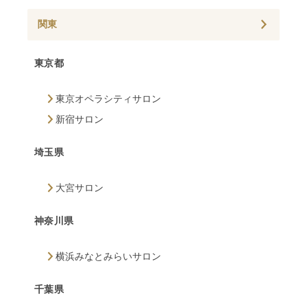
関東
東京都
東京オペラシティサロン
新宿サロン
埼玉県
大宮サロン
神奈川県
横浜みなとみらいサロン
千葉県