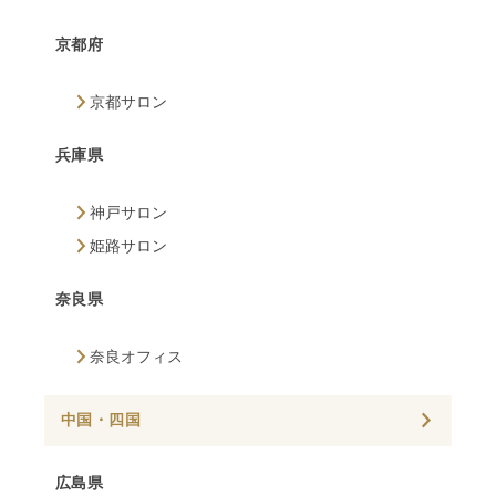
京都府
京都サロン
兵庫県
神戸サロン
姫路サロン
奈良県
奈良オフィス
中国・四国
広島県