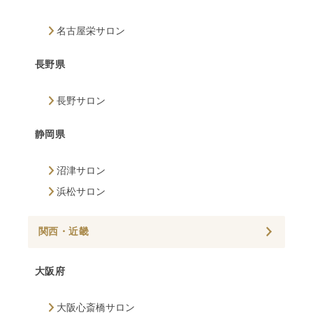
名古屋栄サロン
長野県
長野サロン
静岡県
沼津サロン
浜松サロン
関西・近畿
大阪府
大阪心斎橋サロン