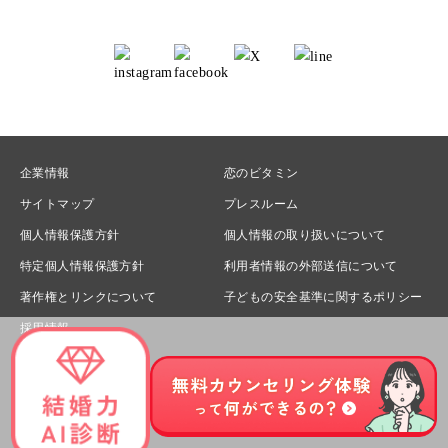
企業情報
恋のビタミン
サイトマップ
プレスルーム
個人情報保護方針
個人情報の取り扱いについて
特定個人情報保護方針
利用者情報の外部送信について
著作権とリンクについて
子どもの安全基準に関するポリシー
採用情報
© Sunmarie