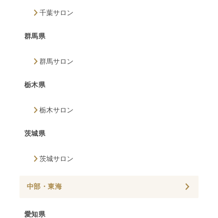
千葉サロン
群馬県
群馬サロン
栃木県
栃木サロン
茨城県
茨城サロン
中部・東海
愛知県