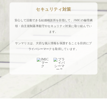
セキュリティ対策
安心して活動できる結婚相談所を目指して、JMICの倫理綱
領・自主規制基準順守やセキュリティ対策に取り組んでい
ます。
サンマリエは、大切な個人情報を保護することを目的にプ
ライバシーマークを取得しています。