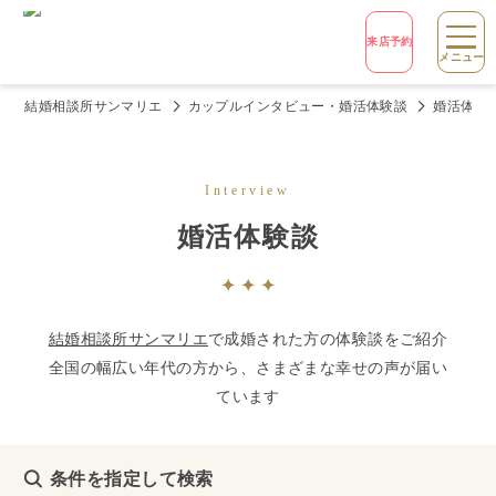
来店予約
メニュー
結婚相談所サンマリエ
カップルインタビュー・婚活体験談
婚活体験
Interview
婚活体験談
結婚相談所サンマリエ
で成婚された方の体験談をご紹介
全国の幅広い年代の方から、さまざまな幸せの声が届い
ています
条件を指定して検索