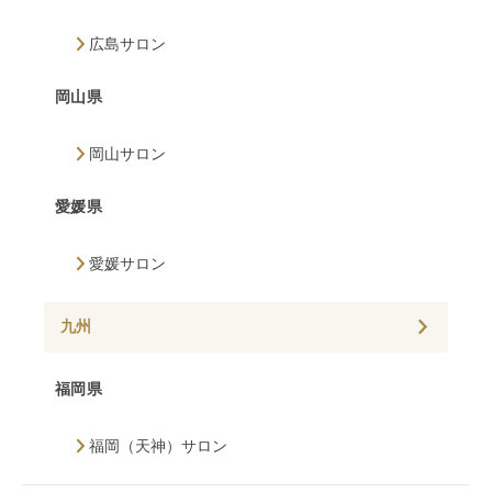
広島サロン
岡山県
岡山サロン
愛媛県
愛媛サロン
九州
福岡県
福岡（天神）サロン