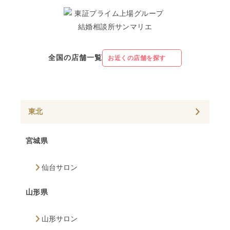
全国の店舗一覧
お近くの店舗を探す
東北
宮城県
仙台サロン
山形県
山形サロン