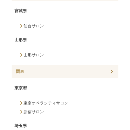
宮城県
仙台サロン
山形県
山形サロン
関東
東京都
東京オペラシティサロン
新宿サロン
埼玉県