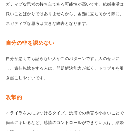
ガティブな思考の持ち主である可能性が高いです。結婚生活は
良いことばかりではありませんから、困難に立ち向かう際に、
ネガティブな思考は大きな障害となります。
自分の非を認めない
自分が悪くても謝らない人がこのパターンです。人のせいに
し、責任転嫁をする人は、問題解決能力が低く、トラブルを引
き起こしやすいです。
攻撃的
イライラを人にぶつけるタイプ。渋滞での暴言や小さいことで
簡単にキレるなど、感情のコントロールができない人は、結婚