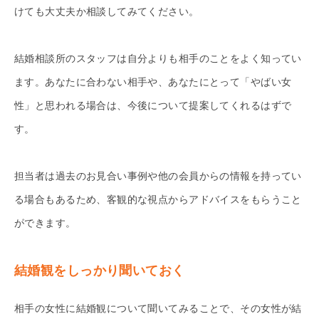
けても大丈夫か相談してみてください。
結婚相談所のスタッフは自分よりも相手のことをよく知ってい
ます。あなたに合わない相手や、あなたにとって「やばい女
性」と思われる場合は、今後について提案してくれるはずで
す。
担当者は過去のお見合い事例や他の会員からの情報を持ってい
る場合もあるため、客観的な視点からアドバイスをもらうこと
ができます。
結婚観をしっかり聞いておく
相手の女性に結婚観について聞いてみることで、その女性が結