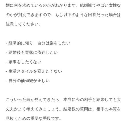
婚に何を求めているのかがわかります。結婚観でやばい女性な
のかが判別できますので、もし以下のような回答だった場合は
注意してください。
- 経済的に頼り、自分は楽をしたい
- 結婚後も実家に依存したい
- 家事をしたくない
- 生活スタイルを変えたくない
- 自分の価値観が正しい
こういった面が見えてきたら、本当に今の相手と結婚しても大
丈夫かよく考えてみましょう。結婚観の質問は、相手の本質を
見抜くための重要な手段です。