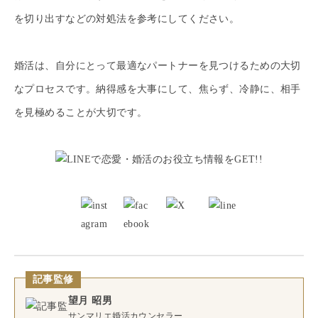
を切り出すなどの対処法を参考にしてください。
婚活は、自分にとって最適なパートナーを見つけるための大切
なプロセスです。納得感を大事にして、焦らず、冷静に、相手
を見極めることが大切です。
記事監修
望月 昭男
サンマリエ婚活カウンセラー