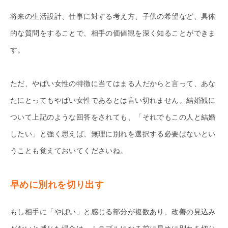
将来の生活設計、仕事に対する考え方、子供の希望など、具体
的な質問をすることで、相手の価値観を深く知ることができま
す。
ただ、やばい女性の特徴に当てはまる人だからと言って、あな
たにとってもやばい女性であるとは言い切れません。結婚観に
ついて上記のような回答をされても、「それでもこの人と結婚
したい」と強く思えば、無理に別れを選択する必要はないとい
うことも覚えておいてくださいね。
早めに別れを切り出す
もし相手に「やばい」と感じる部分が複数あり、改善の見込み