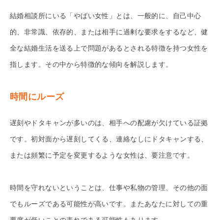
結婚相談所にいる「やばい女性」とは、一般的に、自己中心
的、非常識、依存的、または相手に過剰な要求をするなど、健
全な結婚生活を送る上で問題があるとされる特徴を持つ女性を
指します。その中から特徴的な傾向を解説します。
時間にルーズ
遅刻やドタキャンが多いのは、相手への配慮が欠けている証拠
です。初対面から遅刻してくる、連絡なしにドタキャンする、
または頻繁に予定を変更するような女性は、要注意です。
時間を守れないということは、仕事や私物の管理、その他の面
でもルーズである可能性が高いです。またあなたに対しての重