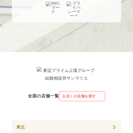
全国の店舗一覧
お近くの店舗を探す
東北