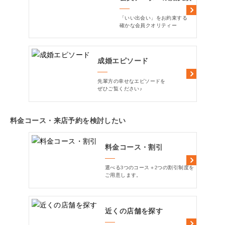
「いい出会い」をお約束する
確かな会員クオリティー
成婚エピソード
先輩方の幸せなエピソードを
ぜひご覧ください♪
料金コース・来店予約を検討したい
料金コース・割引
選べる3つのコース＋2つの割引制度を
ご用意します。
近くの店舗を探す