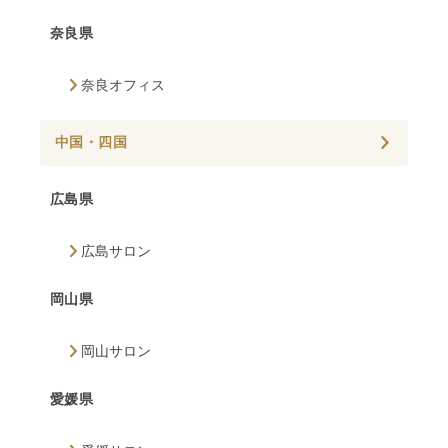
奈良県
奈良オフィス
中国・四国
広島県
広島サロン
岡山県
岡山サロン
愛媛県