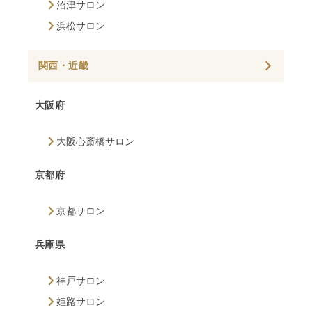
沼津サロン
浜松サロン
関西・近畿
大阪府
大阪心斎橋サロン
京都府
京都サロン
兵庫県
神戸サロン
姫路サロン