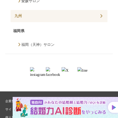
愛媛サロン
九州
福岡県
福岡（天神）サロン
企業情報
恋のビタミン
サイトマップ
プレスルーム
個人情報保護方針
個人情報の取り扱いについて