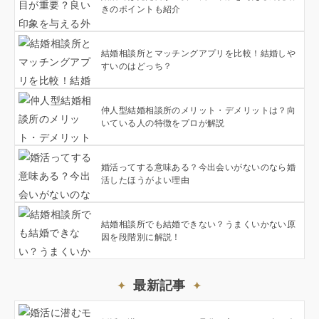
きのポイントも紹介
結婚相談所とマッチングアプリを比較！結婚しや
すいのはどっち？
仲人型結婚相談所のメリット・デメリットは？向
いている人の特徴をプロが解説
婚活ってする意味ある？今出会いがないのなら婚
活したほうがよい理由
結婚相談所でも結婚できない？うまくいかない原
因を段階別に解説！
最新記事