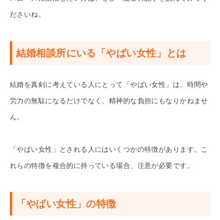
ださいね。
結婚相談所にいる「やばい女性」とは
結婚を真剣に考えている人にとって「やばい女性」は、時間や
労力の無駄になるだけでなく、精神的な負担にもなりかねませ
ん。
「やばい女性」とされる人にはいくつかの特徴があります。こ
れらの特徴を複合的に持っている場合、注意が必要です。
「やばい女性」の特徴