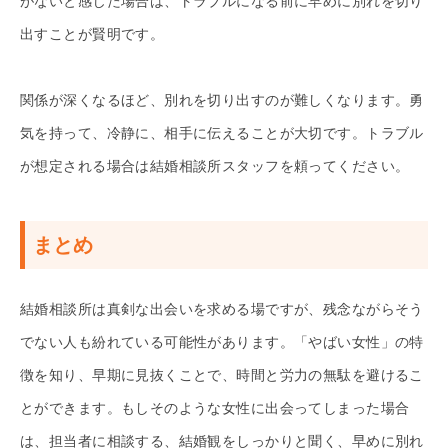
がないと感じた場合は、トラブルになる前に早めに別れを切り
出すことが賢明です。
関係が深くなるほど、別れを切り出すのが難しくなります。勇
気を持って、冷静に、相手に伝えることが大切です。トラブル
が想定される場合は結婚相談所スタッフを頼ってください。
まとめ
結婚相談所は真剣な出会いを求める場ですが、残念ながらそう
でない人も紛れている可能性があります。「やばい女性」の特
徴を知り、早期に見抜くことで、時間と労力の無駄を避けるこ
とができます。もしそのような女性に出会ってしまった場合
は、担当者に相談する、結婚観をしっかりと聞く、早めに別れ