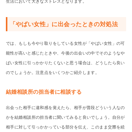
生活において大きなストレスとなります。
「やばい女性」に出会ったときの対処法
では、もしも今やり取りをしている女性が「やばい女性」の可
能性が高いと感じたときや、今後の出会いの中でそのようなや
ばい女性に引っかかりたくないと思う場合は、どうしたら良い
のでしょうか。注意点をいくつかご紹介します。
結婚相談所の担当者に相談する
出会った相手に違和感を覚えたら、相手が普段どういう人なの
かを結婚相談所の担当者に聞いてみると良いでしょう。自分が
相手に対して引っかかっている部分を伝え、このまま交際を続