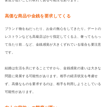
要度が低いことの表れである可能性もあります。
高価な商品や金銭を要求してくる
ブランド物をねだったり、お金の無心をしてきたり。デートの
レストランなども高級店ばかり指定してくる上、奢ってもらっ
て当たり前…など、金銭感覚が大きくずれている場合も要注意
です。
結婚は生活を共にすることですから、金銭感覚の違いは大きな
問題に発展する可能性があります。相手の経済状況を考慮せ
ず、高価なものを要求するのは、相手を利用しようとしている
可能性があります。