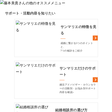
サポート・活動内容を知りたい
サンマリエの特徴を見
る
成婚に繋がる5つのポイント
と、
7つの秘訣をご紹介
サンマリエだけのサポ
ート
婚活アドバイザー・カウンセラ
ーの活動別・お悩み別サポート
内容を確認♪
結婚相談所の選び方