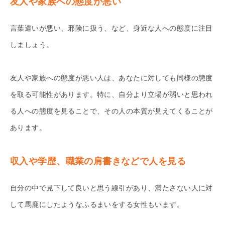
友人や家族への態度が悪い
言葉遣いが悪い、邪険に扱う、など、身近な人への態度に注目
しましょう。
友人や家族への態度が悪い人は、あなたに対しても同様の態度
を取る可能性があります。特に、自分より立場が弱いと思われ
る人への態度を見ることで、その人の本質が見えてくることが
あります。
収入や学歴、職業の肩書きなどで人を見る
自分の中で見下して良いと思う線引があり、満たさない人に対
して馬鹿にしたようなふるまいをする女性もいます。