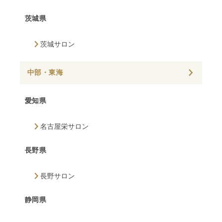
茨城県
茨城サロン
中部・東海
愛知県
名古屋栄サロン
長野県
長野サロン
静岡県