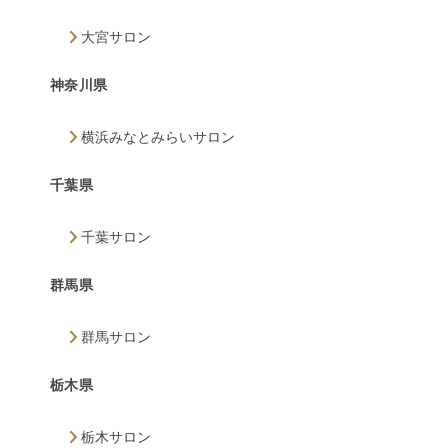
大宮サロン
神奈川県
横浜みなとみらいサロン
千葉県
千葉サロン
群馬県
群馬サロン
栃木県
栃木サロン