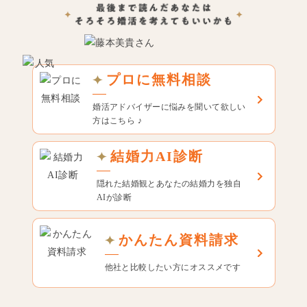
プロに無料相談
婚活アドバイザーに悩みを聞いて欲しい
方はこちら ♪
結婚力AI診断
隠れた結婚観とあなたの結婚力を独自
AIが診断
かんたん資料請求
他社と比較したい方にオススメです