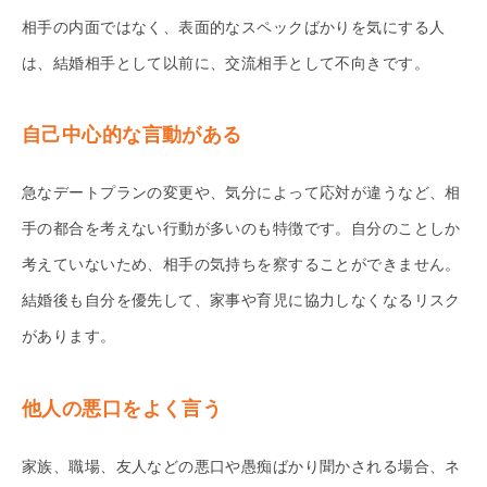
相手の内面ではなく、表面的なスペックばかりを気にする人
は、結婚相手として以前に、交流相手として不向きです。
自己中心的な言動がある
急なデートプランの変更や、気分によって応対が違うなど、相
手の都合を考えない行動が多いのも特徴です。自分のことしか
考えていないため、相手の気持ちを察することができません。
結婚後も自分を優先して、家事や育児に協力しなくなるリスク
があります。
他人の悪口をよく言う
家族、職場、友人などの悪口や愚痴ばかり聞かされる場合、ネ