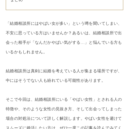
「結婚相談所にはやばい女が多い」という噂を聞いてしまい、
不安に思っている方はいませんか？あるいは、結婚相談所で出
会った相手が「なんだかやばい気がする…」と悩んでいる方も
いるかもしれません。
結婚相談所は真剣に結婚を考えている人が集まる場所ですが、
中にはそうでない人も紛れている可能性があります。
そこで今回は、結婚相談所にいる「やばい女性」とされる人の
特徴や、そのような女性の見抜き方、そして出会ってしまった
場合の対処法について詳しく解説します。やばい女性を避けて
スムーズに婚活したい方は、ぜひ一度この記事を読んでみてく