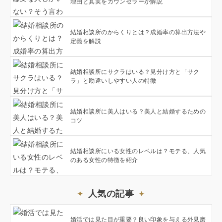
理由と真実をカウンセラーが解説
結婚相談所のからくりとは？成婚率の算出方法や
定義を解説
結婚相談所にサクラはいる？見分け方と「サク
ラ」と勘違いしやすい人の特徴
結婚相談所に美人はいる？美人と結婚するための
コツ
結婚相談所にいる女性のレベルは？モテる、人気
のある女性の特徴を紹介
人気の記事
婚活では見た目が重要？良い印象を与える外見磨