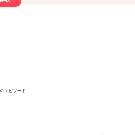
のエピソード、