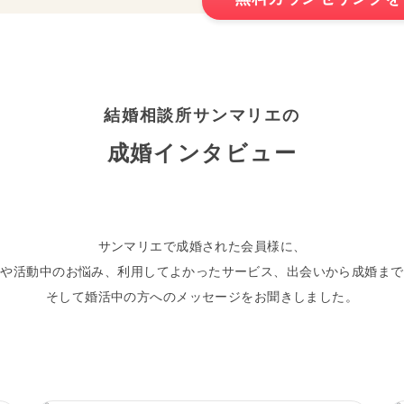
結婚相談所サンマリエの
成婚インタビュー
サンマリエで成婚された会員様に、
けや活動中のお悩み、利用してよかったサービス、出会いから成婚まで
そして婚活中の方へのメッセージをお聞きしました。