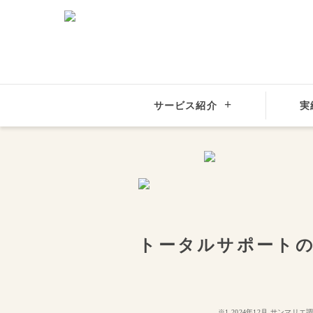
サービス紹介
実
トータルサポート
※1 2024年12月 サン