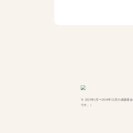
※ 2023年1月〜2024年12月
です。）