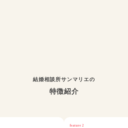
結婚相談所サンマリエの
特徴紹介
feature 2