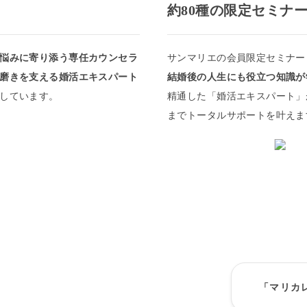
約80種の限定セミナ
悩みに寄り添う専任カウンセラ
サンマリエの会員限定セミナー
磨きを支える婚活エキスパート
結婚後の人生にも役立つ知識が
しています。
精通した「婚活エキスパート」
までトータルサポートを叶えま
「マリカ