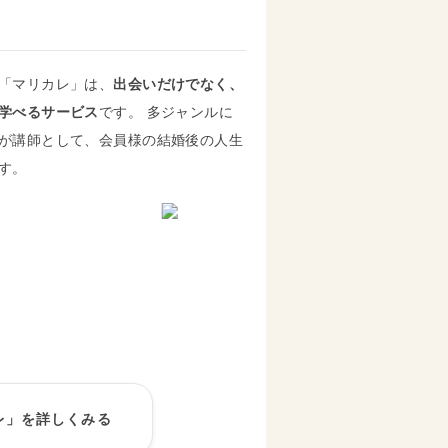
ー
「マリカレ」は、
出会いだけでなく、
学べるサービス
です。 多ジャンルに
が講師として、会員様の結婚後の人生
す。
レ」を詳しくみる