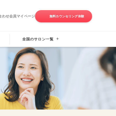
合わせ
会員マイページ
無料カウンセリング体験
全国のサロン一覧