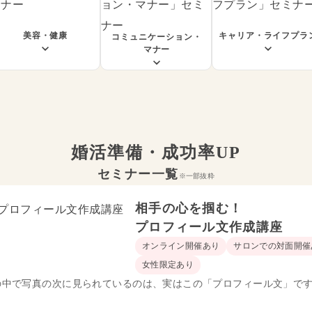
美容・健康
キャリア・ライフプラ
コミュニケーション・
マナー
婚活準備・成功率UP
セミナー一覧
※一部抜粋
相手の心を掴む！
プロフィール文作成講座
オンライン開催あり
サロンでの対面開催
女性限定あり
の中で写真の次に見られているのは、実はこの「プロフィール文」で