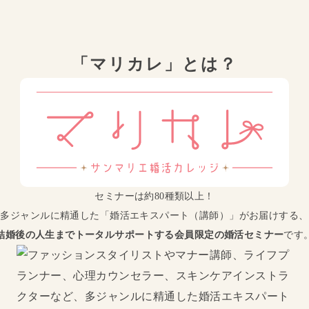
「マリカレ」とは？
セミナーは約80種類以上！
多ジャンルに精通した
「婚活エキスパート（講師）」がお届けする、
結婚後の人生までトータルサポートする
会員限定の婚活セミナー
です