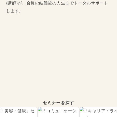
セミナーを探す