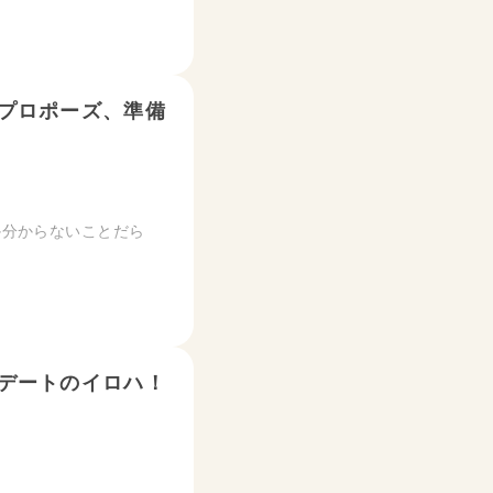
プロポーズ、準備
か分からないことだら
デートのイロハ！