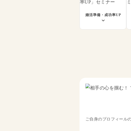
婚活準備・成功率UP
ご自身のプロフィール