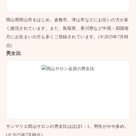
岡山県岡山市をはじめ、倉敷市、津山市などにお住いの方が多
く婚活されています。また、鳥取県、香川県など中国・四国地
方にお住まいの方も多くご登録されています。(※2025年7月時
点)
男女比
サンマリエ岡山サロンの男女比はほぼ1：1。男性がやや多め。
(※2025年7月時点)