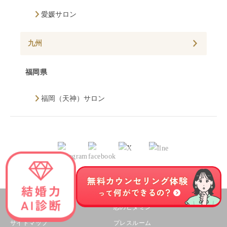
愛媛サロン
九州
福岡県
福岡（天神）サロン
企業情報
恋のビタミン
サイトマップ
プレスルーム