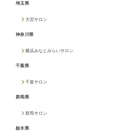
埼玉県
大宮サロン
神奈川県
横浜みなとみらいサロン
千葉県
千葉サロン
群馬県
群馬サロン
栃木県