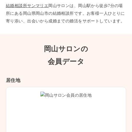
結婚相談所サンマリエ
岡山サロンは、岡山駅から徒歩7分の場
所にある岡山県岡山市の結婚相談所です。お客様一人ひとりに
寄り添い、出会いから成婚までの婚活をサポートしています。
岡山サロン
の
会員データ
居住地