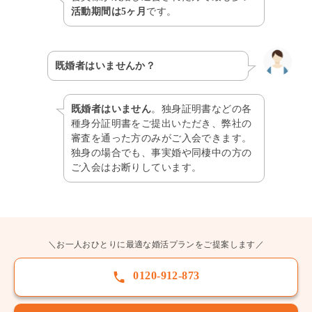
活動期間は5ヶ月
です。
既婚者はいませんか？
既婚者はいません
。独身証明書などの各
種身分証明書をご提出いただき、弊社の
審査を通った方のみがご入会できます。
独身の場合でも、事実婚や同棲中の方の
ご入会はお断りしています。
＼お一人おひとりに最適な婚活プランをご提案します／
0120-912-873