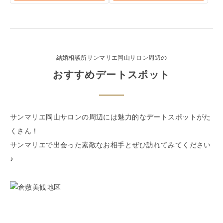
結婚相談所サンマリエ
岡山サロン
周辺の
おすすめデートスポット
サンマリエ
岡山サロン
の周辺には魅力的なデートスポットがた
くさん！
サンマリエで出会った素敵なお相手とぜひ訪れてみてください
♪