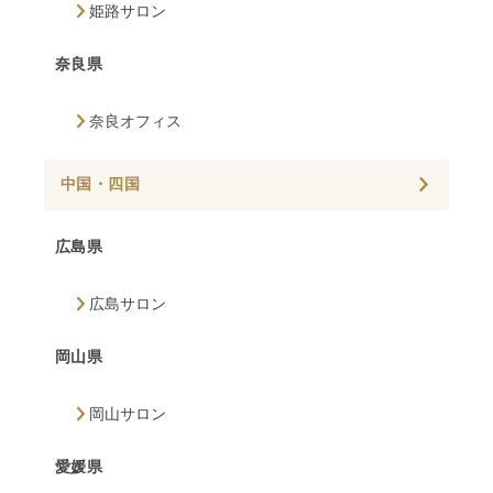
姫路サロン
奈良県
奈良オフィス
中国・四国
広島県
広島サロン
岡山県
岡山サロン
愛媛県