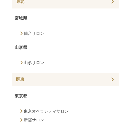
東北
宮城県
仙台サロン
山形県
山形サロン
関東
東京都
東京オペラシティサロン
新宿サロン