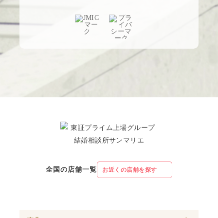
全国の店舗一覧
お近くの店舗を探す