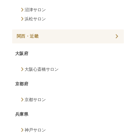
沼津サロン
浜松サロン
関西・近畿
大阪府
大阪心斎橋サロン
京都府
京都サロン
兵庫県
神戸サロン