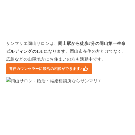
サンマリエ岡山サロンは、
岡山駅から徒歩7分の岡山第一生命
ビルディングの13F
になります。岡山市在住の方だけでなく、
広島などの山陽地方にお住まいの方も活動中です。
専任カウンセラーに婚活の相談ができます♪