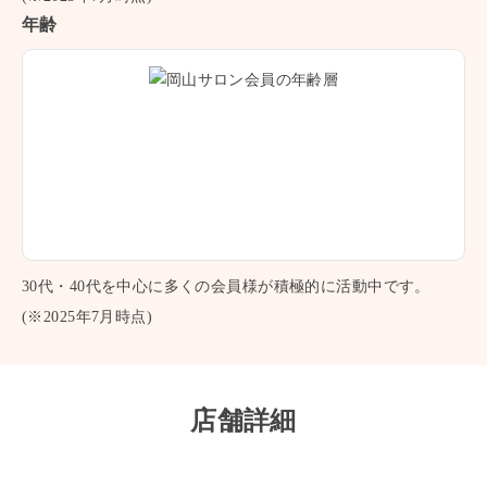
年齢
30代・40代を中心に多くの会員様が積極的に活動中です。
(※2025年7月時点)
店舗詳細