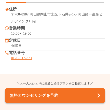
住所
〒700-0907 岡山県岡山市北区下石井2-1-3 岡山第一生命ビ
ルディング13階
営業時間
10:00～19:00
定休日
火曜日
電話番号
0120-912-873
＼お一人おひとりに最適な婚活プランをご提案します／
無料カウンセリングを予約