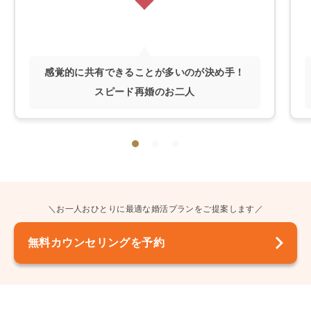
感覚的に共有できることが多いのが決め手！
スピード再婚のお二人
＼お一人おひとりに最適な婚活プランをご提案します／
無料カウンセリングを予約