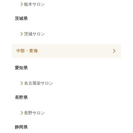
栃木サロン
茨城県
茨城サロン
中部・東海
愛知県
名古屋栄サロン
長野県
長野サロン
静岡県