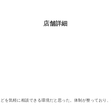
店舗詳細
などを気軽に相談できる環境だと思った。体制が整っており、