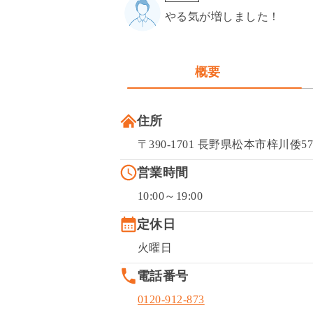
やる気が増しました！
概要
住所
〒390-1701 長野県松本市梓川倭5
営業時間
10:00～19:00
定休日
火曜日
電話番号
0120-912-873