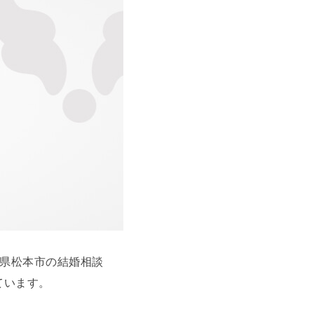
野県松本市の結婚相談
ています。