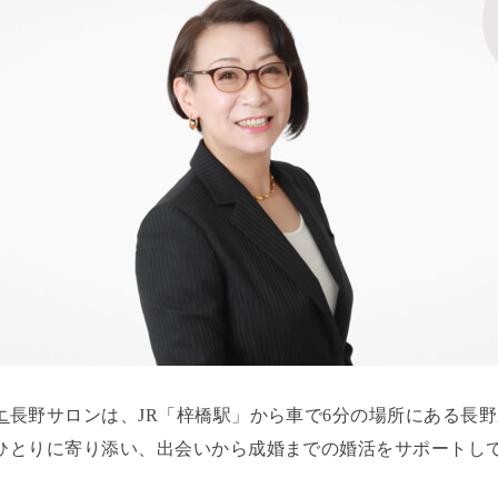
エ
長野サロンは、JR「梓橋駅」から車で6分の場所にある長
ひとりに寄り添い、出会いから成婚までの婚活をサポートし