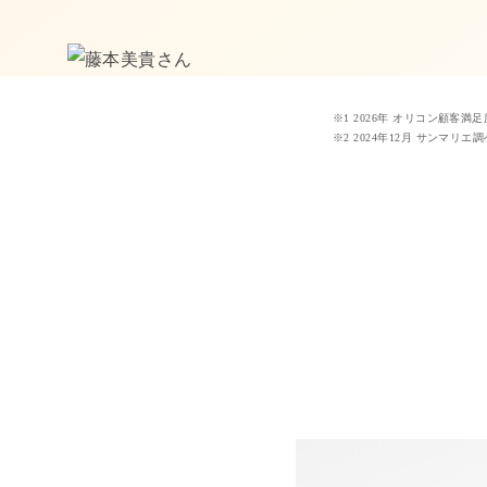
※1 2026年 オリコン顧客満
※2 2024年12月 サンマ