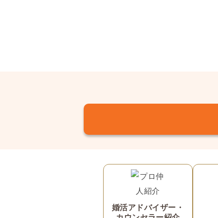
婚活アドバイザー・
カウンセラー紹介