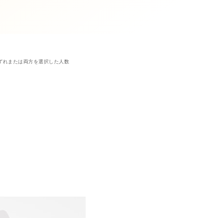
のいずれまたは両方を選択した人数