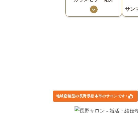
サン
地域密着型の長野県松本市のサロンです♪