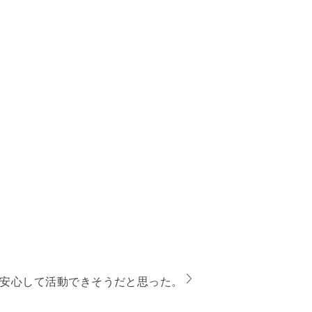
安心して活動できそうだと思った。