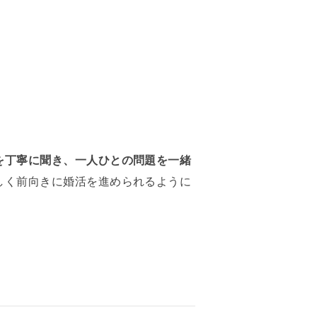
を丁寧に聞き、一人ひとの問題を一緒
しく前向きに婚活を進められるように