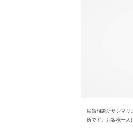
結婚相談所サンマリ
所です。お客様一人