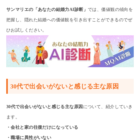
サンマリエの「あなたの結婚力AI診断」
では、価値観の傾向を
把握し、隠れた結婚への価値観を引き出すことができるのでぜ
ひお試しください。
30代で出会いがないと感じる主な原因
30代で出会いがないと感じる主な原因
について、紹介していき
ます。
・会社と家の往復だけになっている
・職場に異性がいない