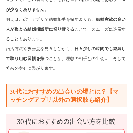
が少なくありません
。
例えば、恋活アプリで結婚相手を探すよりも、
結婚意欲の高い
人が集まる結婚相談所に切り替える
ことで、スムーズに進展す
ることもあります。
婚活方法や改善点を見直しながら、
日々少しの時間でも継続し
て取り組む習慣を持つ
ことが、理想の相手との出会い、そして
将来の幸せに繋がります。
30代におすすめの出会いの場とは？【マ
ッチングアプリ以外の選択肢も紹介】