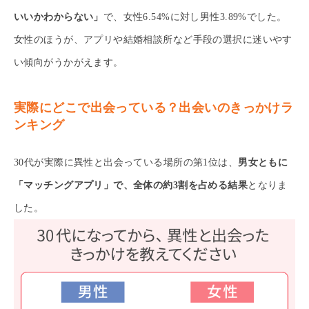
いいかわからない」
で、女性6.54%に対し男性3.89%でした。
女性のほうが、アプリや結婚相談所など手段の選択に迷いやす
い傾向がうかがえます。
実際にどこで出会っている？出会いのきっかけラ
ンキング
30代が実際に異性と出会っている場所の第1位は、
男女ともに
「マッチングアプリ」で、全体の約3割を占める結果
となりま
した。