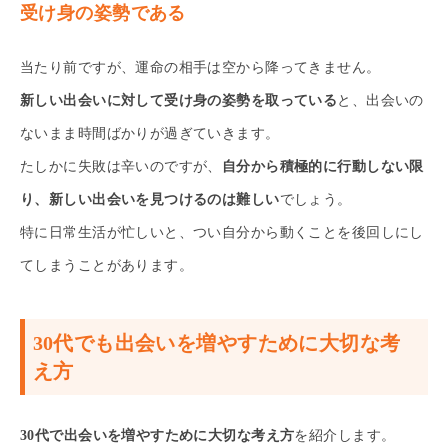
受け身の姿勢である
当たり前ですが、運命の相手は空から降ってきません。
新しい出会いに対して受け身の姿勢を取っている
と、出会いの
ないまま時間ばかりが過ぎていきます。
たしかに失敗は辛いのですが、
自分から積極的に行動しない限
り、新しい出会いを見つけるのは難しい
でしょう。
特に日常生活が忙しいと、つい自分から動くことを後回しにし
てしまうことがあります。
30代でも出会いを増やすために大切な考
え方
30代で出会いを増やすために大切な考え方
を紹介します。