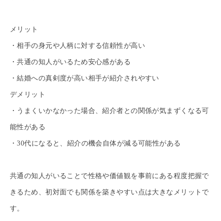
メリット
・相手の身元や人柄に対する信頼性が高い
・共通の知人がいるため安心感がある
・結婚への真剣度が高い相手が紹介されやすい
デメリット
・うまくいかなかった場合、紹介者との関係が気まずくなる可
能性がある
・30代になると、紹介の機会自体が減る可能性がある
共通の知人がいることで性格や価値観を事前にある程度把握で
きるため、初対面でも関係を築きやすい点は大きなメリットで
す。