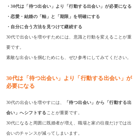
・30代は「待つ出会い」より「行動する出会い」が必要になる
・恋愛・結婚の「軸」と「期限」を明確にする
・自分に合う方法を見つけて継続する
30代で出会いを増やすためには、意識と行動を変えることが重
要です。
素敵な出会いを掴むためにも、ぜひ参考にしてみてください。
30代は「待つ出会い」より「行動する出会い」が
必要になる
30代の出会いを増やすには、
「待つ出会い」から「行動する出
会い」へシフトする
ことが重要です。
30代になると周囲に既婚者が増え、職場と家の往復だけでは出
会いのチャンスが減ってしまいます。