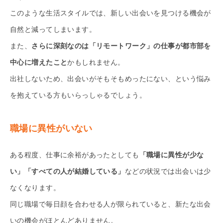
このような生活スタイルでは、新しい出会いを見つける機会が
自然と減ってしまいます。
また、
さらに深刻なのは「リモートワーク」の仕事が都市部を
中心に増えたこと
かもしれません。
出社しないため、出会いがそもそもめったにない、という悩み
を抱えている方もいらっしゃるでしょう。
職場に異性がいない
ある程度、仕事に余裕があったとしても
「職場に異性が少な
い」「すべての人が結婚している」
などの状況では出会いは少
なくなります。
同じ職場で毎日顔を合わせる人が限られていると、新たな出会
いの機会がほとんどありません。