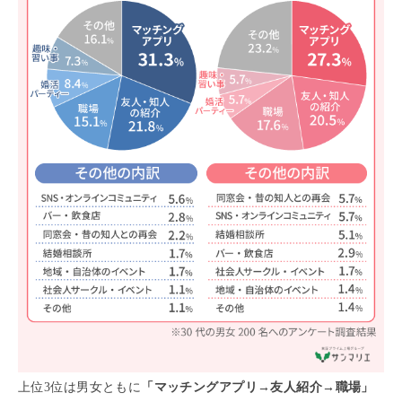
上位3位は男女ともに
「マッチングアプリ→友人紹介→職場」