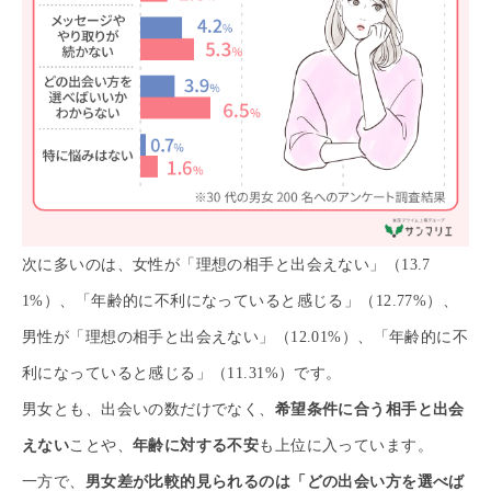
次に多いのは、女性が「理想の相手と出会えない」（13.7
1%）、「年齢的に不利になっていると感じる」（12.77%）、
男性が「理想の相手と出会えない」（12.01%）、「年齢的に不
利になっていると感じる」（11.31%）です。
男女とも、出会いの数だけでなく、
希望条件に合う相手と出会
えない
ことや、
年齢に対する不安
も上位に入っています。
一方で、
男女差が比較的見られるのは「どの出会い方を選べば