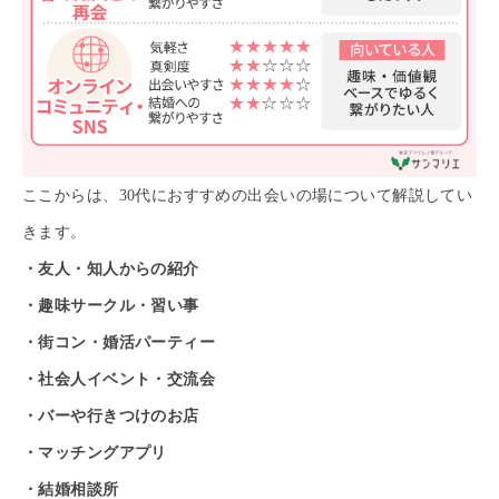
ここからは、30代におすすめの出会いの場について解説してい
きます。
・友人・知人からの紹介
・趣味サークル・習い事
・街コン・婚活パーティー
・社会人イベント・交流会
・バーや行きつけのお店
・マッチングアプリ
・結婚相談所