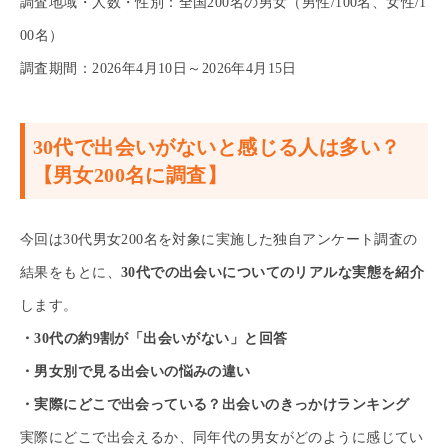
調査地域・人数・性別：全国200名の男女（男性/100名、女性/1
00名）
調査期間：2026年4月10日～2026年4月15日
30代で出会いがないと感じる人は多い？
【男女200名に調査】
今回は30代男女200名を対象に実施した独自アンケート調査の
結果をもとに、
30代での出会いについてのリアルな実態を紹介
します。
・30代の約9割が「出会いがない」と回答
・男女別で見る出会いの悩みの違い
・実際にどこで出会っている？出会いのきっかけランキング
実際にどこで出会えるか、同年代の男女がどのように感じてい