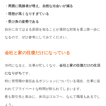
・周囲に既婚者が増え、自然な出会いが減る
・理想が高くなりすぎている
・受け身の姿勢である
自分に当てはまる原因を知ることが適切な対策を選ぶ第一歩に
なるので、ぜひ参考にしてみてください。
会社と家の往復だけになっている
30代になると、仕事が忙しくなり、
会社と家の往復だけの生活
になりがち
です。
特に管理職や責任あるポジションについている場合、仕事に追
われてプライベートな時間が削られてしまいます。
夜も取引先と飲みに、休日はゴルフへ、なんて職場もあるでし
ょう。