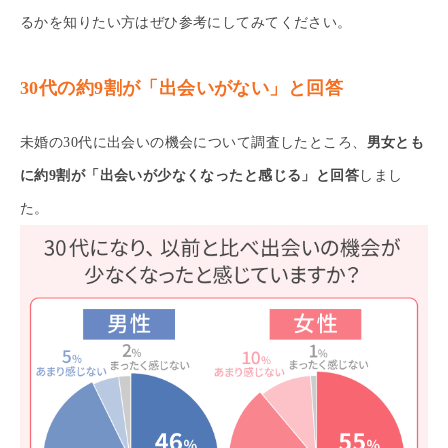
るかを知りたい方はぜひ参考にしてみてください。
30代の約9割が「出会いがない」と回答
未婚の30代に出会いの機会について調査したところ、
男女とも
に約9割が「出会いが少なくなったと感じる」と回答
しまし
た。