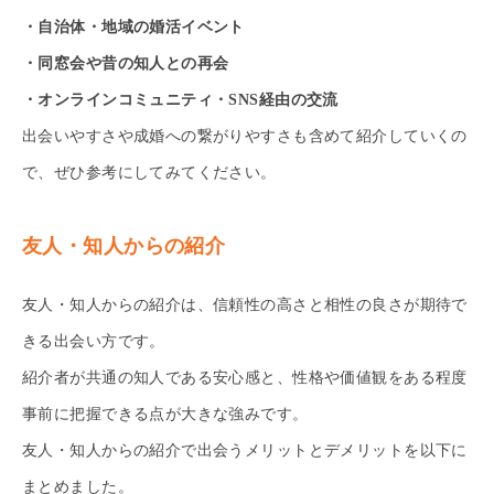
・自治体・地域の婚活イベント
・同窓会や昔の知人との再会
・オンラインコミュニティ・SNS経由の交流
出会いやすさや成婚への繋がりやすさも含めて紹介していくの
で、ぜひ参考にしてみてください。
友人・知人からの紹介
友人・知人からの紹介は、信頼性の高さと相性の良さが期待で
きる出会い方です。
紹介者が共通の知人である安心感と、性格や価値観をある程度
事前に把握できる点が大きな強みです。
友人・知人からの紹介で出会うメリットとデメリットを以下に
まとめました。