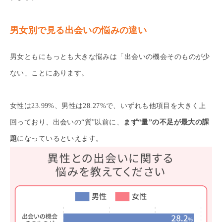
男女別で見る出会いの悩みの違い
男女ともにもっとも大きな悩みは「出会いの機会そのものが少
ない」ことにあります。
女性は23.99%、男性は28.27%で、いずれも他項目を大きく上
回っており、出会いの“質”以前に、
まず“量”の不足が最大の課
題
になっているといえます。