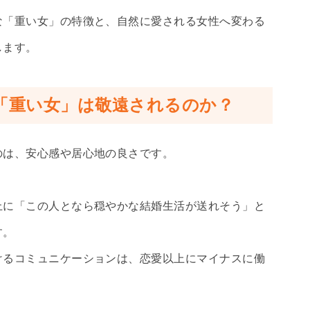
な「重い女」の特徴と、自然に愛される女性へ変わる
します。
「重い女」は敬遠されるのか？
のは、安心感や居心地の良さです。
上に「この人となら穏やかな結婚生活が送れそう」と
す。
けるコミュニケーションは、恋愛以上にマイナスに働