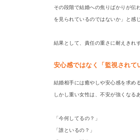
その段階で結婚への焦りばかりが伝
を見られているのではないか」と感
結果として、責任の重さに耐えきれ
安心感ではなく「監視されて
結婚相手には癒やしや安心感を求め
しかし重い女性は、不安が強くなる
「今何してるの？」
「誰といるの？」