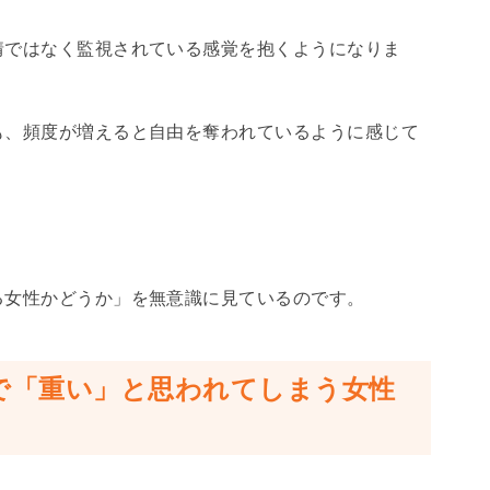
情ではなく監視されている感覚を抱くようになりま
も、頻度が増えると自由を奪われているように感じて
る女性かどうか」を無意識に見ているのです。
で「重い」と思われてしまう女性