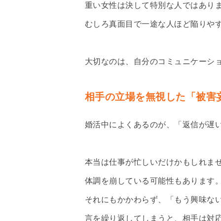
重い女性は決して特別な人ではあり
むしろ真面目で一途な人ほど陥りや
大切なのは、自分のコミュニケーシ
相手の立場を無視した「被害
婚活中によくあるのが、「返信が遅
本当は仕事が忙しいだけかもしれま
体調を崩している可能性もあります
それにもかかわらず、「もう興味な
言を繰り返してしまうと、相手は対