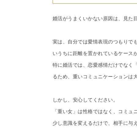
婚活がうまくいかない原因は、見た
実は、自分では愛情表現のつもりで
いうちに距離を置かれているケース
特に婚活では、恋愛感情だけでなく
るため、重いコミュニケーションは
しかし、安心してください。
「重い女」は性格ではなく、コミュ
少し意識を変えるだけで、相手に与