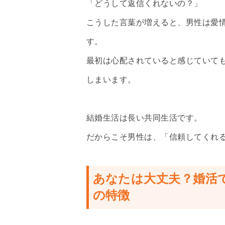
「どうして返信くれないの？」
こうした言葉が増えると、男性は愛
す。
最初は心配されていると感じていて
しまいます。
結婚生活は長い共同生活です。
だからこそ男性は、「信頼してくれ
あなたは大丈夫？婚活
の特徴