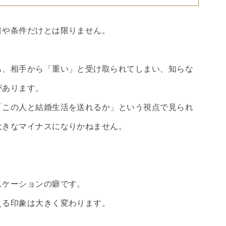
目や条件だけとは限りません。
も、相手から「重い」と受け取られてしまい、知らな
があります。
「この人と結婚生活を送れるか」という視点で見られ
大きなマイナスになりかねません。
ニケーションの癖です。
える印象は大きく変わります。