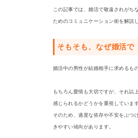
この記事では、婚活で敬遠されがち
ためのコミュニケーション術を解説
そもそも、なぜ婚活で
婚活中の男性が結婚相手に求めるも
もちろん愛情も大切ですが、それ以
感じられるかどうかを重視していま
そのため、過度な依存や不安をぶつ
きやすい傾向があります。