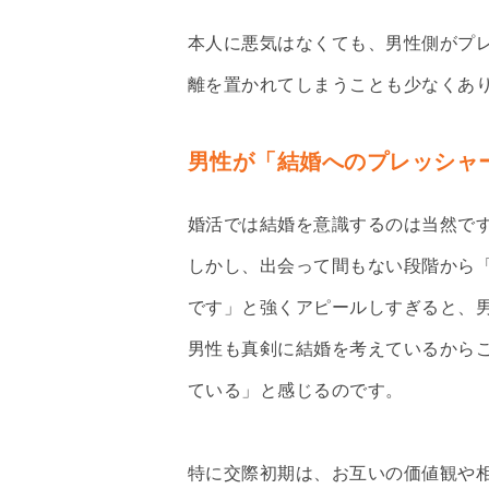
本人に悪気はなくても、男性側がプ
離を置かれてしまうことも少なくあ
男性が「結婚へのプレッシャ
婚活では結婚を意識するのは当然で
しかし、出会って間もない段階から
です」と強くアピールしすぎると、
男性も真剣に結婚を考えているから
ている」と感じるのです。
特に交際初期は、お互いの価値観や