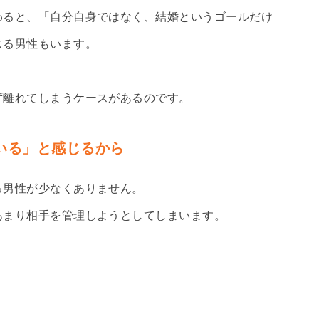
わると、「自分自身ではなく、結婚というゴールだけ
じる男性もいます。
ず離れてしまうケースがあるのです。
いる」と感じるから
る男性が少なくありません。
あまり相手を管理しようとしてしまいます。