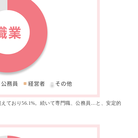
えており56.1%。続いて専門職、公務員…と、安定的