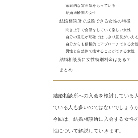
家庭的な雰囲気をもっている
結婚適齢期の女性
結婚相談所で成婚できる女性の特徴
聞き上手で会話をしていて楽しい女性
自分の意思が明確ではっきり意見がいえ
自分からも積極的にアプローチできる女
男性と自然体で接することができる女性
結婚相談所に女性特別料金はある？
まとめ
結婚相談所への入会を検討している
ている人も多いのではないでしょう
今回は、結婚相談所に入会する女性
性について解説していきます。