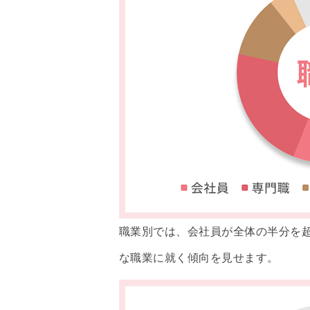
職業別では、会社員が全体の半分を超
な職業に就く傾向を見せます。