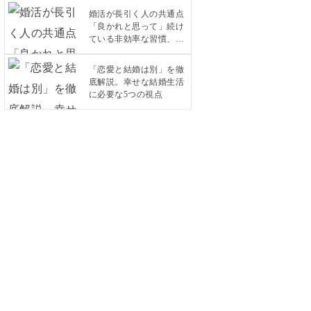
婚活が長引く人の共通点
「良かれと思って」続け
ている非効率な習慣、今
すぐ見直しませんか？
「恋愛と結婚は別」を徹
底解説。幸せな結婚生活
に必要な5つの視点