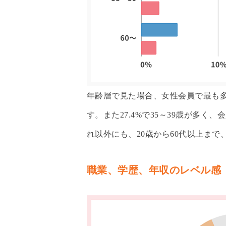
年齢層で見た場合、女性会員で最も多い
す。また27.4%で35～39歳が多
れ以外にも、20歳から60代以上ま
職業、学歴、年収のレベル感