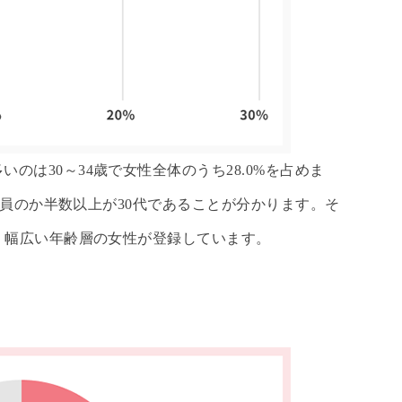
のは30～34歳で女性全体のうち28.0%を占めま
く、会員のか半数以上が30代であることが分かります。そ
で、幅広い年齢層の女性が登録しています。