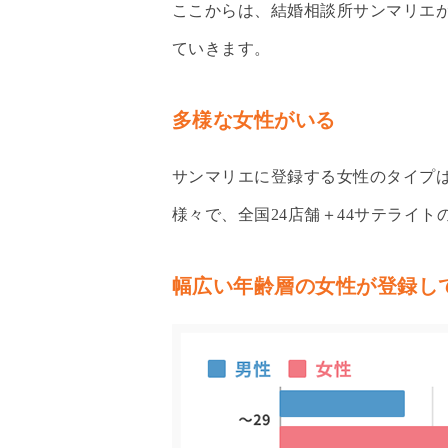
ここからは、結婚相談所サンマリエ
ていきます。
多様な女性がいる
サンマリエに登録する女性のタイプ
様々で、全国24店舗＋44サテライ
幅広い年齢層の女性が登録し