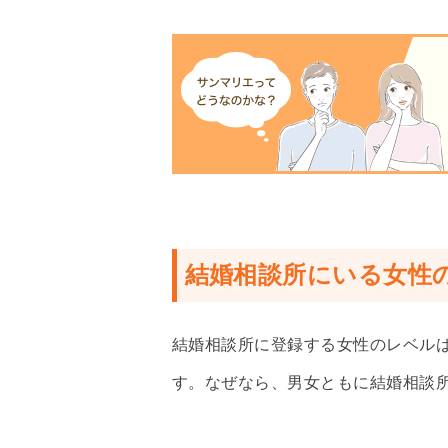
結婚相談所にいる女性
結婚相談所に登録する女性のレベル
す。なぜなら、男女ともに結婚相談