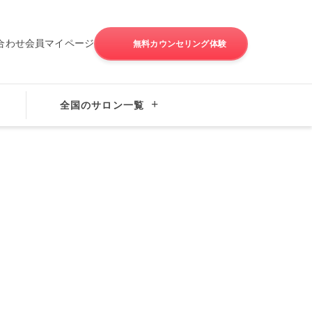
合わせ
会員マイページ
無料カウンセリング体験
全国のサロン一覧