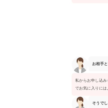
お相手と
私からお申し込み
でお気に入りには
そうでし