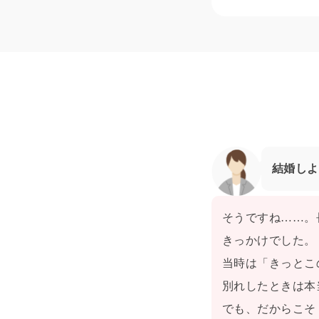
結婚しよ
そうですね……。
きっかけでした。
当時は「きっとこ
別れしたときは本
でも、だからこそ