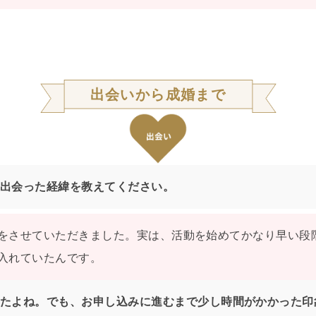
出会いから成婚まで
出会った経緯を教えてください。
をさせていただきました。実は、活動を始めてかなり早い段
入れていたんです。
たよね。でも、お申し込みに進むまで少し時間がかかった印