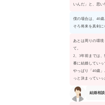
いんだ」と、思い
僕の場合は、40
そろ将来を真剣に
あとは周りの環境
て。
2、3年前までは
番に結婚していっ
やっぱり「40歳
っと決まっていっ
結婚相談