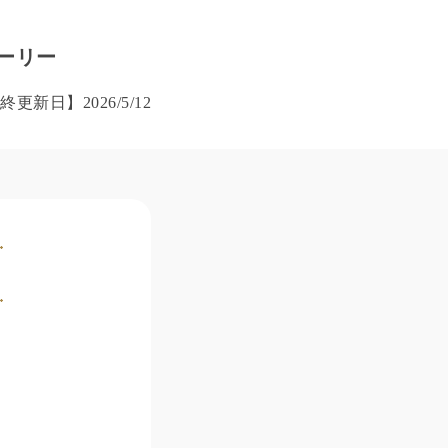
ーリー
最終更新日】
2026/5/12