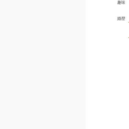
趣味
婚歴