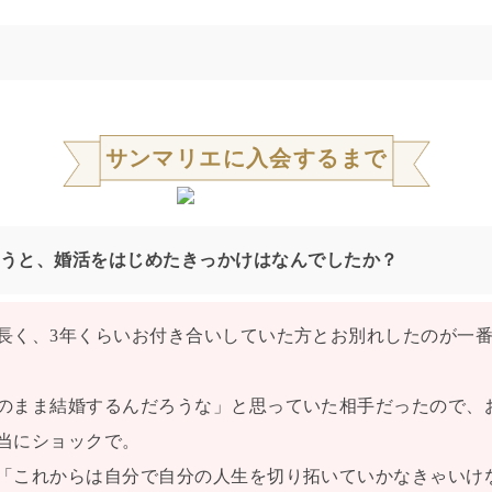
サンマリエに入会するまで
うと、婚活をはじめたきっかけはなんでしたか？
長く、3年くらいお付き合いしていた方とお別れしたのが一
のまま結婚するんだろうな」と思っていた相手だったので、
当にショックで。
「これからは自分で自分の人生を切り拓いていかなきゃいけ