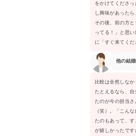
をかけてくださっ
し興味があったら
その後、前の方と
ってる！」と思い
に「すぐ来てくだ
他の結婚
比較は全然しなか
たとえるなら、自
たのが今の担当さ
（笑）。「こんな
たのもあって、す
が嬉しかったです