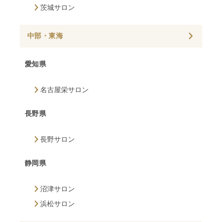
茨城サロン
中部・東海
愛知県
名古屋栄サロン
長野県
長野サロン
静岡県
沼津サロン
浜松サロン