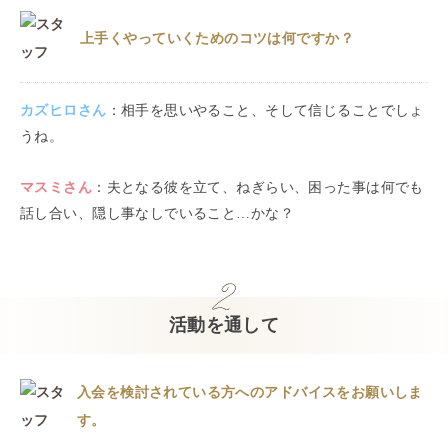
上手くやっていくためのコツは何ですか？
カズヒロ
さん
：
相手を思いやること、そして信じることでしょ
うね。
マスミ
さん
：
夫となる彼を立て、ねぎらい、困った事は何でも
話し合い、隠し事なしでいること…かな？
活動を通して
入会を検討されている方へのアドバイスをお願いしま
す。