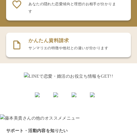
あなたの隠れた恋愛傾向と理想のお相手が分かりま
す
かんたん資料請求
サンマリエの特徴や他社との違いが分かります
サポート・活動内容を知りたい