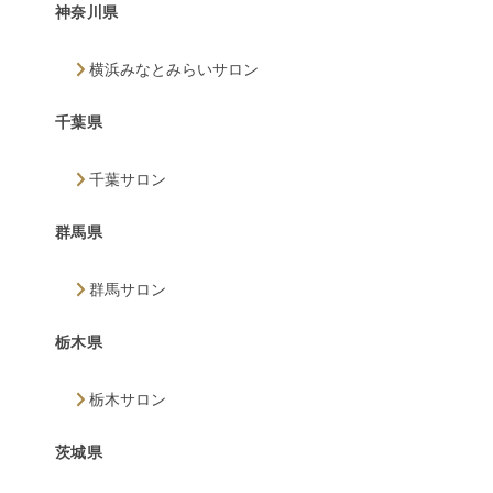
神奈川県
横浜みなとみらいサロン
千葉県
千葉サロン
群馬県
群馬サロン
栃木県
栃木サロン
茨城県