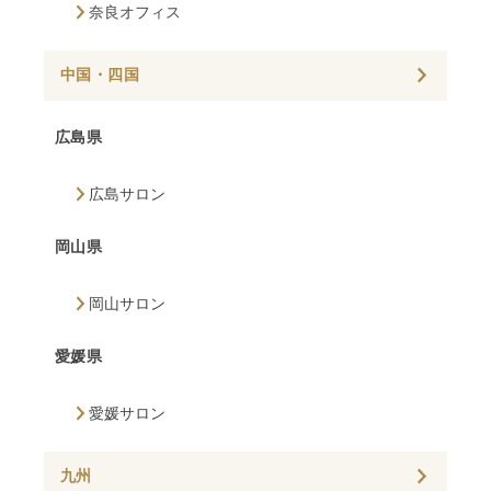
奈良オフィス
中国・四国
広島県
広島サロン
岡山県
岡山サロン
愛媛県
愛媛サロン
九州