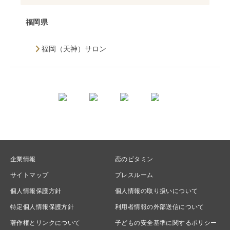
福岡県
福岡（天神）サロン
企業情報
恋のビタミン
サイトマップ
プレスルーム
個人情報保護方針
個人情報の取り扱いについて
特定個人情報保護方針
利用者情報の外部送信について
著作権とリンクについて
子どもの安全基準に関するポリシー