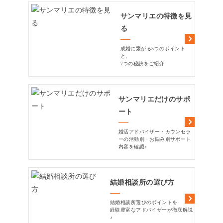
サンマリエの特徴を見
る
成婚に繋がる5つのポイント
と、
7つの秘訣をご紹介
サンマリエだけのサポ
ート
婚活アドバイザー・カウンセラ
ーの活動別・お悩み別サポート
内容を確認♪
結婚相談所の選び方
結婚相談所選びのポイントを
経験豊富なアドバイザーが徹底解説
♪