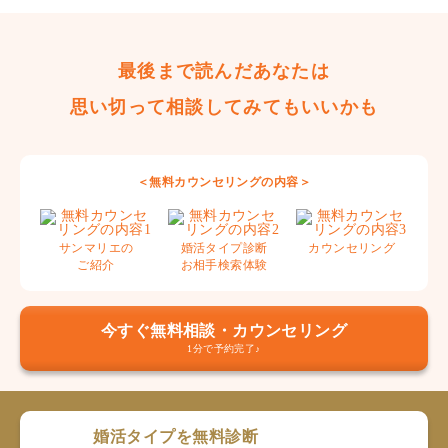
最後まで読んだあなたは
思い切って相談してみてもいいかも
＜無料カウンセリングの内容＞
サンマリエの
婚活タイプ診断
カウンセリング
ご紹介
お相手検索体験
今すぐ無料相談・カウンセリング
1分で予約完了♪
婚活タイプを無料診断