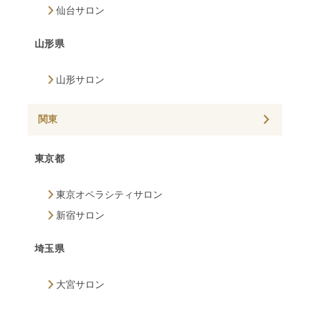
仙台サロン
山形県
山形サロン
関東
東京都
東京オペラシティサロン
新宿サロン
埼玉県
大宮サロン