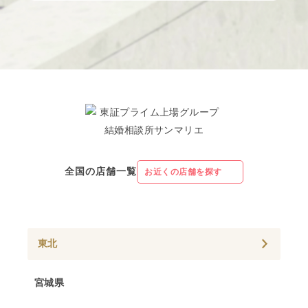
全国の店舗一覧
お近くの店舗を探す
東北
宮城県