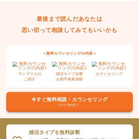
最後まで読んだあなたは
思い切って相談してみてもいいかも
＜無料カウンセリングの内容＞
サンマリエの
婚活タイプ診断
カウンセリング
ご紹介
お相手検索体験
今すぐ無料相談・カウンセリング
1分で予約完了♪
婚活タイプを無料診断