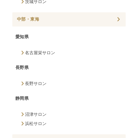
茨城サロン
中部・東海
愛知県
名古屋栄サロン
長野県
長野サロン
静岡県
沼津サロン
浜松サロン