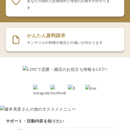
あなたの隠れた恋愛傾向と理想のお相手が分かりま
す
かんたん資料請求
サンマリエの特徴や他社との違いが分かります
サポート・活動内容を知りたい