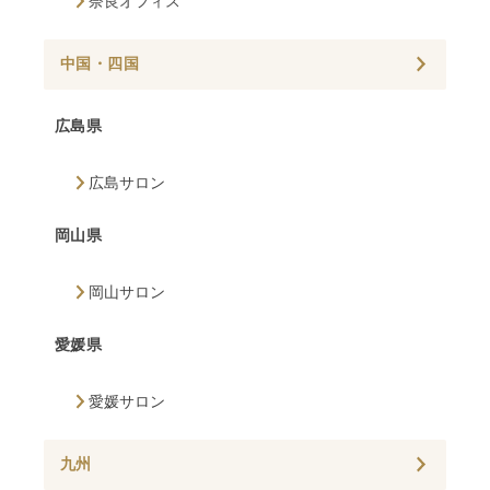
奈良オフィス
中国・四国
広島県
広島サロン
岡山県
岡山サロン
愛媛県
愛媛サロン
九州