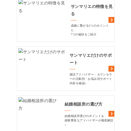
サンマリエの特徴を見
る
成婚に繋がる5つのポイント
と、
7つの秘訣をご紹介
サンマリエだけのサポ
ート
婚活アドバイザー・カウンセラ
ーの活動別・お悩み別サポート
内容を確認♪
結婚相談所の選び方
結婚相談所選びのポイントを
経験豊富なアドバイザーが徹底解説
♪