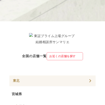
全国の店舗一覧
お近くの店舗を探す
東北
宮城県