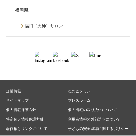
福岡県
福岡（天神）サロン
企業情報
恋のビタミン
サイトマップ
プレスルーム
個人情報保護方針
個人情報の取り扱いについて
特定個人情報保護方針
利用者情報の外部送信について
著作権とリンクについて
子どもの安全基準に関するポリシー