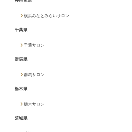
神奈川県
横浜みなとみらいサロン
千葉県
千葉サロン
群馬県
群馬サロン
栃木県
栃木サロン
茨城県