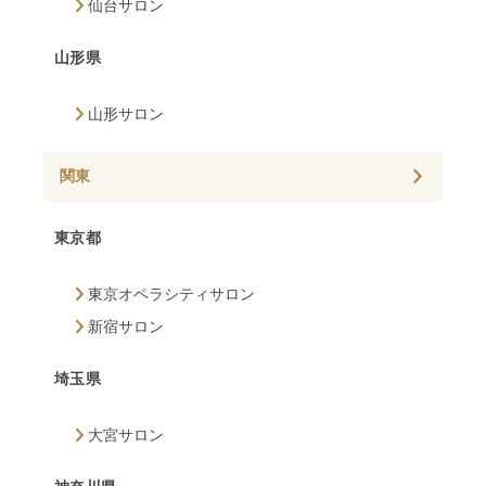
仙台サロン
山形県
山形サロン
関東
東京都
東京オペラシティサロン
新宿サロン
埼玉県
大宮サロン