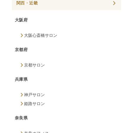
関西・近畿
大阪府
大阪心斎橋サロン
京都府
京都サロン
兵庫県
神戸サロン
姫路サロン
奈良県