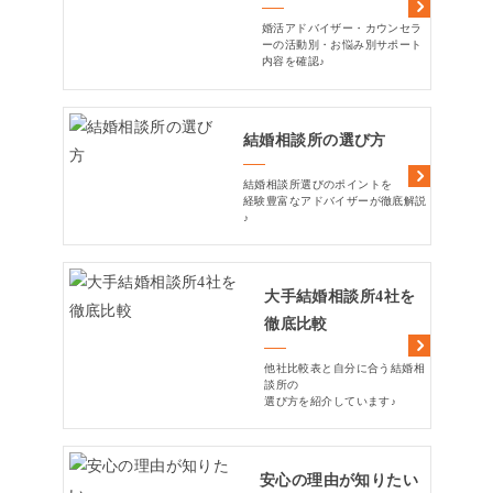
婚活アドバイザー・カウンセラ
ーの活動別・お悩み別サポート
内容を確認♪
結婚相談所の選び方
結婚相談所選びのポイントを
経験豊富なアドバイザーが徹底解説
♪
大手結婚相談所4社を
徹底比較
他社比較表と自分に合う結婚相
談所の
選び方を紹介しています♪
安心の理由が知りたい