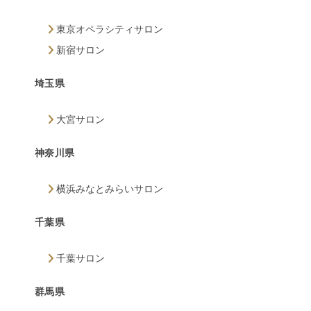
東京オペラシティサロン
新宿サロン
埼玉県
大宮サロン
神奈川県
横浜みなとみらいサロン
千葉県
千葉サロン
群馬県