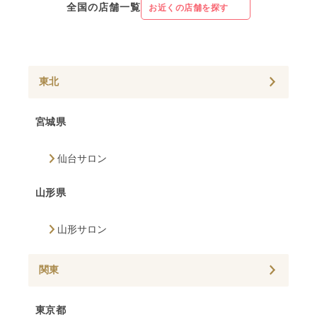
全国の店舗一覧
お近くの店舗を探す
東北
宮城県
仙台サロン
山形県
山形サロン
関東
東京都