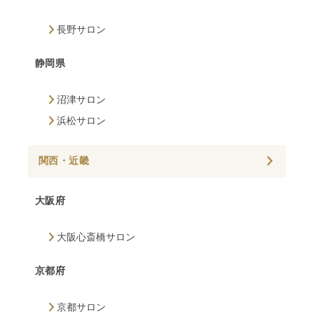
長野サロン
静岡県
沼津サロン
浜松サロン
関西・近畿
大阪府
大阪心斎橋サロン
京都府
京都サロン