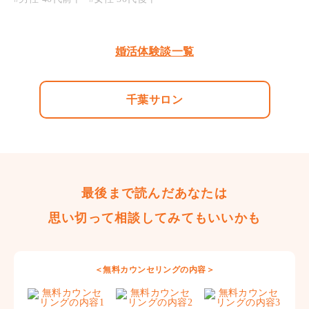
婚活体験談一覧
千葉サロン
最後まで読んだあなたは
思い切って相談してみてもいいかも
＜無料カウンセリングの内容＞