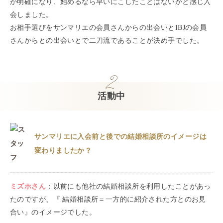
が明確になり、始めるなら早いにこしたことはないかと感じ入
会しました。
お相手選びをサンマリエの会員さんからの出会いとIBJの会員
さんからとの出会いとで二刀流であることが決め手でした。
活動中
サンマリエに入会前と後での結婚相談所のイメージは
変わりましたか？
ミズホ
さん
：
以前にも他社の結婚相談所を利用したことがあっ
たのですが、『 結婚相談所＝一方的に紹介された方とのお見
合い』のイメージでした。