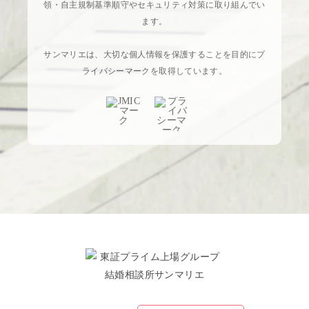
領・自主規制基準順守やセキュリティ対策に取り組んでい
ます。
サンマリエは、大切な個人情報を保護することを目的にプ
ライバシーマークを取得しています。