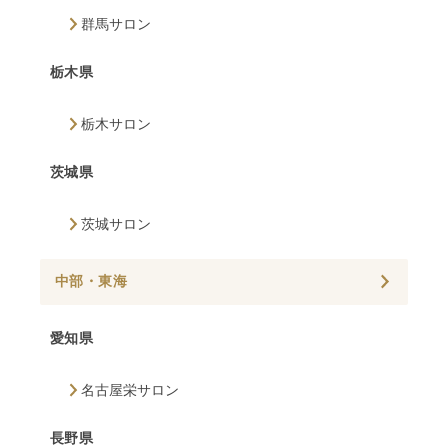
群馬サロン
栃木県
栃木サロン
茨城県
茨城サロン
中部・東海
愛知県
名古屋栄サロン
長野県