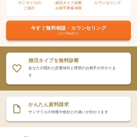
サンマリエの
婚活タイプ診断
カウンセリング
ご紹介
お相手検索体験
今すぐ無料相談・カウンセリング
1分で予約完了♪
婚活タイプを無料診断
あなたの隠れた恋愛傾向と理想のお相手が分かりま
す
かんたん資料請求
サンマリエの特徴や他社との違いが分かります