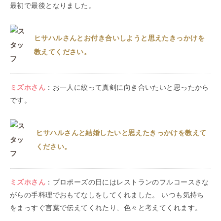
最初で最後となりました。
ヒサハルさんとお付き合いしようと思えたきっかけを
教えてください。
ミズホ
さん
：
お一人に絞って真剣に向き合いたいと思ったから
です。
ヒサハルさんと結婚したいと思えたきっかけを教えて
ください。
ミズホ
さん
：
プロポーズの日にはレストランのフルコースさな
がらの手料理でおもてなしをしてくれました。 いつも気持ち
をまっすぐ言葉で伝えてくれたり、色々と考えてくれます。