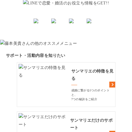
サポート・活動内容を知りたい
サンマリエの特徴を見
る
成婚に繋がる5つのポイント
と、
7つの秘訣をご紹介
サンマリエだけのサポ
ート