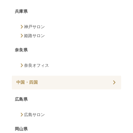
兵庫県
神戸サロン
姫路サロン
奈良県
奈良オフィス
中国・四国
広島県
広島サロン
岡山県