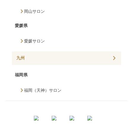
岡山サロン
愛媛県
愛媛サロン
九州
福岡県
福岡（天神）サロン