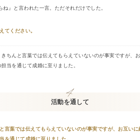
からね』と言われた一言。ただそれだけでした。
えてください。
、きちんと言葉では伝えてもらえていないのが事実ですが、
の担当を通じて成婚に至りました。
活動を通して
と言葉では伝えてもらえていないのが事実ですが、お互いに
当を通じて成婚に至りました。