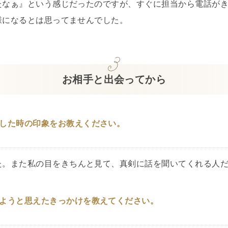
たなぁ』という感じだったのですが、すぐに担当から電話が
様になるとは思ってませんでした。
お相手と出会ってから
した時の印象をお教えください。
た。また私の目をきちんと見て、真剣に話を聞いてくれる人
ようと思えたきっかけを教えてください。