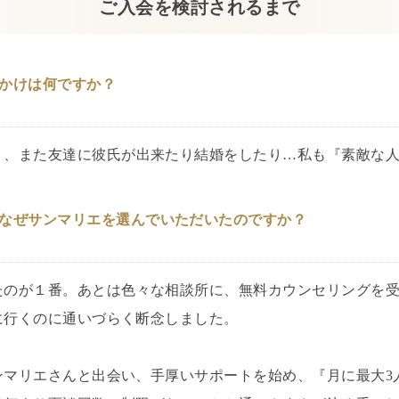
ご入会を検討されるまで
かけは何ですか？
く、また友達に彼氏が出来たり結婚をしたり…私も『素敵な
なぜサンマリエを選んでいただいたのですか？
たのが１番。あとは色々な相談所に、無料カウンセリングを
に行くのに通いづらく断念しました。
ンマリエさんと出会い、手厚いサポートを始め、『月に最大3