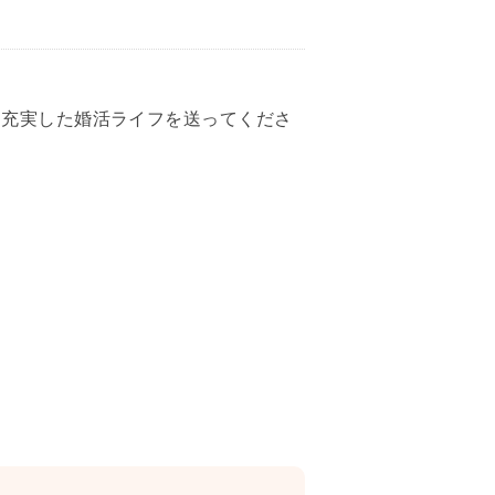
に充実した婚活ライフを送ってくださ