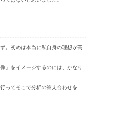
けず。初めは本当に私自身の理想が高
想像』をイメージするのには、かなり
か行ってそこで分析の答え合わせを