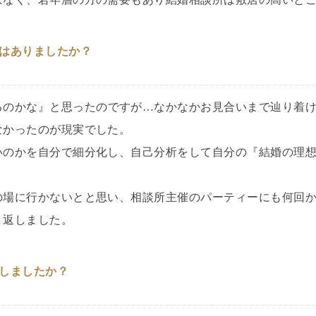
はありましたか？
るのかな』と思ったのですが…なかなかお見合いまで辿り着
なかったのが現実でした。
いのかを自分で細分化し、自己分析をして自分の『結婚の理
の場に行かないとと思い、相談所主催のパーティーにも何回
り返しました。
しましたか？