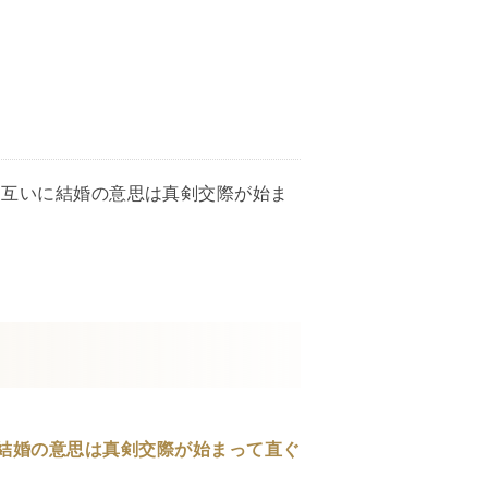
お互いに結婚の意思は真剣交際が始ま
結婚の意思は真剣交際が始まって直ぐ