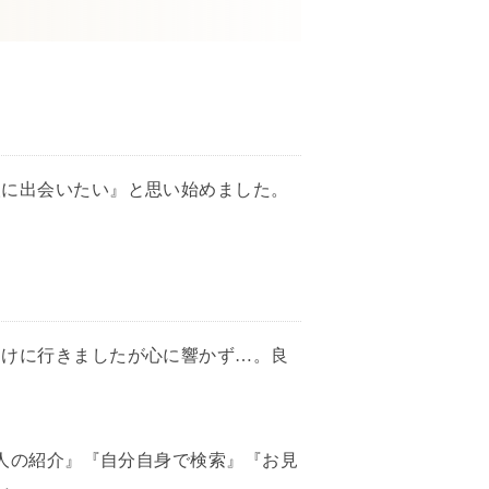
人に出会いたい』と思い始めました。
受けに行きましたが心に響かず…。良
人の紹介』『自分自身で検索』『お見