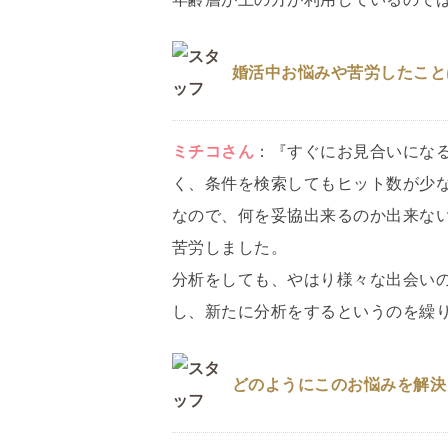
婚活中お悩みや苦労したこと
ミチコ
さん
：
『すぐにお見合いにな
く、条件を検索してもヒット数が少
なので、何を妥協出来るのか出来な
苦労しました。
分析をしても、やはり様々な出会い
し、新たに分析をするというのを繰
どのようにこのお悩みを解決