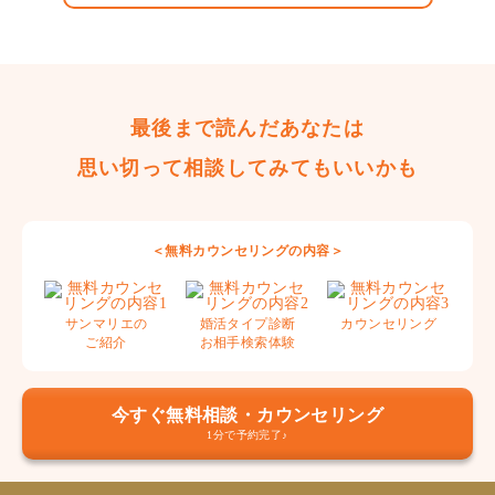
最後まで読んだあなたは
思い切って相談してみてもいいかも
＜無料カウンセリングの内容＞
サンマリエの
婚活タイプ診断
カウンセリング
ご紹介
お相手検索体験
今すぐ無料相談・カウンセリング
1分で予約完了♪