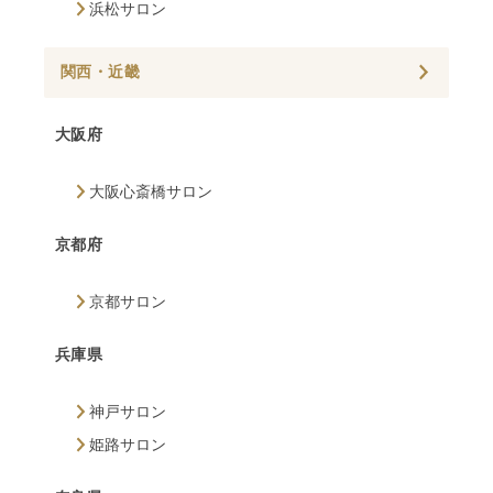
浜松サロン
関西・近畿
大阪府
大阪心斎橋サロン
京都府
京都サロン
兵庫県
神戸サロン
姫路サロン