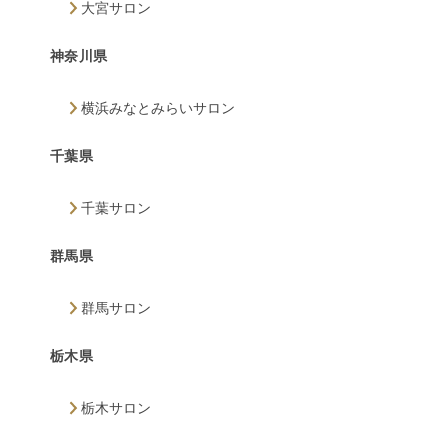
大宮サロン
神奈川県
横浜みなとみらいサロン
千葉県
千葉サロン
群馬県
群馬サロン
栃木県
栃木サロン