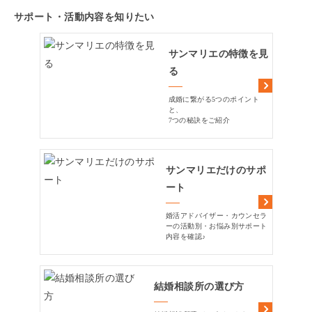
サポート・活動内容を知りたい
サンマリエの特徴を見
る
成婚に繋がる5つのポイント
と、
7つの秘訣をご紹介
サンマリエだけのサポ
ート
婚活アドバイザー・カウンセラ
ーの活動別・お悩み別サポート
内容を確認♪
結婚相談所の選び方