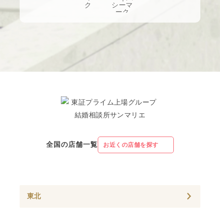
全国の店舗一覧
お近くの店舗を探す
東北