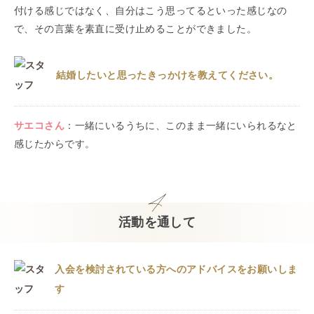
付ける感じではなく、自分はこう思ってるといった感じなの
で、その言葉を素直に受け止めることができました。
結婚したいと思ったきっかけを教えてください。
サエコ
さん
：
一緒にいるうちに、このまま一緒にいられるなと
感じたからです。
活動を通して
入会を検討されている方へのアドバイスをお願いしま
す