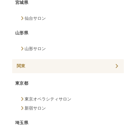
宮城県
仙台サロン
山形県
山形サロン
関東
東京都
東京オペラシティサロン
新宿サロン
埼玉県