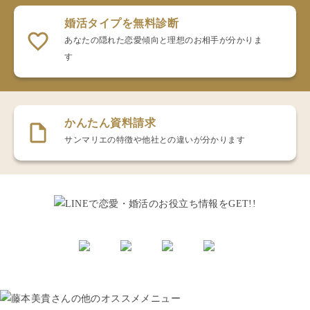
婚活タイプを無料診断
あなたの隠れた恋愛傾向と理想のお相手が分かりま
す
かんたん資料請求
サンマリエの特徴や他社との違いが分かります