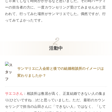
じゃ果てしなく時間がかかるなと思いました。その時パーティ
ーの担当者の方に、一度カウンセリング受けてみませんかと言
われて、行ってみた場所がサンマリエでした。偶然ですが、行
ってみてよかったです。
活動中
サンマリエに入会前と後での結婚相談所のイメージは
変わりましたか？
サエコ
さん
：
相談所は敷居が高く、正直結婚できない人の集ま
り(ひどいですね…)だと思っていました。ただ、最初のカウン
セリングで担当の山田さんに「できない人」ではなく、「して