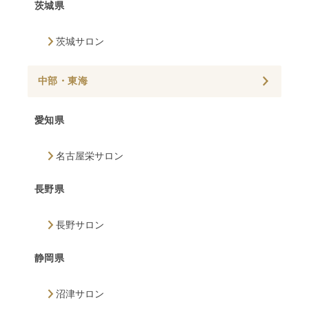
茨城県
茨城サロン
中部・東海
愛知県
名古屋栄サロン
長野県
長野サロン
静岡県
沼津サロン