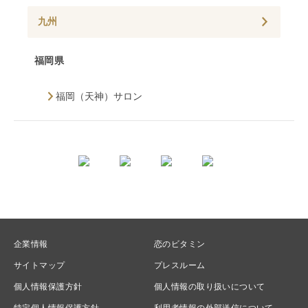
九州
福岡県
福岡（天神）サロン
企業情報
恋のビタミン
サイトマップ
プレスルーム
個人情報保護方針
個人情報の取り扱いについて