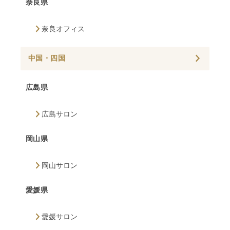
奈良県
奈良オフィス
中国・四国
広島県
広島サロン
岡山県
岡山サロン
愛媛県
愛媛サロン