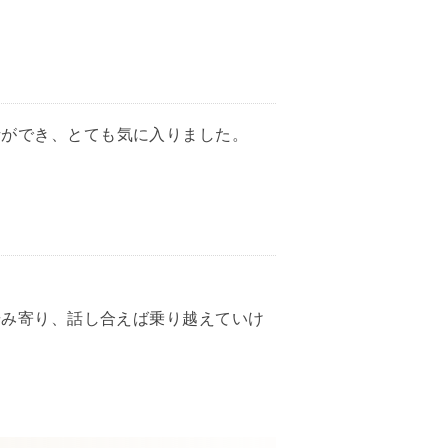
話ができ、とても気に入りました。
歩み寄り、話し合えば乗り越えていけ