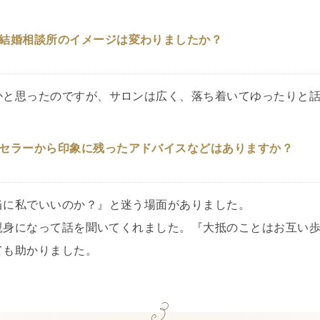
結婚相談所のイメージは変わりましたか？
かと思ったのですが、サロンは広く、落ち着いてゆったりと
セラーから印象に残ったアドバイスなどはありますか？
当に私でいいのか？』と迷う場面がありました。
親身になって話を聞いてくれました。『大抵のことはお互い
ても助かりました。