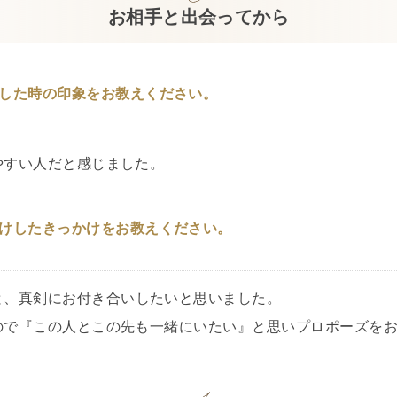
お相手と出会ってから
した時の印象をお教えください。
やすい人だと感じました。
けしたきっかけをお教えください。
と、真剣にお付き合いしたいと思いました。
ので『この人とこの先も一緒にいたい』と思いプロポーズを