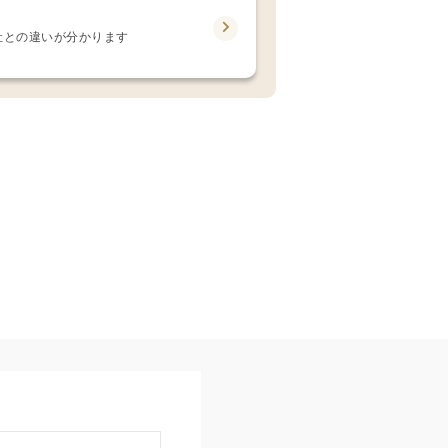
社との違いが分かります