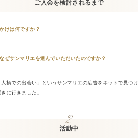
ご入会を検討されるまで
かけは何ですか？
なぜサンマリエを選んでいただいたのですか？
、人柄での出会い」というサンマリエの広告をネットで見つけ
聞きに行きました。
活動中