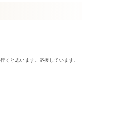
く行くと思います。応援しています。