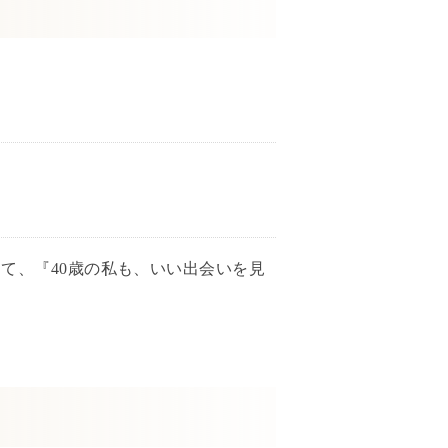
て、『40歳の私も、いい出会いを見