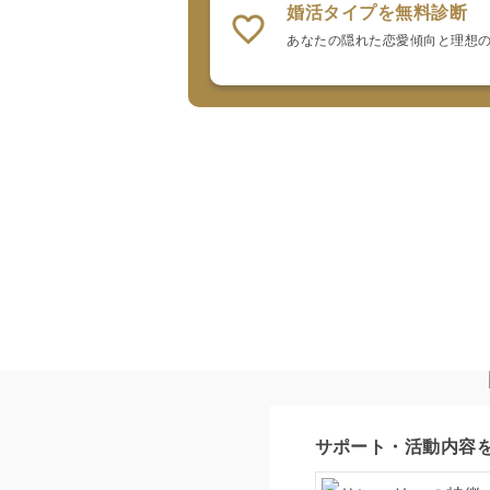
婚活タイプを無料診断
あなたの隠れた恋愛傾向と理想
サポート・活動内容