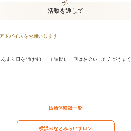
活動を通して
アドバイスをお願いします
、あまり日を開けずに、１週間に１回はお会いした方がうま
婚活体験談一覧
横浜みなとみらいサロン