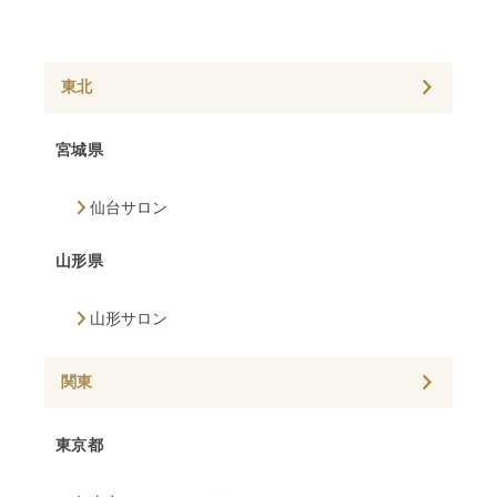
東北
宮城県
仙台サロン
山形県
山形サロン
関東
東京都