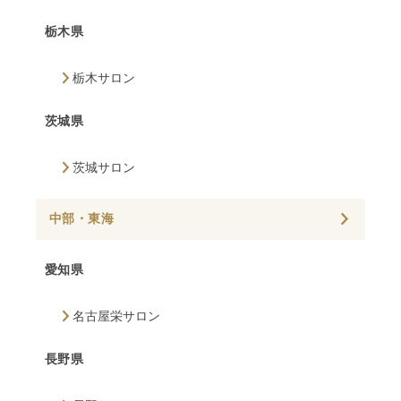
栃木県
栃木サロン
茨城県
茨城サロン
中部・東海
愛知県
名古屋栄サロン
長野県