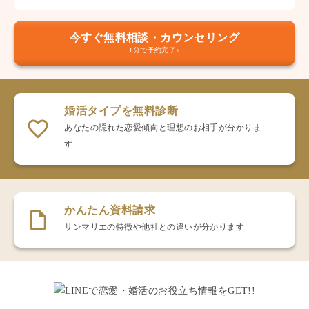
今すぐ無料相談・カウンセリング
1分で予約完了♪
婚活タイプを無料診断
あなたの隠れた恋愛傾向と理想のお相手が分かりま
す
かんたん資料請求
サンマリエの特徴や他社との違いが分かります