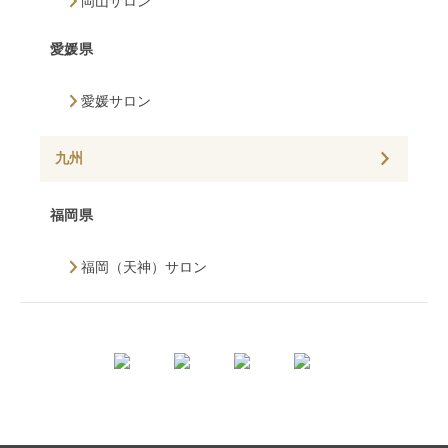
岡山サロン
愛媛県
愛媛サロン
九州
福岡県
福岡（天神）サロン