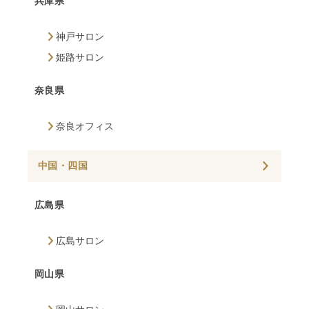
兵庫県
神戸サロン
姫路サロン
奈良県
奈良オフィス
中国・四国
広島県
広島サロン
岡山県