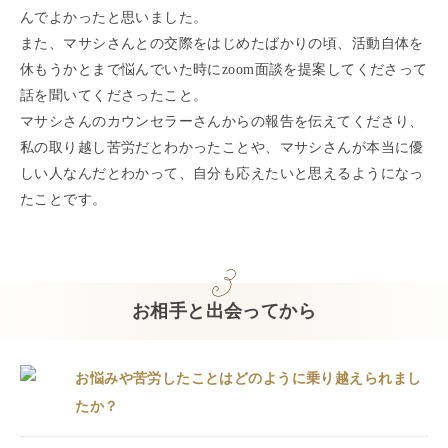
んでよかったと思いました。
また、マサシさんとの交際をはじめたばかりの頃、活動自体を
休もうかとまで悩んでいた時にzoom面談を提案してくださって
話を聞いてくださったこと。
マサシさんのカウンセラーさんからの報告を伝えてくださり、
私の取り越し苦労だとわかったことや、マサシさんが本当に優
しい人なんだとわかって、自分も応えたいと思えるようになっ
たことです。
お相手と出会ってから
お悩みや苦労したことはどのように乗り越えられまし
たか？