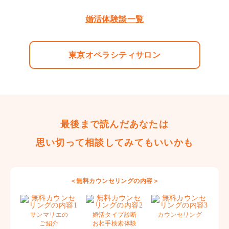
婚活体験談一覧
東京オペラシティサロン
最後まで読んだあなたは
思い切って相談してみてもいいかも
＜無料カウンセリングの内容＞
サンマリエの
婚活タイプ診断
カウンセリング
ご紹介
お相手検索体験