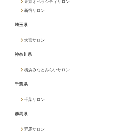
東京オペラシティサロン
新宿サロン
埼玉県
大宮サロン
神奈川県
横浜みなとみらいサロン
千葉県
千葉サロン
群馬県
群馬サロン