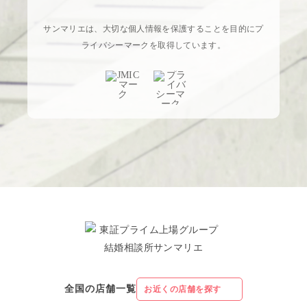
サンマリエは、大切な個人情報を保護することを目的にプ
ライバシーマークを取得しています。
全国の店舗一覧
お近くの店舗を探す