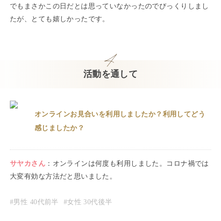
でもまさかこの日だとは思っていなかったのでびっくりしまし
たが、とても嬉しかったです。
活動を通して
オンラインお見合いを利用しましたか？利用してどう
感じましたか？
サヤカ
さん
：
オンラインは何度も利用しました。コロナ禍では
大変有効な方法だと思いました。
#男性
40代前半
#女性
30代後半