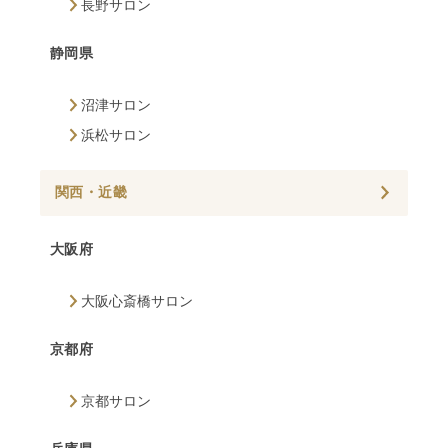
長野サロン
静岡県
沼津サロン
浜松サロン
関西・近畿
大阪府
大阪心斎橋サロン
京都府
京都サロン