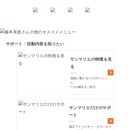
サポート・活動内容を知りたい
サンマリエの特徴を見
る
成婚に繋がる5つのポイント
と、
7つの秘訣をご紹介
サンマリエだけのサポ
ート
婚活アドバイザー・カウンセラ