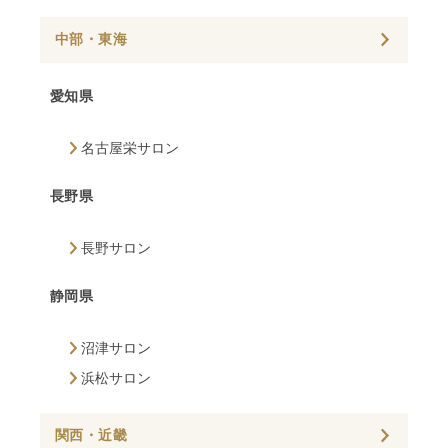
中部・東海
愛知県
名古屋栄サロン
長野県
長野サロン
静岡県
沼津サロン
浜松サロン
関西・近畿