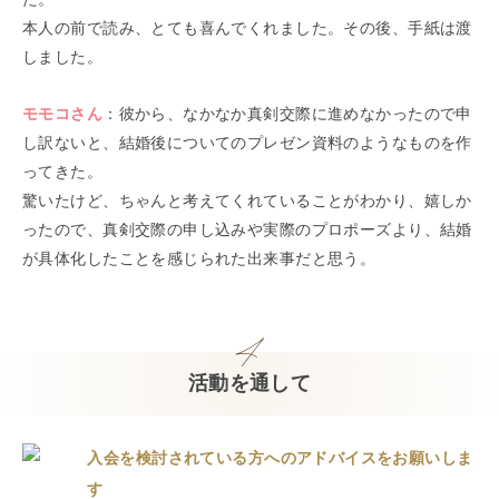
本人の前で読み、とても喜んでくれました。その後、手紙は渡
しました。
モモコ
さん
：
彼から、なかなか真剣交際に進めなかったので申
し訳ないと、結婚後についてのプレゼン資料のようなものを作
ってきた。
驚いたけど、ちゃんと考えてくれていることがわかり、嬉しか
ったので、真剣交際の申し込みや実際のプロポーズより、結婚
が具体化したことを感じられた出来事だと思う。
活動を通して
入会を検討されている方へのアドバイスをお願いしま
す