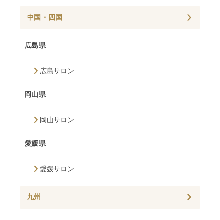
中国・四国
広島県
広島サロン
岡山県
岡山サロン
愛媛県
愛媛サロン
九州