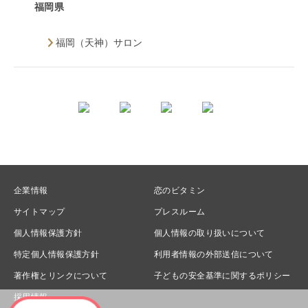
福岡県
福岡（天神）サロン
企業情報
恋のビタミン
サイトマップ
プレスルーム
個人情報保護方針
個人情報の取り扱いについて
特定個人情報保護方針
利用者情報の外部送信について
著作権とリンクについて
子どもの安全基準に関するポリシー
採用情報