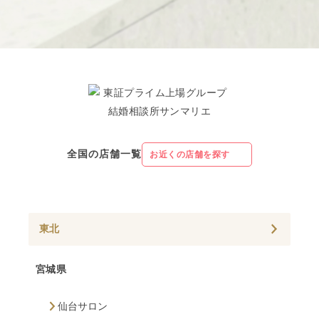
全国の店舗一覧
お近くの店舗を探す
東北
宮城県
仙台サロン