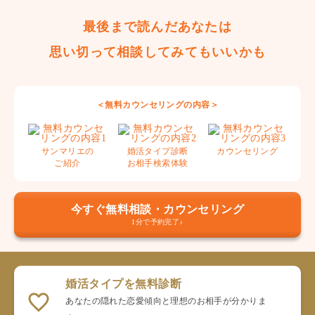
最後まで読んだあなたは
思い切って相談してみてもいいかも
＜無料カウンセリングの内容＞
サンマリエの
婚活タイプ診断
カウンセリング
ご紹介
お相手検索体験
今すぐ無料相談・カウンセリング
1分で予約完了♪
婚活タイプを無料診断
あなたの隠れた恋愛傾向と理想のお相手が分かりま