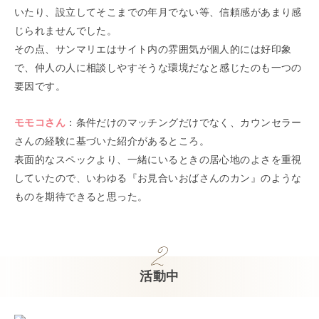
いたり、設立してそこまでの年月でない等、信頼感があまり感
じられませんでした。
その点、サンマリエはサイト内の雰囲気が個人的には好印象
で、仲人の人に相談しやすそうな環境だなと感じたのも一つの
要因です。
モモコ
さん
：
条件だけのマッチングだけでなく、カウンセラー
さんの経験に基づいた紹介があるところ。
表面的なスペックより、一緒にいるときの居心地のよさを重視
していたので、いわゆる『お見合いおばさんのカン』のような
ものを期待できると思った。
活動中