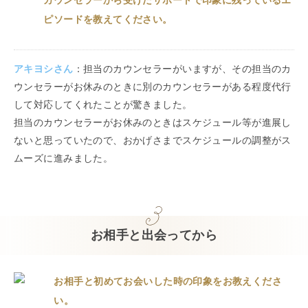
カウンセラーから受けたサポートで印象に残っているエ
ピソードを教えてください。
アキヨシ
さん
：
担当のカウンセラーがいますが、その担当のカ
ウンセラーがお休みのときに別のカウンセラーがある程度代行
して対応してくれたことが驚きました。
担当のカウンセラーがお休みのときはスケジュール等が進展し
ないと思っていたので、おかげさまでスケジュールの調整がス
ムーズに進みました。
お相手と出会ってから
お相手と初めてお会いした時の印象をお教えくださ
い。