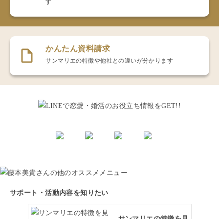
す
かんたん資料請求
サンマリエの特徴や他社との違いが分かります
サポート・活動内容を知りたい
サンマリエの特徴を見