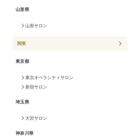
山形県
山形サロン
関東
東京都
東京オペラシティサロン
新宿サロン
埼玉県
大宮サロン
神奈川県