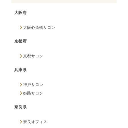
大阪府
大阪心斎橋サロン
京都府
京都サロン
兵庫県
神戸サロン
姫路サロン
奈良県
奈良オフィス