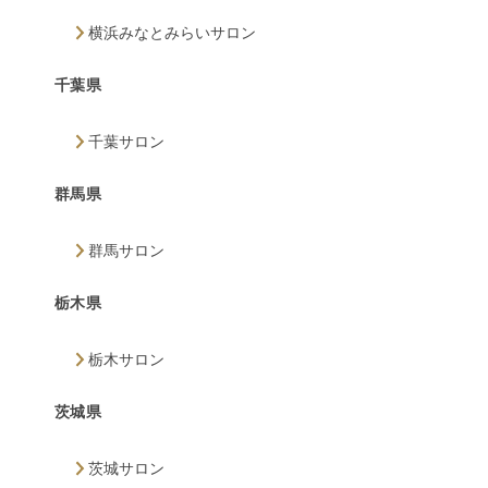
横浜みなとみらいサロン
千葉県
千葉サロン
群馬県
群馬サロン
栃木県
栃木サロン
茨城県
茨城サロン