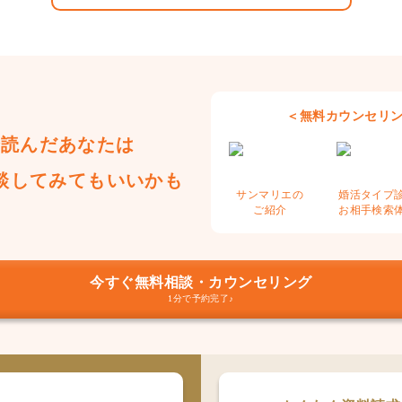
＜無料カウンセリ
で読んだあなたは
談してみてもいいかも
サンマリエの
婚活タイプ
ご紹介
お相手検索
今すぐ無料相談・カウンセリング
1分で予約完了♪