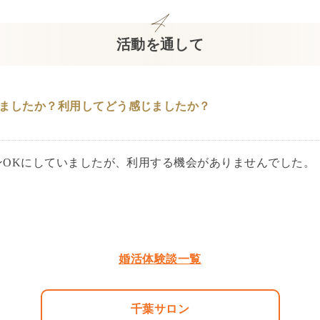
活動を通して
ましたか？利用してどう感じましたか？
ンOKにしていましたが、利用する機会がありませんでした。
婚活体験談一覧
千葉サロン