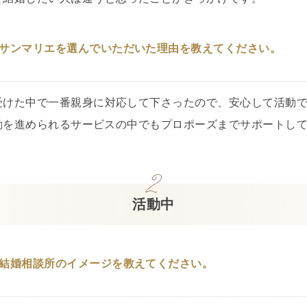
サンマリエを選んでいただいた理由を教えてください。
受けた中で一番親身に対応して下さったので、安心して活動
動を進められるサービスの中でもプロポーズまでサポートし
活動中
結婚相談所のイメージを教えてください。