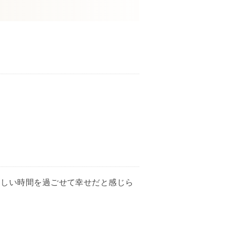
楽しい時間を過ごせて幸せだと感じら