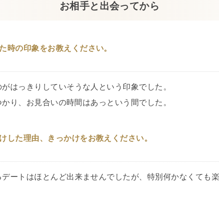
お相手と出会ってから
た時の印象をお教えください。
のがはっきりしていそうな人という印象でした。
つかり、お見合いの時間はあっという間でした。
けした理由、きっかけをお教えください。
るデートはほとんど出来ませんでしたが、特別何かなくても