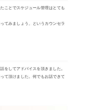
ったことでスケジュール管理はとても
会ってみましょう、というカウンセラ
お話をしてアドバイスを頂きました。
取って頂けました。何でもお話できて