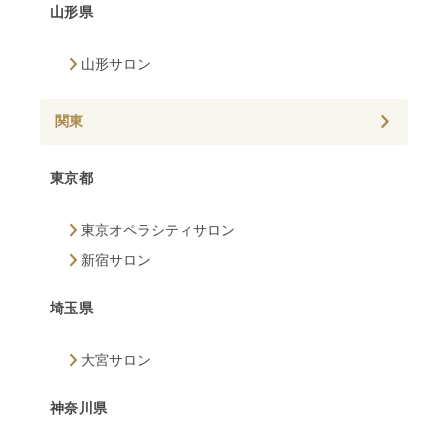
山形県
山形サロン
関東
東京都
東京オペラシティサロン
新宿サロン
埼玉県
大宮サロン
神奈川県