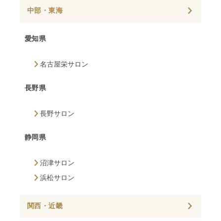
中部・東海
愛知県
名古屋栄サロン
長野県
長野サロン
静岡県
沼津サロン
浜松サロン
関西・近畿