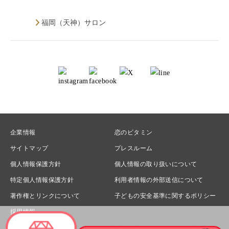
福岡（天神）サロン
企業情報
恋のビタミン
サイトマップ
プレスルーム
個人情報保護方針
個人情報の取り扱いについて
特定個人情報保護方針
利用者情報の外部送信について
著作権とリンクについて
子どもの安全基準に関するポリシー
採用情報