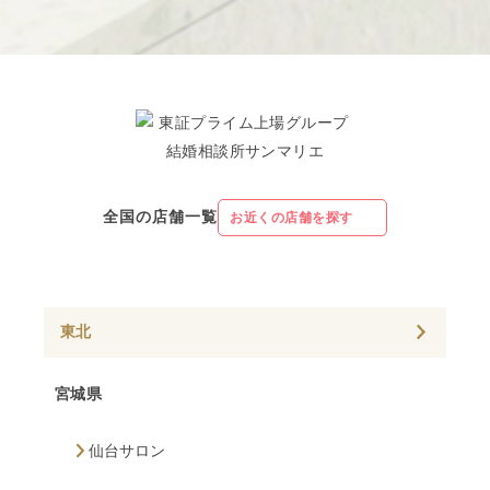
全国の店舗一覧
お近くの店舗を探す
東北
宮城県
仙台サロン