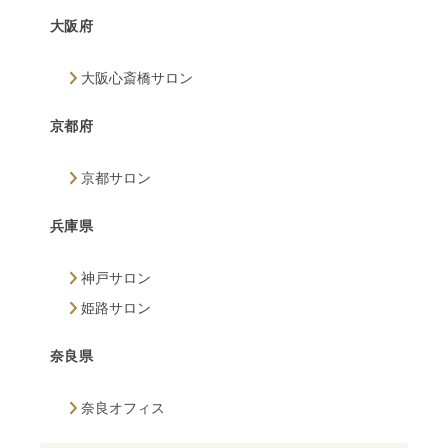
大阪府
大阪心斎橋サロン
京都府
京都サロン
兵庫県
神戸サロン
姫路サロン
奈良県
奈良オフィス