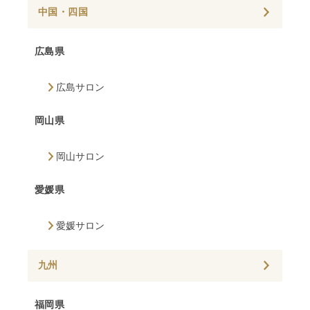
中国・四国
広島県
広島サロン
岡山県
岡山サロン
愛媛県
愛媛サロン
九州
福岡県