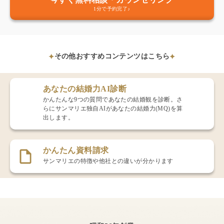
1分で予約完了♪
その他おすすめコンテンツはこちら
あなたの結婚力AI診断
かんたんな9つの質問であなたの結婚観を診断。さ
らにサンマリエ独自AIがあなたの結婚力(MQ)を算
出します。
かんたん資料請求
サンマリエの特徴や他社との違いが分かります