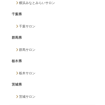
横浜みなとみらいサロン
千葉県
千葉サロン
群馬県
群馬サロン
栃木県
栃木サロン
茨城県
茨城サロン