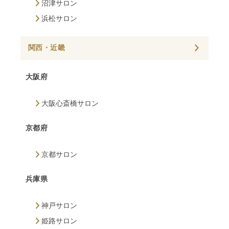
沼津サロン
浜松サロン
関西・近畿
大阪府
大阪心斎橋サロン
京都府
京都サロン
兵庫県
神戸サロン
姫路サロン