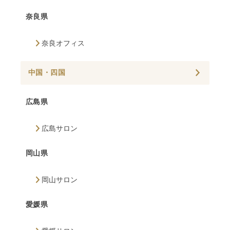
奈良県
奈良オフィス
中国・四国
広島県
広島サロン
岡山県
岡山サロン
愛媛県