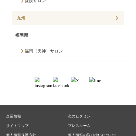
愛媛サロン
九州
福岡県
福岡（天神）サロン
企業情報
恋のビタミン
サイトマップ
プレスルーム
個人情報保護方針
個人情報の取り扱いについて