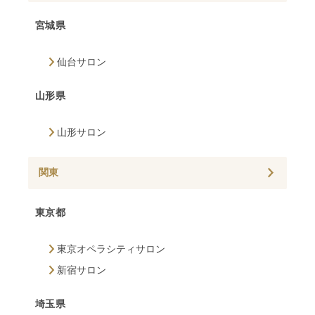
宮城県
仙台サロン
山形県
山形サロン
関東
東京都
東京オペラシティサロン
新宿サロン
埼玉県