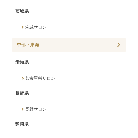
茨城県
茨城サロン
中部・東海
愛知県
名古屋栄サロン
長野県
長野サロン
静岡県