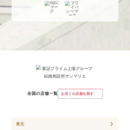
全国の店舗一覧
お近くの店舗を探す
東北