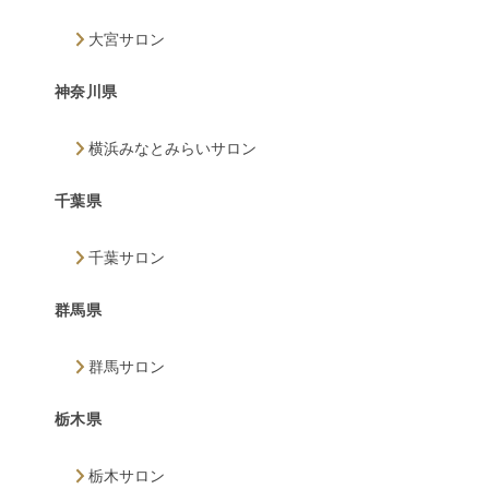
大宮サロン
神奈川県
横浜みなとみらいサロン
千葉県
千葉サロン
群馬県
群馬サロン
栃木県
栃木サロン