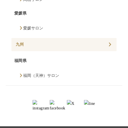
愛媛県
愛媛サロン
九州
福岡県
福岡（天神）サロン