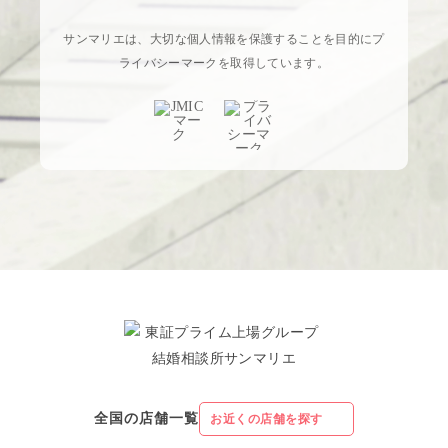
サンマリエは、大切な個人情報を保護することを目的にプ
ライバシーマークを取得しています。
全国の店舗一覧
お近くの店舗を探す