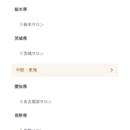
栃木県
栃木サロン
茨城県
茨城サロン
中部・東海
愛知県
名古屋栄サロン
長野県