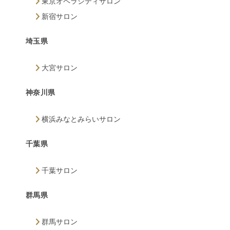
東京オペラシティサロン
新宿サロン
埼玉県
大宮サロン
神奈川県
横浜みなとみらいサロン
千葉県
千葉サロン
群馬県
群馬サロン