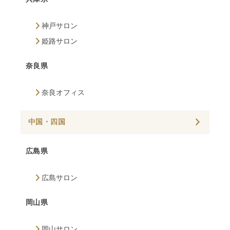
神戸サロン
姫路サロン
奈良県
奈良オフィス
中国・四国
広島県
広島サロン
岡山県
岡山サロン