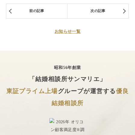
前の記事
次の記事
お知らせ一覧
昭和56年創業
「結婚相談所サンマリエ」
東証プライム上場
グループが運営する
優良
結婚相談所