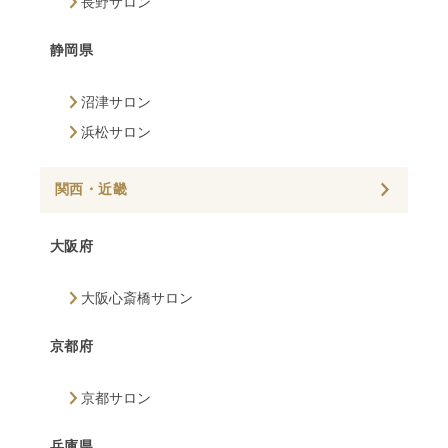
長野サロン
静岡県
沼津サロン
浜松サロン
関西・近畿
大阪府
大阪心斎橋サロン
京都府
京都サロン
兵庫県