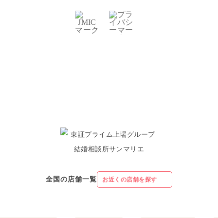
全国の店舗一覧
お近くの店舗を探す