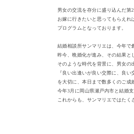
男女の交流を存分に盛り込んだ第
お嫁に行きたいと思ってもらえれ
プログラムとなっております。
結婚相談所サンマリエは、今年で
昨今、晩婚化が進み、その結果と
そのような時代を背景に、男女の
『良い出逢いが良い交際に、良い
を大切に、本日まで数多くのご成
今年3月に岡山県瀬戸内市と結婚
これからも、サンマリエではたく