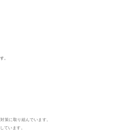
ます。
ィ対策に取り組んでいます。
しています。