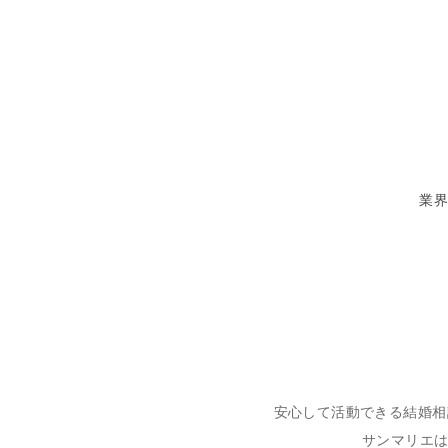
業界
安心して活動できる結婚相
サンマリエ