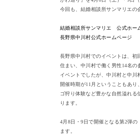
今回も、結婚相談所サンマリエの
結婚相談所サンマリエ 公式ホー
長野県中川村公式ホームページ
長野県中川村でのイベントは、初回
住まい、中川村で働く男性14名の
イベントでしたが、中川村と中川
開催時期が11月ということもあ
ゴ狩り体験など豊かな自然溢れる
ります。
4月8日・9日で開催となる第2弾
ます。