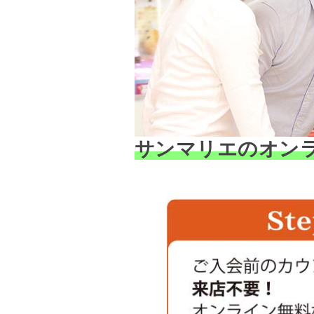
サンマリエのオン