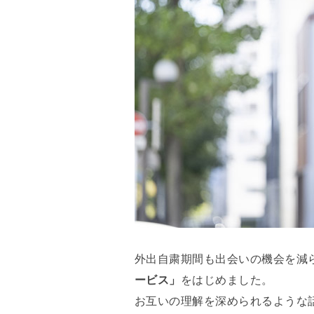
外出自粛期間も出会いの機会を減
ービス」
をはじめました。
お互いの理解を深められるような