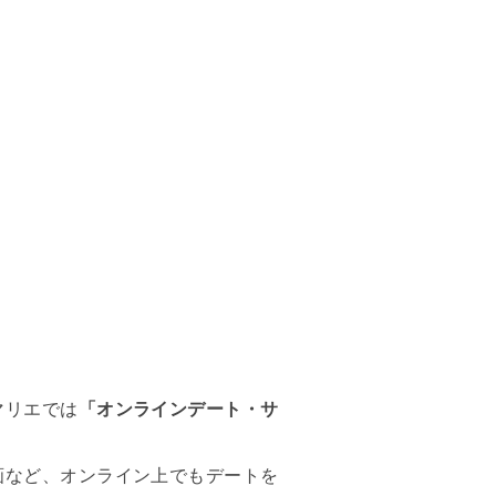
マリエでは
「オンラインデート・サ
画など、オンライン上でもデートを