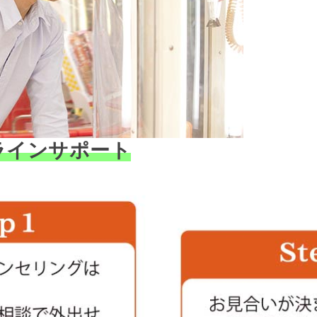
ラインサポート