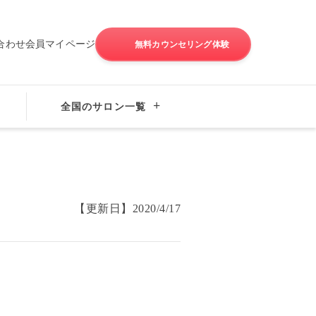
合わせ
会員マイページ
無料カウンセリング体験
全国のサロン一覧
【更新日】
2020/4/17