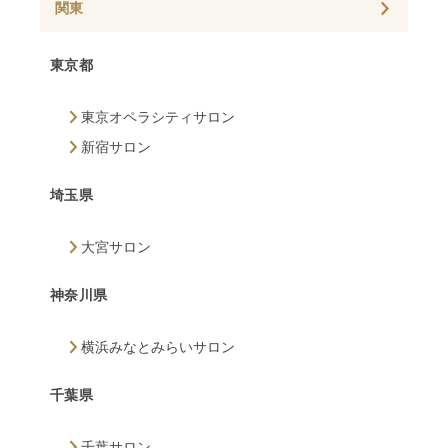
関東
東京都
東京オペラシティサロン
新宿サロン
埼玉県
大宮サロン
神奈川県
横浜みなとみらいサロン
千葉県
千葉サロン