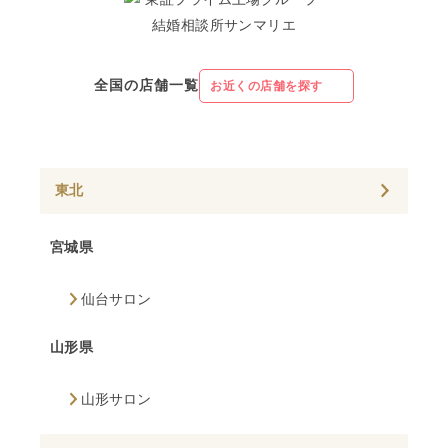
全国の店舗一覧
お近くの店舗を探す
東北
宮城県
仙台サロン
山形県
山形サロン