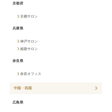
京都府
京都サロン
兵庫県
神戸サロン
姫路サロン
奈良県
奈良オフィス
中国・四国
広島県