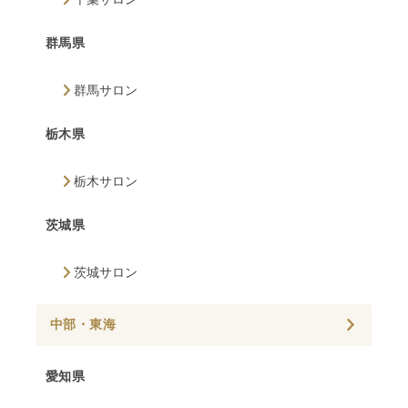
群馬県
群馬サロン
栃木県
栃木サロン
茨城県
茨城サロン
中部・東海
愛知県