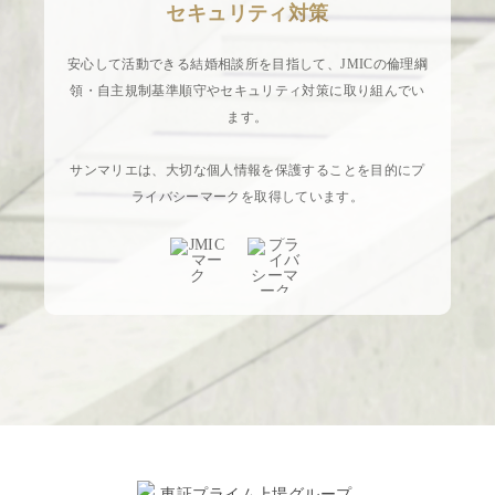
セキュリティ対策
安心して活動できる結婚相談所を目指して、JMICの倫理綱
領・自主規制基準順守やセキュリティ対策に取り組んでい
ます。
サンマリエは、大切な個人情報を保護することを目的にプ
ライバシーマークを取得しています。