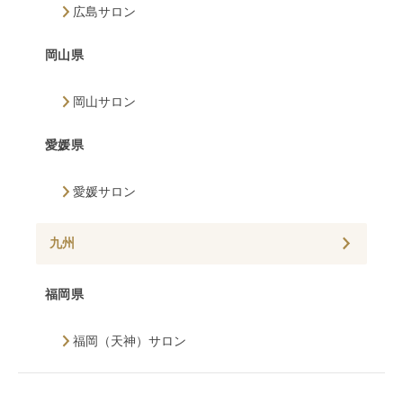
広島サロン
岡山県
岡山サロン
愛媛県
愛媛サロン
九州
福岡県
福岡（天神）サロン