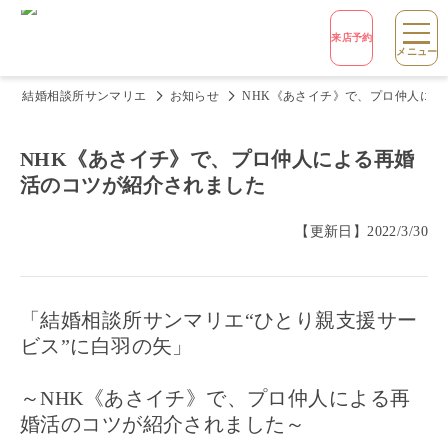
来店予約
メニュー
結婚相談所サンマリエ
お知らせ
NHK《あさイチ》で、プロ仲人に
NHK《あさイチ》で、プロ仲人による再婚
活のコツが紹介されました
【更新日】
2022/3/30
「結婚相談所サンマリエ“ひとり親支援サー
ビス”に白羽の矢」
～NHK《あさイチ》で、プロ仲人による再
婚活のコツが紹介されました～