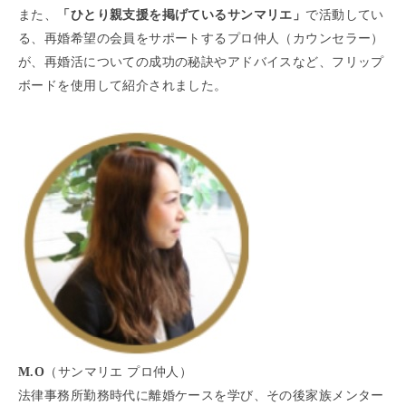
また、
「ひとり親支援を掲げているサンマリエ」
で活動してい
る、再婚希望の会員をサポートするプロ仲人（カウンセラー）
が、再婚活についての成功の秘訣やアドバイスなど、フリップ
ボードを使用して紹介されました。
M.O
（サンマリエ プロ仲人）
法律事務所勤務時代に離婚ケースを学び、その後家族メンター