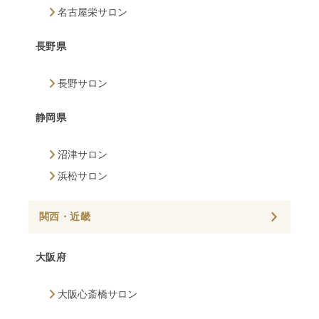
名古屋栄サロン
長野県
長野サロン
静岡県
沼津サロン
浜松サロン
関西・近畿
大阪府
大阪心斎橋サロン