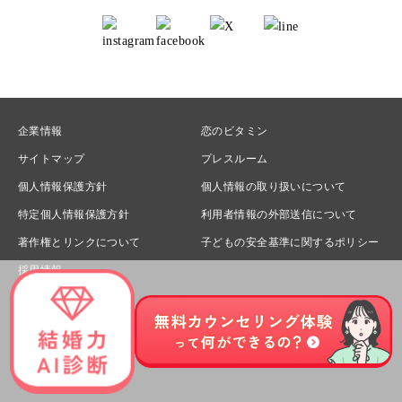
企業情報
恋のビタミン
サイトマップ
プレスルーム
個人情報保護方針
個人情報の取り扱いについて
特定個人情報保護方針
利用者情報の外部送信について
著作権とリンクについて
子どもの安全基準に関するポリシー
採用情報
© Sunmarie