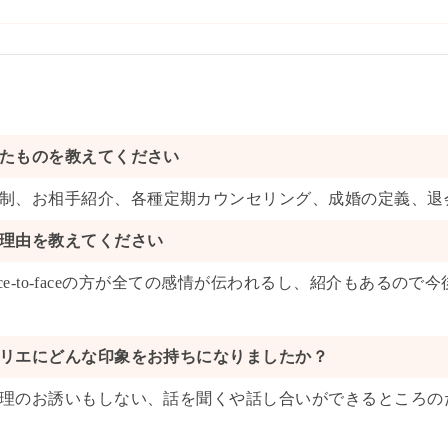
たものを教えてください
制
、
お相手紹介
、
各種定期カウンセリング
、
成婚の定義
、
退
理由を教えてください
Face-to-faceの方が全ての感情が伝われるし、紹介もある
リエにどんな印象をお持ちになりましたか？
理のお誘いもしない、話を聞くや話し合いができるところの