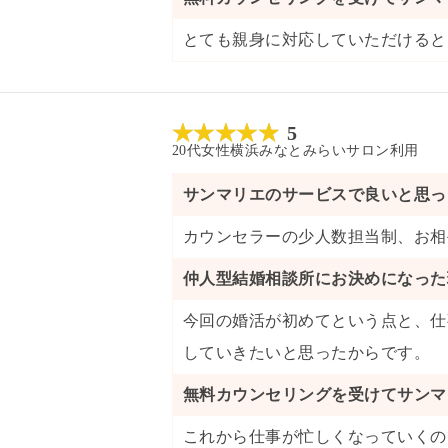
とても親身に対応していただけると
5
20代
女性
横浜みなとみらいサロン
利用
サンマリエのサービスで良いと思っ
カウンセラーの少人数担当制
、
お相
仲人型結婚相談所にお決めになった
今回の婚活が初めてという点と、仕
していきたいと思ったからです。
無料カウンセリングを受けてサンマ
これから仕事が忙しくなっていくの