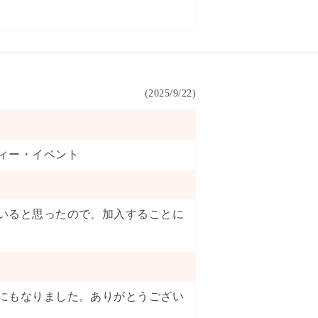
(
2025/9/22
)
ィー・イベント
いると思ったので、加入することに
にもなりました。ありがとうござい