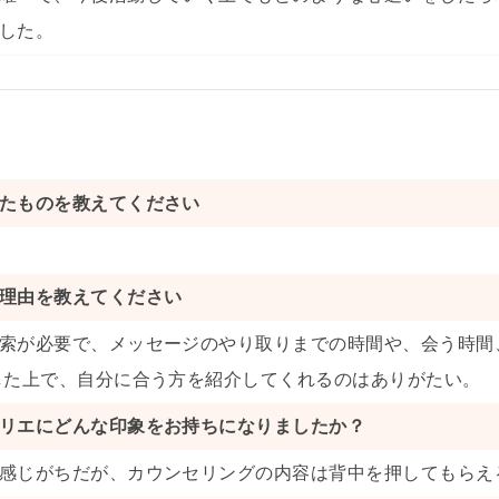
した。
たものを教えてください
理由を教えてください
索が必要で、メッセージのやり取りまでの時間や、会う時間
した上で、自分に合う方を紹介してくれるのはありがたい。
リエにどんな印象をお持ちになりましたか？
感じがちだが、カウンセリングの内容は背中を押してもらえ