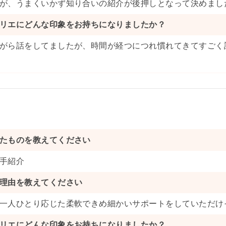
が、うまくいかず知り合いの紹介が後押しとなって決めまし
リエにどんな印象をお持ちになりましたか？
がら話をしてましたが、時間が経つにつれ慣れてきてすごく
たものを教えてください
手紹介
理由を教えてください
一人ひとり応じた柔軟できめ細かいサポートをしていただけ
リエにどんな印象をお持ちになりましたか？