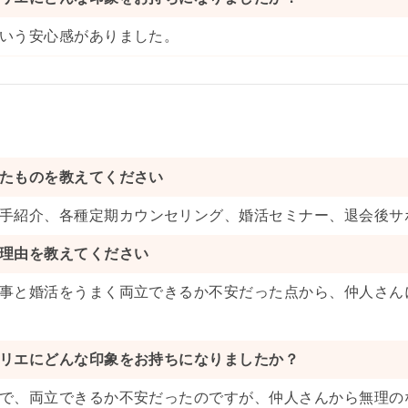
いう安心感がありました。
たものを教えてください
手紹介
、
各種定期カウンセリング
、
婚活セミナー
、
退会後サ
理由を教えてください
事と婚活をうまく両立できるか不安だった点から、仲人さん
リエにどんな印象をお持ちになりましたか？
で、両立できるか不安だったのですが、仲人さんから無理の