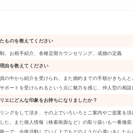
たものを教えてください
制
、
お相手紹介
、
各種定期カウンセリング
、
成婚の定義
理由を教えてください
員の中から紹介を受けられ、また婚約までの手順がきちんと
サポートを受けられるという点に魅力を感じ、仲人型の相談
リエにどんな印象をお持ちになりましたか？
リングをして頂き、その上でいろいろとご案内やご提案を頂
した。また個人情報（検索画面など）の取り扱いも一番徹底
唯一で、今後活動していく上でもどのような心遣いをしたら