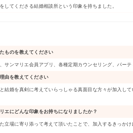
をしてくださる結婚相談所という印象を持ちました。
たものを教えてください
、
サンマリエ会員アプリ
、
各種定期カウンセリング
、
パーテ
理由を教えてください
と結婚を真剣に考えていらっしゃる真面目な方々が加入して
リエにどんな印象をお持ちになりましたか？
た立場に寄り添って考えて頂いたことで、加入するきっかけ