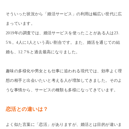
そういった状況から「婚活サービス」の利用は幅広い世代に広
まっています。
2019年の調査では、婚活サービスを使ったことがある人は23.
5％。4人に1人という高い割合です。また、婚活を通じての結
婚も、12.7％と過去最高になりました。
趣味の多様化や男女とも仕事に追われる現代では、効率よく理
想の相手と出会いたいと考える人が増加してきました。そのよ
うな事情から、サービスの種類も多様になってきています。
恋活との違いは？
よく似た言葉に「恋活」がありますが、婚活とは目的が違いま