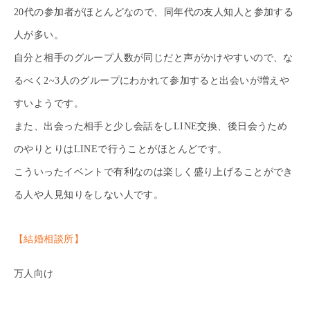
20代の参加者がほとんどなので、同年代の友人知人と参加する
人が多い。
自分と相手のグループ人数が同じだと声がかけやすいので、な
るべく2~3人のグループにわかれて参加すると出会いが増えや
すいようです。
また、出会った相手と少し会話をしLINE交換、後日会うため
のやりとりはLINEで行うことがほとんどです。
こういったイベントで有利なのは楽しく盛り上げることができ
る人や人見知りをしない人です。
【結婚相談所】
万人向け