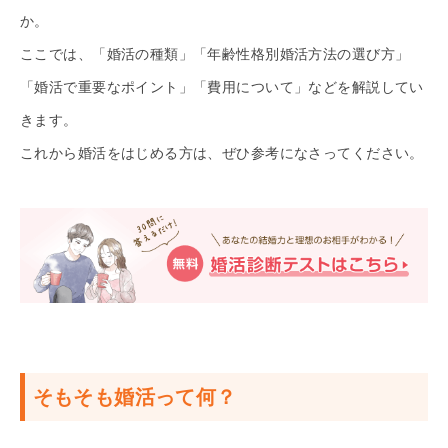
か。
ここでは、「婚活の種類」「年齢性格別婚活方法の選び方」
「婚活で重要なポイント」「費用について」などを解説してい
きます。
これから婚活をはじめる方は、ぜひ参考になさってください。
そもそも婚活って何？