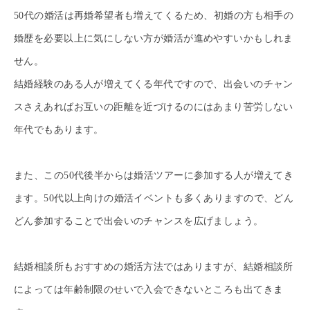
50代の婚活は再婚希望者も増えてくるため、初婚の方も相手の
婚歴を必要以上に気にしない方が婚活が進めやすいかもしれま
せん。
結婚経験のある人が増えてくる年代ですので、出会いのチャン
スさえあればお互いの距離を近づけるのにはあまり苦労しない
年代でもあります。
また、この50代後半からは婚活ツアーに参加する人が増えてき
ます。50代以上向けの婚活イベントも多くありますので、どん
どん参加することで出会いのチャンスを広げましょう。
結婚相談所もおすすめの婚活方法ではありますが、結婚相談所
によっては年齢制限のせいで入会できないところも出てきま