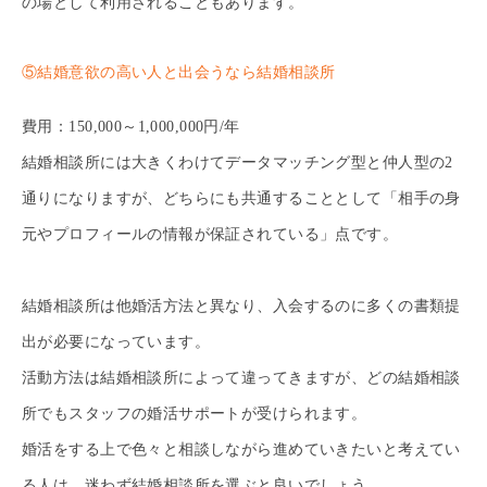
の場として利用されることもあります。
⑤結婚意欲の高い人と出会うなら結婚相談所
費用：150,000～1,000,000円/年
結婚相談所には大きくわけてデータマッチング型と仲人型の2
通りになりますが、どちらにも共通することとして「相手の身
元やプロフィールの情報が保証されている」点です。
結婚相談所は他婚活方法と異なり、入会するのに多くの書類提
出が必要になっています。
活動方法は結婚相談所によって違ってきますが、どの結婚相談
所でもスタッフの婚活サポートが受けられます。
婚活をする上で色々と相談しながら進めていきたいと考えてい
る人は、迷わず結婚相談所を選ぶと良いでしょう。