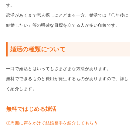
す。
恋活があくまで恋人探しにとどまる一方、婚活では「〇年後に
結婚したい」等の明確な目標を立てる人が多い印象です。
婚活の種類について
一口で婚活とはいってもさまざまな方法があります。
無料でできるものと費用が発生するものがありますので、詳し
く紹介します。
無料ではじめる婚活
①周囲に声をかけて結婚相手を紹介してもらう