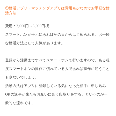
①婚活アプリ・マッチングアプリは費用も少なめでお手軽な婚
活方法
費用：2,000円～5,000円/月
スマートホンが手元にあればその日からはじめられる、お手軽
な婚活方法として人気があります。
登録から活動まですべてスマートホンで行いますので、ある程
度スマートホンの操作に慣れている人であれば操作に迷うこと
も少ないでしょう。
活動方法はアプリに登録している気になった相手に申し込み、
OKの返事が来たらお互いに合う段取りをする、というのが一
般的な流れです。