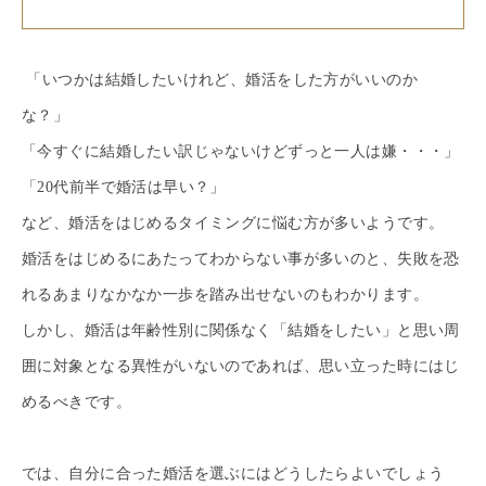
「いつかは結婚したいけれど、婚活をした方がいいのか
な？」
「今すぐに結婚したい訳じゃないけどずっと一人は嫌・・・」
「20代前半で婚活は早い？」
など、婚活をはじめるタイミングに悩む方が多いようです。
婚活をはじめるにあたってわからない事が多いのと、失敗を恐
れるあまりなかなか一歩を踏み出せないのもわかります。
しかし、婚活は年齢性別に関係なく「結婚をしたい」と思い周
囲に対象となる異性がいないのであれば、思い立った時にはじ
めるべきです。
では、自分に合った婚活を選ぶにはどうしたらよいでしょう