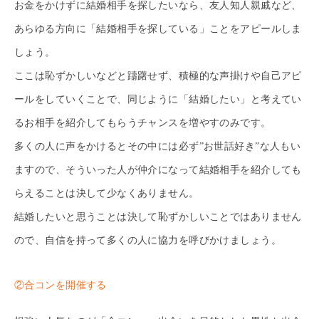
お金をかけずに結婚相手を探したいなら、友人知人親戚など、
あらゆる方向に「結婚相手を探している」ことをアピールしま
しょう。
ここは恥ずかしいなどと躊躇せず、積極的な声掛けや自己アピ
ールをしていくことで、同じように「結婚したい」と考えてい
るお相手を紹介してもらうチャンスを増やすのみです。
多くの人に声をかけるとその中には必ず”お世話好き”な人もい
ますので、そういった人が仲介になって結婚相手を紹介しても
らえることは決して少なくありません。
結婚したいと思うことは決して恥ずかしいことではありません
ので、自信を持って多くの人に協力を呼びかけましょう。
②合コンを開催する