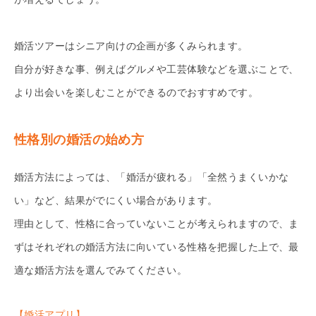
婚活ツアーはシニア向けの企画が多くみられます。
自分が好きな事、例えばグルメや工芸体験などを選ぶことで、
より出会いを楽しむことができるのでおすすめです。
性格別の婚活の始め方
婚活方法によっては、「婚活が疲れる」「全然うまくいかな
い」など、結果がでにくい場合があります。
理由として、性格に合っていないことが考えられますので、ま
ずはそれぞれの婚活方法に向いている性格を把握した上で、最
適な婚活方法を選んでみてください。
【婚活アプリ】