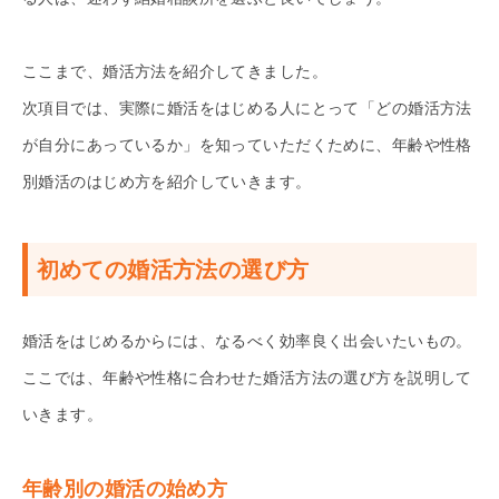
ここまで、婚活方法を紹介してきました。
次項目では、実際に婚活をはじめる人にとって「どの婚活方法
が自分にあっているか」を知っていただくために、年齢や性格
別婚活のはじめ方を紹介していきます。
初めての婚活方法の選び方
婚活をはじめるからには、なるべく効率良く出会いたいもの。
ここでは、年齢や性格に合わせた婚活方法の選び方を説明して
いきます。
年齢別の婚活の始め方