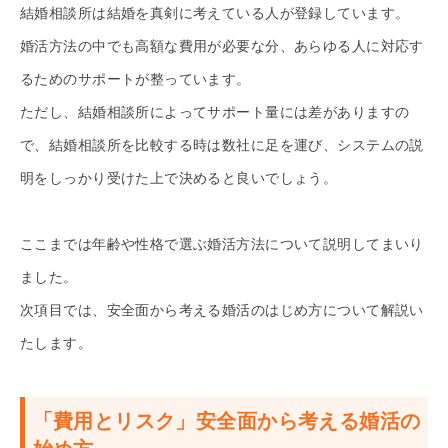
結婚相談所は結婚を真剣に考えている人が登録しています。
婚活方法の中でも高額な費用が必要な分、あらゆる人に対応す
るためのサポートが整っています。
ただし、結婚相談所によってサポート量には差がありますの
で、結婚相談所を比較する時は数社に足を運び、システムの説
明をしっかり受けた上で決めると良いでしょう。
ここまでは年齢や性格で選ぶ婚活方法について説明してまいり
ました。
次項目では、安全面から考える婚活のはじめ方について解説い
たします。
「費用とリスク」安全面から考える婚活の