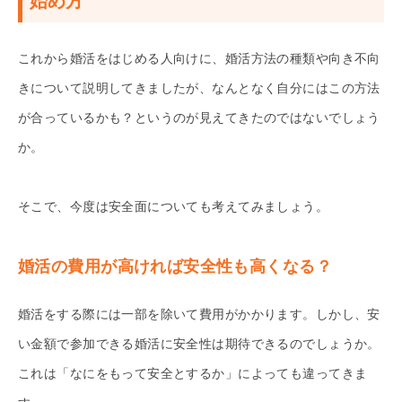
始め方
これから婚活をはじめる人向けに、婚活方法の種類や向き不向
きについて説明してきましたが、なんとなく自分にはこの方法
が合っているかも？というのが見えてきたのではないでしょう
か。
そこで、今度は安全面についても考えてみましょう。
婚活の費用が高ければ安全性も高くなる？
婚活をする際には一部を除いて費用がかかります。しかし、安
い金額で参加できる婚活に安全性は期待できるのでしょうか。
これは「なにをもって安全とするか」によっても違ってきま