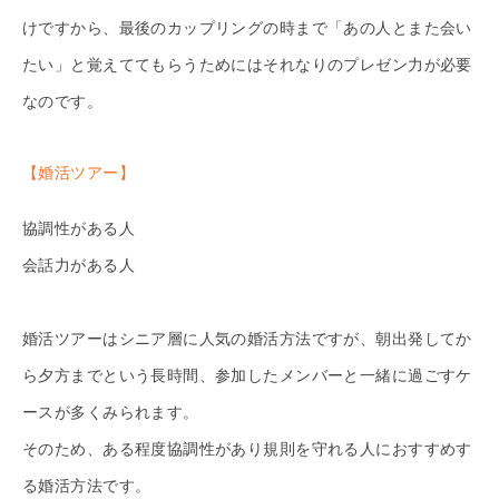
けですから、最後のカップリングの時まで「あの人とまた会い
たい」と覚えててもらうためにはそれなりのプレゼン力が必要
なのです。
【婚活ツアー】
協調性がある人
会話力がある人
婚活ツアーはシニア層に人気の婚活方法ですが、朝出発してか
ら夕方までという長時間、参加したメンバーと一緒に過ごすケ
ースが多くみられます。
そのため、ある程度協調性があり規則を守れる人におすすめす
る婚活方法です。