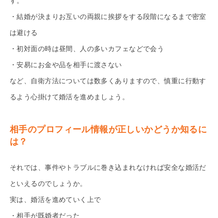
す。
・結婚が決まりお互いの両親に挨拶をする段階になるまで密室
は避ける
・初対面の時は昼間、人の多いカフェなどで会う
・安易にお金や品を相手に渡さない
など、自衛方法については数多くありますので、慎重に行動す
るよう心掛けて婚活を進めましょう。
相手のプロフィール情報が正しいかどうか知るに
は？
それでは、事件やトラブルに巻き込まれなければ安全な婚活だ
といえるのでしょうか。
実は、婚活を進めていく上で
・相手が既婚者だった