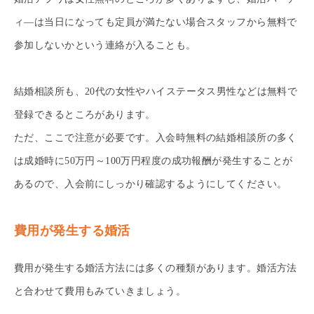
ィ―は当日になっても定員が満たない場合スタッフから無料で
参加しないかという連絡が入ることも。
結婚相談所も、20代の女性やハイステータス男性などは無料で
登録できるところがあります。
ただ、ここで注意が必要です。入会時無料の結婚相談所の多く
は成婚時に50万円～100万円程度の成功報酬が発生することが
あるので、入会前にしっかり確認するようにしてください。
費用が発生する婚活
費用が発生する婚活方法には多くの種類があります。婚活方法
と合わせて費用もみていきましょう。