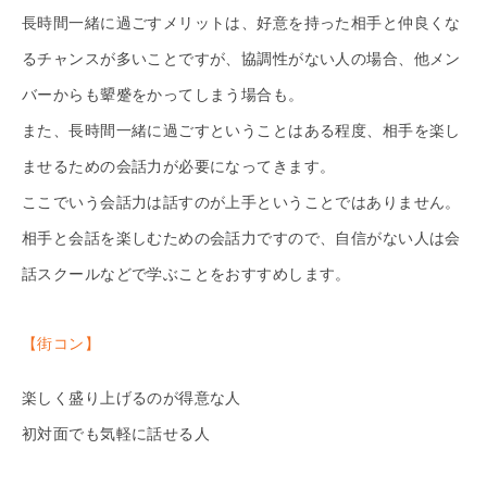
長時間一緒に過ごすメリットは、好意を持った相手と仲良くな
るチャンスが多いことですが、協調性がない人の場合、他メン
バーからも顰蹙をかってしまう場合も。
また、長時間一緒に過ごすということはある程度、相手を楽し
ませるための会話力が必要になってきます。
ここでいう会話力は話すのが上手ということではありません。
相手と会話を楽しむための会話力ですので、自信がない人は会
話スクールなどで学ぶことをおすすめします。
【街コン】
楽しく盛り上げるのが得意な人
初対面でも気軽に話せる人