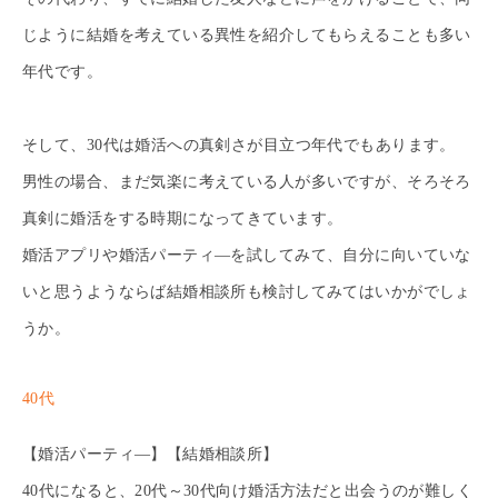
じように結婚を考えている異性を紹介してもらえることも多い
年代です。
そして、30代は婚活への真剣さが目立つ年代でもあります。
男性の場合、まだ気楽に考えている人が多いですが、そろそろ
真剣に婚活をする時期になってきています。
婚活アプリや婚活パーティ―を試してみて、自分に向いていな
いと思うようならば結婚相談所も検討してみてはいかがでしょ
うか。
40代
【婚活パーティ―】【結婚相談所】
40代になると、20代～30代向け婚活方法だと出会うのが難しく