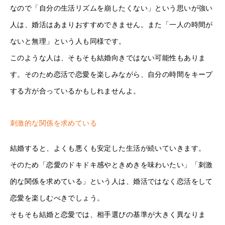
なので「自分の生活リズムを崩したくない」という思いが強い
人は、婚活はあまりおすすめできません。また「一人の時間が
ないと無理」という人も同様です。
このような人は、そもそも結婚向きではない可能性もありま
す。そのため恋活で恋愛を楽しみながら、自分の時間をキープ
する方が合っているかもしれませんよ。
刺激的な関係を求めている
結婚すると、よくも悪くも安定した生活が続いていきます。
そのため「恋愛のドキドキ感やときめきを味わいたい」「刺激
的な関係を求めている」という人は、婚活ではなく恋活をして
恋愛を楽しむべきでしょう。
そもそも結婚と恋愛では、相手選びの基準が大きく異なりま