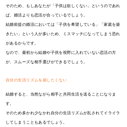
そのため、もしあなたが「子供は欲しくない」というのであれ
ば、婚活よりも恋活が合っているでしょう。
結婚前提の婚活においては「子供を希望している」「家庭を築
きたい」という人が多いため、ミスマッチになってしまう恐れ
があるからです。
なので、最初から結婚や子供を視野に入れていない恋活の方
が、スムーズな相手選びができるでしょう。
自分の生活リズムを崩したくない
結婚すると、当然ながら相手と共同生活を送ることになりま
す。
そのため多かれ少なかれ自分の生活リズムが乱されてイライラ
してしまうこともあるでしょう。