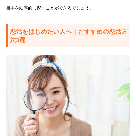
相手を効率的に探すことができるでしょう。
恋活をはじめたい人へ｜おすすめの恋活方
法3選