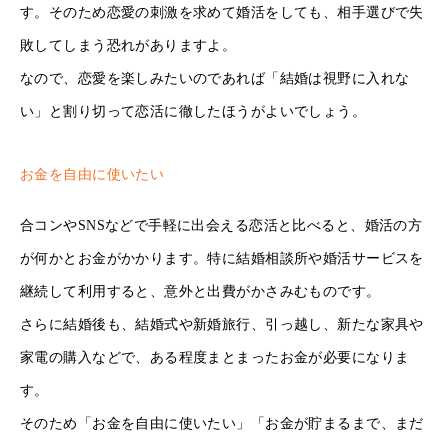
す。そのため恋愛の刺激を求めて婚活をしても、相手選びで失
敗してしまう恐れがありますよ。
なので、恋愛を楽しみたいのであれば「結婚は視野に入れな
い」と割り切って恋活に徹したほうがよいでしょう。
お金を自由に使いたい
合コンやSNSなどで手軽に出会える恋活と比べると、婚活の方
が何かとお金がかかります。特に結婚相談所や婚活サービスを
継続して利用すると、意外と出費がかさみむものです。
さらに結婚後も、結婚式や新婚旅行、引っ越し、新たな家具や
家電の購入などで、ある程度まとまったお金が必要になりま
す。
そのため「お金を自由に使いたい」「お金が貯まるまで、まだ