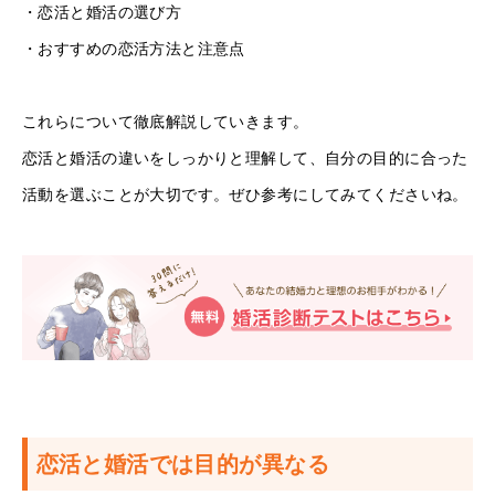
・恋活と婚活の選び方
・おすすめの恋活方法と注意点
これらについて徹底解説していきます。
恋活と婚活の違いをしっかりと理解して、自分の目的に合った
活動を選ぶことが大切です。ぜひ参考にしてみてくださいね。
恋活と婚活では目的が異なる