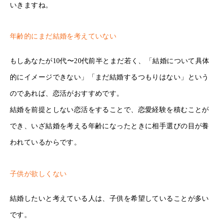
いきますね。
年齢的にまだ結婚を考えていない
もしあなたが10代〜20代前半とまだ若く、「結婚について具体
的にイメージできない」「まだ結婚するつもりはない」という
のであれば、恋活がおすすめです。
結婚を前提としない恋活をすることで、恋愛経験を積むことが
でき、いざ結婚を考える年齢になったときに相手選びの目が養
われているからです。
子供が欲しくない
結婚したいと考えている人は、子供を希望していることが多い
です。