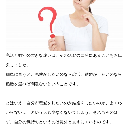
恋活と婚活の大きな違いは、その活動の目的にあることをお伝
えしました。
簡単に言うと、恋愛がしたいのなら恋活、結婚がしたいのなら
婚活を選べば問題ないということです。
とはいえ「自分が恋愛をしたいのか結婚をしたいのか、よくわ
からない…」という人も少なくないでしょう。それもそのは
ず、自分の気持ちというのは意外と見えにくいものです。