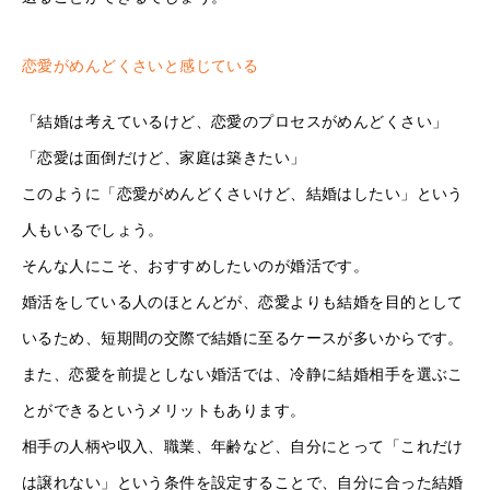
恋愛がめんどくさいと感じている
「結婚は考えているけど、恋愛のプロセスがめんどくさい」
「恋愛は面倒だけど、家庭は築きたい」
このように「恋愛がめんどくさいけど、結婚はしたい」という
人もいるでしょう。
そんな人にこそ、おすすめしたいのが婚活です。
婚活をしている人のほとんどが、恋愛よりも結婚を目的として
いるため、短期間の交際で結婚に至るケースが多いからです。
また、恋愛を前提としない婚活では、冷静に結婚相手を選ぶこ
とができるというメリットもあります。
相手の人柄や収入、職業、年齢など、自分にとって「これだけ
は譲れない」という条件を設定することで、自分に合った結婚