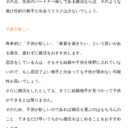
その点、生涯のパートナー探しである婚活ならば、そのような
遊び目的の相手と出会うリスクは少ないでしょう。
子供が欲しい
将来的に「子供が欲しい」「家庭を築きたい」という思いがあ
る場合、迷わずに婚活をおすすめします。
恋活をしている人は、そもそも結婚や子供を視野に入れていな
いので、もし恋活でよい相手と出会っても子供が望めない可能
性が高いでしょう。
さらに婚活をしたとしても、すぐに結婚相手が見つかって子供
ができるとは限りません。
そのため、子供が欲しいのであれば婚活を選ぶのはもちろんの
こと、できるだけ早いうちから婚活をはじめることをおすすめ