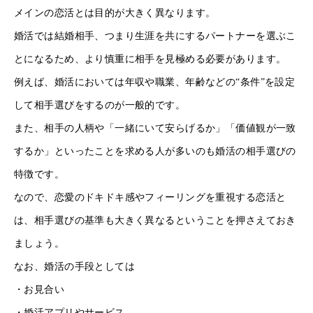
メインの恋活とは目的が大きく異なります。
婚活では結婚相手、つまり生涯を共にするパートナーを選ぶこ
とになるため、より慎重に相手を見極める必要があります。
例えば、婚活においては年収や職業、年齢などの“条件”を設定
して相手選びをするのが一般的です。
また、相手の人柄や「一緒にいて安らげるか」「価値観が一致
するか」といったことを求める人が多いのも婚活の相手選びの
特徴です。
なので、恋愛のドキドキ感やフィーリングを重視する恋活と
は、相手選びの基準も大きく異なるということを押さえておき
ましょう。
なお、婚活の手段としては
・お見合い
・婚活アプリやサービス