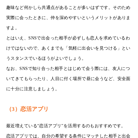
趣味など何かしら共通点があることが多いはずです。そのため
実際に会ったときに、仲を深めやすいというメリットがありま
すよ。
とはいえ、SNSで出会った相手が必ずしも恋人を求めているわ
けではないので、あくまでも「気軽に出会いを見つける」とい
うスタンスでいるほうがよいでしょう。
なお、SNSで知り合った相手とはじめて会う際には、友人につ
いてきてもらったり、人目に付く場所で昼に会うなど、安全面
に十分に注意しましょう。
（3）恋活アプリ
最近増えている“恋活アプリ”を活用するのもおすすめです。
恋活アプリでは、自分の希望する条件にマッチした相手と出会