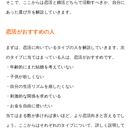
そこで、ここからは恋活と婚活どちらで活動すべきか、自分に
あった選び方を解説していきます。
恋活がおすすめの人
まずは、恋活に向いているタイプの人を解説していきます。次
のタイプに当てはまっている人は、恋活がおすすめです。
・年齢的にまだ結婚を考えていない
・子供が欲しくない
・自分の生活リズムを崩したくない
・刺激的な関係を求めている
・お金を自由に使いたい
当てはまる数が多ければ多いほど、より恋活向きと言えるでし
ょう。ここからはそれぞれのタイプについて、詳しく説明して