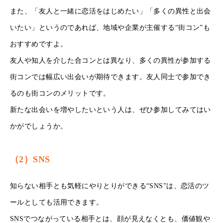
また、「友人と一緒に恋活をはじめたい」「多くの異性と出会
いたい」というのであれば、地域や企業が主催する“街コン”も
おすすめですよ。
友人や知人を介した合コンとは異なり、多くの異性が参加する
街コンでは幅広い出会いが期待できます。友人同士で参加でき
るのも街コンのメリットです。
新たな出会いを増やしたいという人は、ぜひ参加してみてはい
かがでしょうか。
（2）SNS
知らない相手とも気軽にやりとりができる“SNS”は、恋活のツ
ールとしても活用できます。
SNSでつながっている相手とは、顔が見えなくとも、価値観や