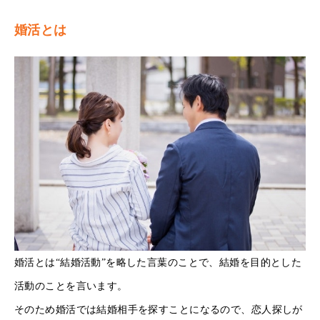
婚活とは
婚活とは“結婚活動”を略した言葉のことで、結婚を目的とした
活動のことを言います。
そのため婚活では結婚相手を探すことになるので、恋人探しが