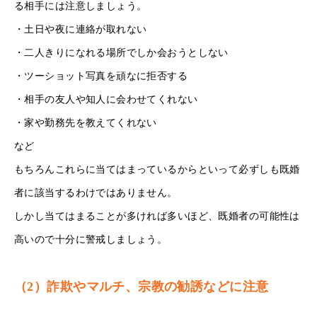
る相手には注意しましょう。
・土日や夜に連絡が取れない
・二人きりになれる場所でしか会おうとしない
・ツーショット写真を頑なに拒否する
・相手の友人や知人に会わせてくれない
・家や勤務先を教えてくれない
など
もちろんこれらに当てはまっているからといって必ずしも既婚
者に該当するわけではありません。
しかし当てはまることが多ければ多いほど、既婚者の可能性は
高いので十分に警戒しましょう。
（2）詐欺やマルチ、宗教の勧誘などに注意