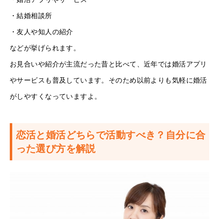
・結婚相談所
・友人や知人の紹介
などが挙げられます。
お見合いや紹介が主流だった昔と比べて、近年では婚活アプリ
やサービスも普及しています。そのため以前よりも気軽に婚活
がしやすくなっていますよ。
恋活と婚活どちらで活動すべき？自分に合
った選び方を解説