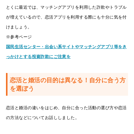
とくに最近では、マッチングアプリを利用した詐欺やトラブル
が増えているので、恋活アプリを利用する際にも十分に気を付
けましょう。
※参考ページ
国民生活センター・出会い系サイトやマッチングアプリ等をき
っかけとする投資詐欺にご注意を
恋活と婚活の目的は異なる！自分に合う方
を選ぼう
恋活と婚活の違いをはじめ、自分に合った活動の選び方や恋活
の方法などについてお話ししました。