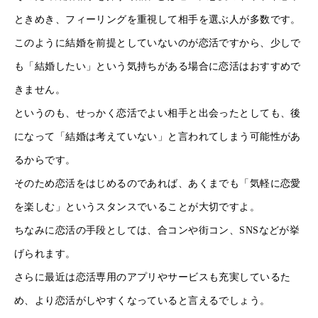
ときめき、フィーリングを重視して相手を選ぶ人が多数です。
このように結婚を前提としていないのが恋活ですから、少しで
も「結婚したい」という気持ちがある場合に恋活はおすすめで
きません。
というのも、せっかく恋活でよい相手と出会ったとしても、後
になって「結婚は考えていない」と言われてしまう可能性があ
るからです。
そのため恋活をはじめるのであれば、あくまでも「気軽に恋愛
を楽しむ」というスタンスでいることが大切ですよ。
ちなみに恋活の手段としては、合コンや街コン、SNSなどが挙
げられます。
さらに最近は恋活専用のアプリやサービスも充実しているた
め、より恋活がしやすくなっていると言えるでしょう。