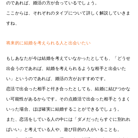
のであれば、婚活の方が合っているでしょう。
ここからは、それぞれのタイプについて詳しく解説していきま
すね、
将来的に結婚を考えられる人と出会いたい
もしあなたが今は結婚を考えていなかったとしても、「どうせ
出会うのであれば、結婚を考えられるような相手と出会いた
い」というのであれば、婚活の方がおすすめです。
恋活で出会った相手と付き合ったとしても、結婚に結びつかな
い可能性があるからです。その点婚活で出会った相手とうまく
いった場合、ほぼ確実に結婚することができるでしょう。
また、恋活をしている人の中には「ダメだったらすぐに別れれ
ばいい」と考えている人や、遊び目的の人がいることも。