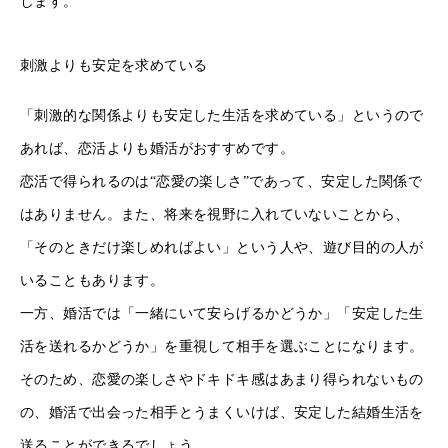
します。
刺激よりも安定を求めている
「刺激的な関係よりも安定した生活を求めている」というので
あれば、恋活よりも婚活がおすすめです。
恋活で得られるのは“恋愛の楽しさ”であって、安定した関係で
はありません。また、将来を視野に入れていないことから、
「そのときだけ楽しめればよい」という人や、遊び目的の人が
いることもあります。
一方、婚活では「一緒にいて安らげるかどうか」「安定した生
活を送れるかどうか」を重視して相手を選ぶことになります。
そのため、恋愛の楽しさやドキドキ感はあまり得られないもの
の、婚活で出会った相手とうまくいけば、安定した結婚生活を
送ることができるでしょう。