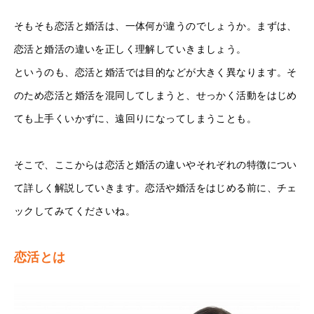
そもそも恋活と婚活は、一体何が違うのでしょうか。まずは、
恋活と婚活の違いを正しく理解していきましょう。
というのも、恋活と婚活では目的などが大きく異なります。そ
のため恋活と婚活を混同してしまうと、せっかく活動をはじめ
ても上手くいかずに、遠回りになってしまうことも。
そこで、ここからは恋活と婚活の違いやそれぞれの特徴につい
て詳しく解説していきます。恋活や婚活をはじめる前に、チェ
ックしてみてくださいね。
恋活とは