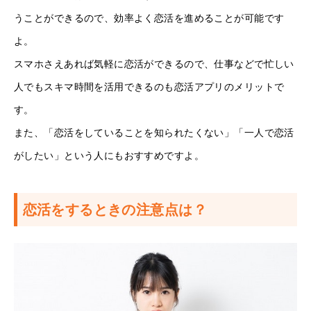
うことができるので、効率よく恋活を進めることが可能です
よ。
スマホさえあれば気軽に恋活ができるので、仕事などで忙しい
人でもスキマ時間を活用できるのも恋活アプリのメリットで
す。
また、「恋活をしていることを知られたくない」「一人で恋活
がしたい」という人にもおすすめですよ。
恋活をするときの注意点は？