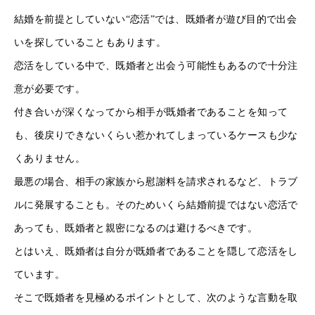
結婚を前提としていない“恋活”では、既婚者が遊び目的で出会
いを探していることもあります。
恋活をしている中で、既婚者と出会う可能性もあるので十分注
意が必要です。
付き合いが深くなってから相手が既婚者であることを知って
も、後戻りできないくらい惹かれてしまっているケースも少な
くありません。
最悪の場合、相手の家族から慰謝料を請求されるなど、トラブ
ルに発展することも。そのためいくら結婚前提ではない恋活で
あっても、既婚者と親密になるのは避けるべきです。
とはいえ、既婚者は自分が既婚者であることを隠して恋活をし
ています。
そこで既婚者を見極めるポイントとして、次のような言動を取