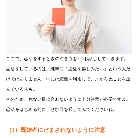
ここで、恋活をするときの注意点を2つお話ししていきます。
恋活をしているのは、純粋に「恋愛を楽しみたい」という人だ
けではありません。中には恋活を利用して、よからぬことを企
んでいる人も。
そのため、危ない目に合わないように十分注意が必要ですよ。
恋活をはじめる前に、ぜひ目を通してみてくださいね。
（1）既婚者にだまされないように注意