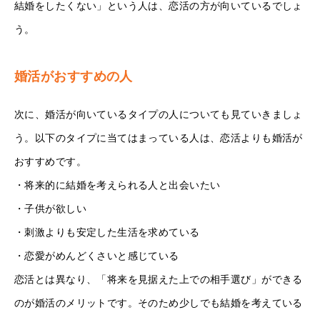
結婚をしたくない」という人は、恋活の方が向いているでしょ
う。
婚活がおすすめの人
次に、婚活が向いているタイプの人についても見ていきましょ
う。以下のタイプに当てはまっている人は、恋活よりも婚活が
おすすめです。
・将来的に結婚を考えられる人と出会いたい
・子供が欲しい
・刺激よりも安定した生活を求めている
・恋愛がめんどくさいと感じている
恋活とは異なり、「将来を見据えた上での相手選び」ができる
のが婚活のメリットです。そのため少しでも結婚を考えている