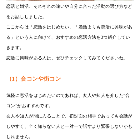
恋活と婚活、それぞれの違いや自分に合った活動の選び方など
をお話ししました。
ここからは「恋活をはじめたい」「婚活よりも恋活に興味があ
る」という人に向けて、おすすめの恋活方法を3つ紹介してい
きます。
恋活に興味がある人は、ぜひチェックしてみてくださいね。
（1）合コンや街コン
気軽に恋活をはじめたいのであれば、友人や知人を介した“合
コン”がおすすめです。
友人や知人が間に入ることで、初対面の相手であっても会話が
しやすく、全く知らない人と一対一で話すより緊張しないかも
しれません。