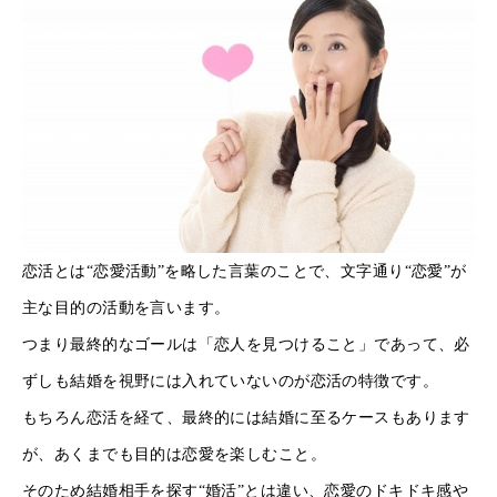
恋活とは“恋愛活動”を略した言葉のことで、文字通り“恋愛”が
主な目的の活動を言います。
つまり最終的なゴールは「恋人を見つけること」であって、必
ずしも結婚を視野には入れていないのが恋活の特徴です。
もちろん恋活を経て、最終的には結婚に至るケースもあります
が、あくまでも目的は恋愛を楽しむこと。
そのため結婚相手を探す“婚活”とは違い、恋愛のドキドキ感や