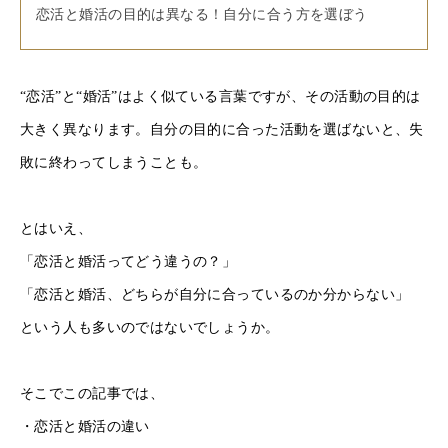
恋活と婚活の目的は異なる！自分に合う方を選ぼう
“恋活”と“婚活”はよく似ている言葉ですが、その活動の目的は
大きく異なります。自分の目的に合った活動を選ばないと、失
敗に終わってしまうことも。
とはいえ、
「恋活と婚活ってどう違うの？」
「恋活と婚活、どちらが自分に合っているのか分からない」
という人も多いのではないでしょうか。
そこでこの記事では、
・恋活と婚活の違い