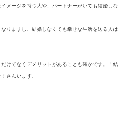
なイメージを持つ人や、パートナーがいても結婚しな
くなりますし、結婚しなくても幸せな生活を送る人は
トだけでなくデメリットがあることも確かです。「結
たくさんいます。