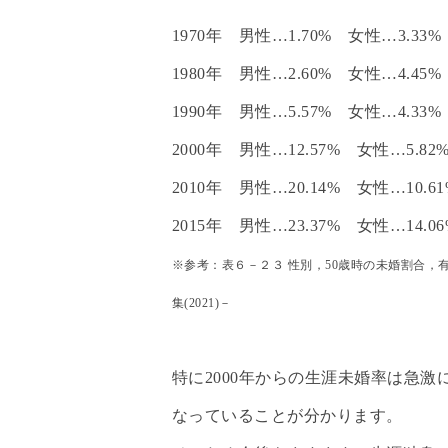
1970年 男性…1.70% 女性…3.33%
1980年 男性…2.60% 女性…4.45%
1990年 男性…5.57% 女性…4.33%
2000年 男性…12.57% 女性…5.82
2010年 男性…20.14% 女性…10.61
2015年 男性…23.37% 女性…14.06
※参考：表６－２３ 性別，50歳時の未婚割合，有
集(2021)－
特に2000年からの生涯未婚率は急激に
なっていることが分かります。