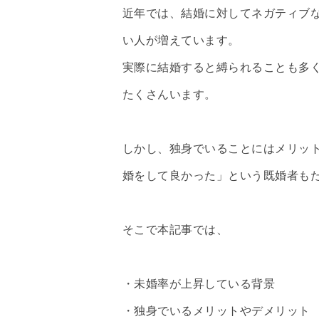
近年では、結婚に対してネガティブ
い人が増えています。
実際に結婚すると縛られることも多
たくさんいます。
しかし、独身でいることにはメリッ
婚をして良かった」という既婚者も
そこで本記事では、
・未婚率が上昇している背景
・独身でいるメリットやデメリット