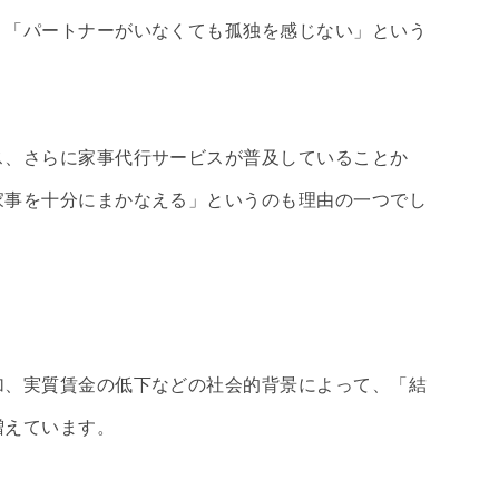
」「パートナーがいなくても孤独を感じない」という
ス、さらに家事代行サービスが普及していることか
家事を十分にまかなえる」というのも理由の一つでし
加、実質賃金の低下などの社会的背景によって、「結
増えています。