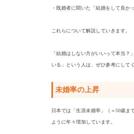
・既婚者に聞いた「結婚をして良か
これらについて解説していきます。
「結婚はしない方がいいって本当？
いる」という人は、ぜひ参考にして
未婚率の上昇
日本では「生涯未婚率」（＝50歳ま
ように年々増加しています。