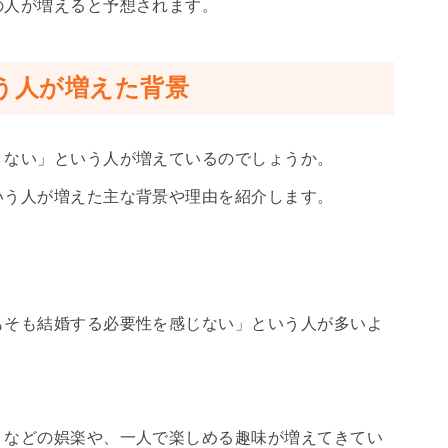
の人が増えると予想されます。
う人が増えた背景
くない」という人が増えているのでしょうか。
いう人が増えた主な背景や理由を紹介します。
もそも結婚する必要性を感じない」という人が多いよ
トなどの娯楽や、一人で楽しめる趣味が増えてきてい