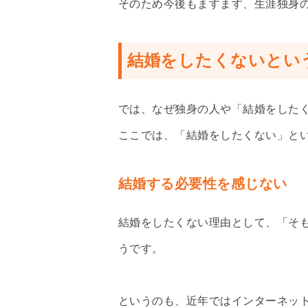
そのため今後もますます、生涯独身
結婚をしたくないとい
では、なぜ独身の人や「結婚をした
ここでは、「結婚をしたくない」と
結婚する必要性を感じない
結婚をしたくない理由として、「そ
うです。
というのも、近年ではインターネッ