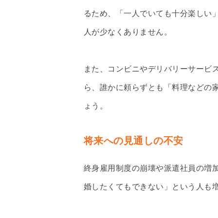
るため、「一人でいても十分楽しい
人が少なくありません。
また、コンビニやデリバリーサービ
ら、誰かに頼らずとも「料理などの
ょう。
将来への見通しの不安
終身雇用制度の崩壊や派遣社員の増
婚したくてもできない」という人も