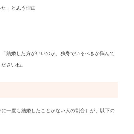
った」と思う理由
」「結婚した方がいいのか、独身でいるべきか悩んで
くださいね。
でに一度も結婚したことがない人の割合）が、以下の