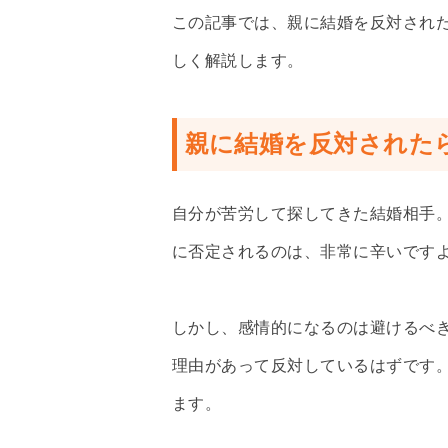
この記事では、親に結婚を反対され
しく解説します。
親に結婚を反対された
自分が苦労して探してきた結婚相手
に否定されるのは、非常に辛いです
しかし、感情的になるのは避けるべ
理由があって反対しているはずです
ます。