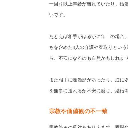
一回り以上年齢が離れていたり、婚
いです。
たとえば相手がはるかに年上の場合
ちを含めた3人の介護や看取りとい
ら、不安になるのも自然かもしれま
また相手に離婚歴があったり、逆に
を無事に送れるか不安に感じ、結婚
宗教や価値観の不一致
宗教絡みの反対もありえます。両親