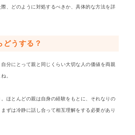
た際、どのように対処するべきか、具体的な方法を詳
らどうする？
。自分にとって親と同じくらい大切な人の価値を両親
よね。
き。ほとんどの親は自身の経験をもとに、それなりの
。まずは冷静に話し合って相互理解をする必要があり