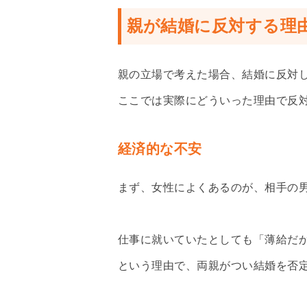
親が結婚に反対する理
親の立場で考えた場合、結婚に反対
ここでは実際にどういった理由で反
経済的な不安
まず、女性によくあるのが、相手の
仕事に就いていたとしても「薄給だ
という理由で、両親がつい結婚を否