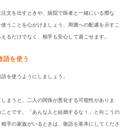
に注文を出すときや、病院で医者と一緒にいる際な
を使うことを心がけましょう。周囲への配慮を示すこ
らえるだけでなく、相手も安心して過ごせます。
敬語を使う
敬語を使うようにしましょう。
てしまうと、二人の関係が悪化する可能性がありま
のことです。「あんな人と結婚するな！」と向こうの
、相手の家族がいるときは、敬語を基本にしてくださ