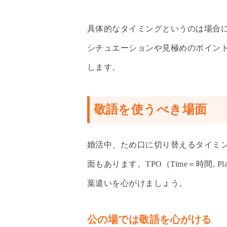
具体的なタイミングというのは場合
シチュエーションや見極めのポイン
します。
敬語を使うべき場面
婚活中、ため口に切り替えるタイミ
面もあります。TPO（Time＝時間, Pl
葉遣いを心がけましょう。
公の場では敬語を心がける