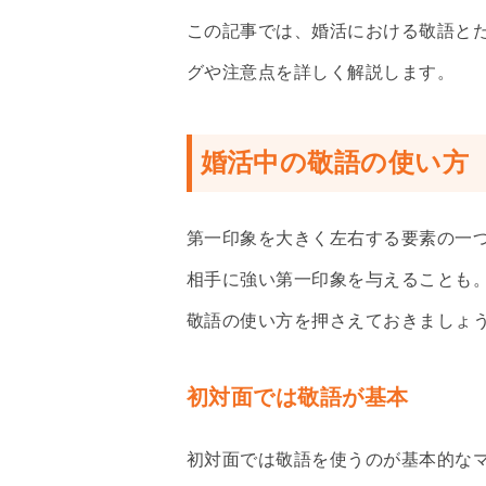
この記事では、婚活における敬語と
グや注意点を詳しく解説します。
婚活中の敬語の使い方
第一印象を大きく左右する要素の一
相手に強い第一印象を与えることも
敬語の使い方を押さえておきましょ
初対面では敬語が基本
初対面では敬語を使うのが基本的な