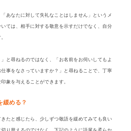
、「あなたに対して失礼なことはしません」というメ
ひいては、相手に対する敬意を示すだけでなく、自分
す。
？」と尋ねるのではなく、「お名前をお伺いしてもよ
お仕事をなさっていますか？」と尋ねることで、丁寧
な印象を与えることができます。
を緩める？
てきたと感じたら、少しずつ敬語を緩めてみても良い
に切り替えるのではなく、下記のように語尾を柔らか