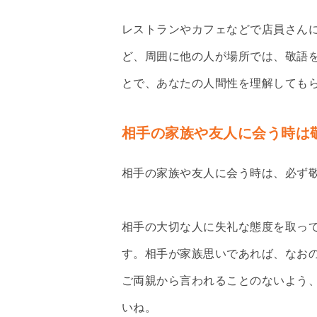
レストランやカフェなどで店員さん
ど、周囲に他の人が場所では、敬語
とで、あなたの人間性を理解しても
相手の家族や友人に会う時は
相手の家族や友人に会う時は、必ず
相手の大切な人に失礼な態度を取っ
す。相手が家族思いであれば、なお
ご両親から言われることのないよう
いね。