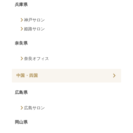
兵庫県
神戸サロン
姫路サロン
奈良県
奈良オフィス
中国・四国
広島県
広島サロン
岡山県