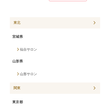
東北
宮城県
仙台サロン
山形県
山形サロン
関東
東京都