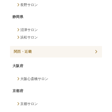
長野サロン
静岡県
沼津サロン
浜松サロン
関西・近畿
大阪府
大阪心斎橋サロン
京都府
京都サロン