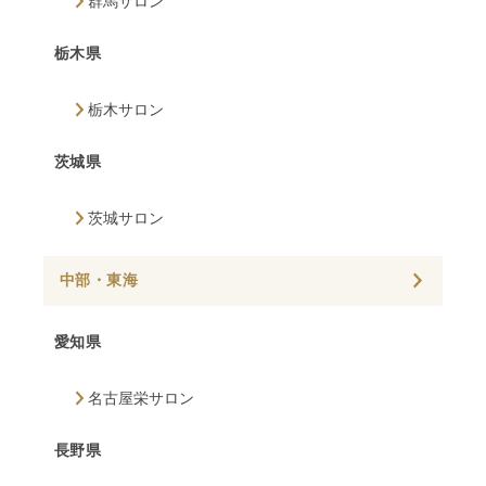
群馬サロン
栃木県
栃木サロン
茨城県
茨城サロン
中部・東海
愛知県
名古屋栄サロン
長野県