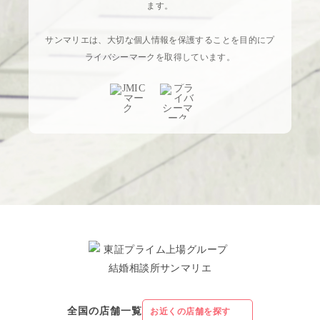
ます。
サンマリエは、大切な個人情報を保護することを目的にプ
ライバシーマークを取得しています。
全国の店舗一覧
お近くの店舗を探す