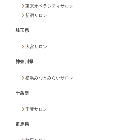
東京オペラシティサロン
新宿サロン
埼玉県
大宮サロン
神奈川県
横浜みなとみらいサロン
千葉県
千葉サロン
群馬県