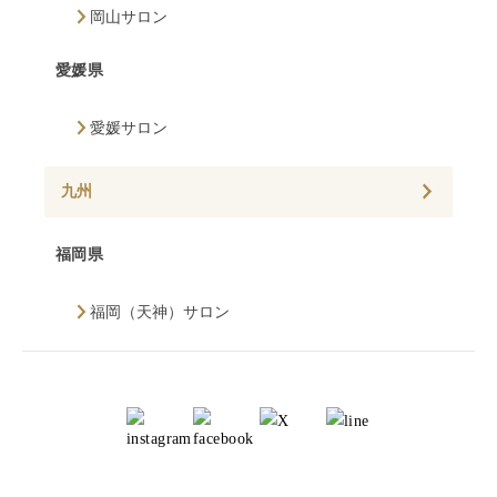
岡山サロン
愛媛県
愛媛サロン
九州
福岡県
福岡（天神）サロン