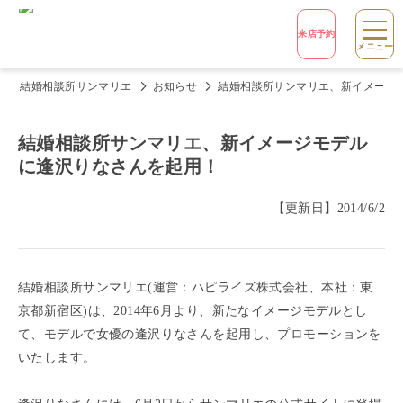
来店予約
メニュー
結婚相談所サンマリエ
お知らせ
結婚相談所サンマリエ、新イメージ
結婚相談所サンマリエ、新イメージモデル
に逢沢りなさんを起用！
【更新日】
2014/6/2
結婚相談所サンマリエ(運営：ハピライズ株式会社、本社：東
京都新宿区)は、2014年6月より、新たなイメージモデルとし
て、モデルで女優の逢沢りなさんを起用し、プロモーションを
いたします。