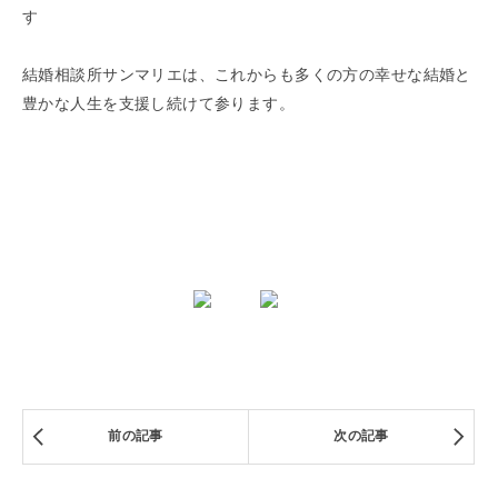
す
結婚相談所サンマリエは、これからも多くの方の幸せな結婚と
豊かな人生を支援し続けて参ります。
前の記事
次の記事