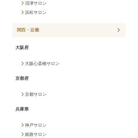
沼津サロン
浜松サロン
関西・近畿
大阪府
大阪心斎橋サロン
京都府
京都サロン
兵庫県
神戸サロン
姫路サロン