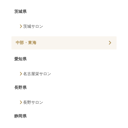
茨城県
茨城サロン
中部・東海
愛知県
名古屋栄サロン
長野県
長野サロン
静岡県