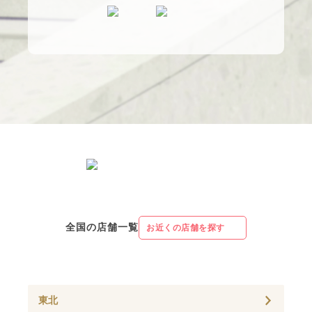
全国の店舗一覧
お近くの店舗を探す
東北