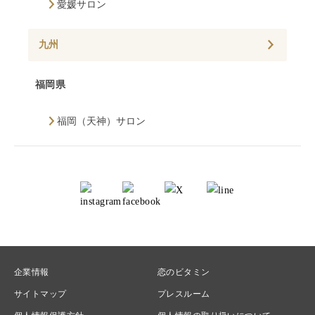
愛媛サロン
九州
福岡県
福岡（天神）サロン
企業情報
恋のビタミン
サイトマップ
プレスルーム