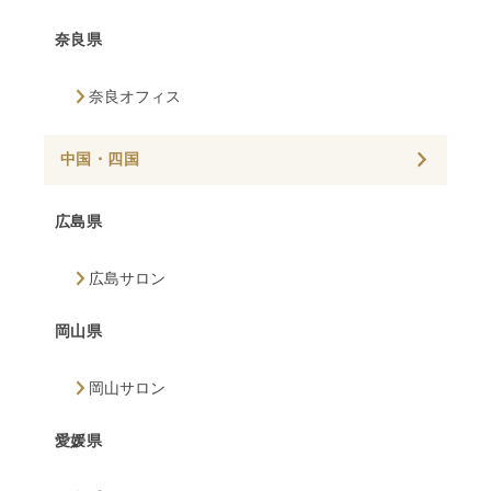
奈良県
奈良オフィス
中国・四国
広島県
広島サロン
岡山県
岡山サロン
愛媛県