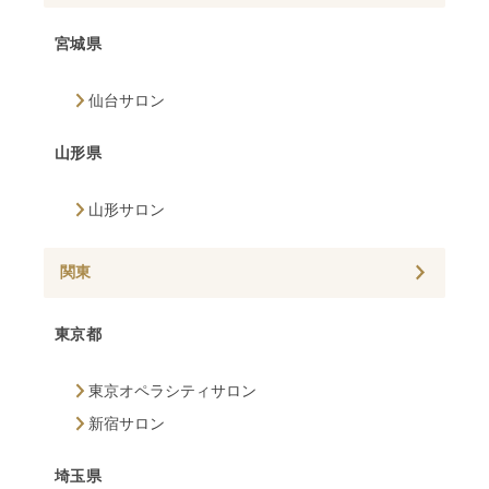
宮城県
仙台サロン
山形県
山形サロン
関東
東京都
東京オペラシティサロン
新宿サロン
埼玉県