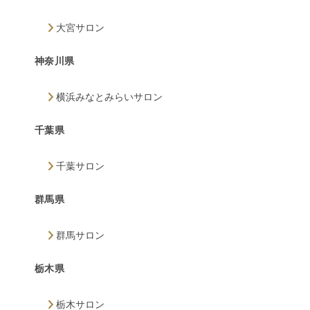
大宮サロン
神奈川県
横浜みなとみらいサロン
千葉県
千葉サロン
群馬県
群馬サロン
栃木県
栃木サロン