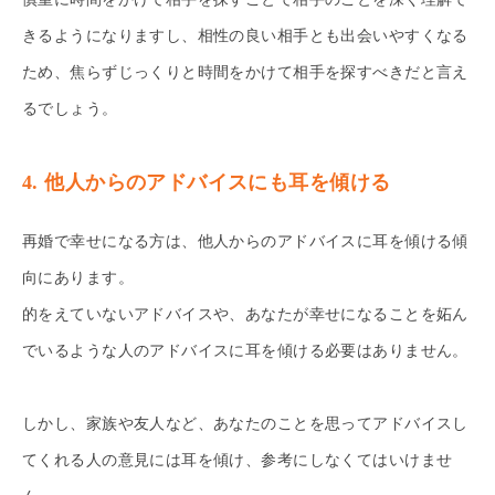
きるようになりますし、相性の良い相手とも出会いやすくなる
ため、焦らずじっくりと時間をかけて相手を探すべきだと言え
るでしょう。
4. 他人からのアドバイスにも耳を傾ける
再婚で幸せになる方は、他人からのアドバイスに耳を傾ける傾
向にあります。
的をえていないアドバイスや、あなたが幸せになることを妬ん
でいるような人のアドバイスに耳を傾ける必要はありません。
しかし、家族や友人など、あなたのことを思ってアドバイスし
てくれる人の意見には耳を傾け、参考にしなくてはいけませ