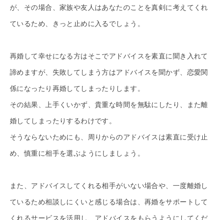
が、その場合、家族や友人はあなたのことを真剣に考えてくれ
ているため、きっと止めに入るでしょう。
再婚して幸せになる方はそこでアドバイスを素直に聞き入れて
諦めますが、失敗してしまう方はアドバイスを聞かず、恋愛関
係になったり再婚してしまったりします。
その結果、上手くいかず、貴重な時間を無駄にしたり、また離
婚してしまったりするわけです。
そうならないためにも、周りからのアドバイスは素直に受け止
め、慎重に相手を選ぶようにしましょう。
また、アドバイスしてくれる相手がいない場合や、一度離婚し
ているため相談しにくいと感じる場合は、再婚をサポートして
くれるサービスを活用し、アドバイスをもらうようにしてくだ