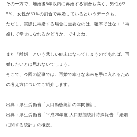
その一方で、離婚後5年以内に再婚する割合も高く、男性が2
5％、女性が30％の割合で再婚しているというデータも。
ただし、実際に再婚する場合に重要なのは、確率ではなく「再
婚して幸せになれるかどうか」ですよね。
また「離婚」という悲しい結末になってしまうのであれば、再
婚したいとは思わないでしょう。
そこで、今回の記事では、再婚で幸せな未来を手に入れるため
の考え方についてご紹介します。
出典：厚生労働省「人口動態統計の年間推計」
出典：厚生労働省「平成28年度 人口動態統計特殊報告 「婚姻
に関する統計」の概況」