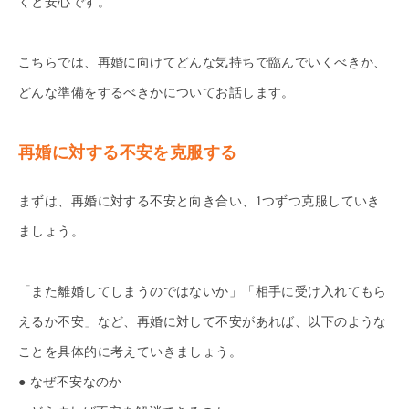
くと安心です。
こちらでは、再婚に向けてどんな気持ちで臨んでいくべきか、
どんな準備をするべきかについてお話します。
再婚に対する不安を克服する
まずは、再婚に対する不安と向き合い、1つずつ克服していき
ましょう。
「また離婚してしまうのではないか」「相手に受け入れてもら
えるか不安」など、再婚に対して不安があれば、以下のような
ことを具体的に考えていきましょう。
● なぜ不安なのか