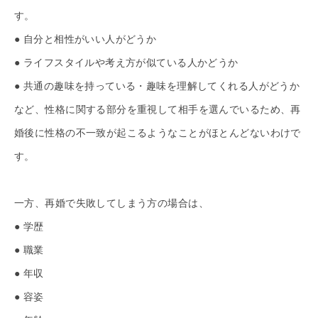
す。
● 自分と相性がいい人がどうか
● ライフスタイルや考え方が似ている人かどうか
● 共通の趣味を持っている・趣味を理解してくれる人がどうか
など、性格に関する部分を重視して相手を選んでいるため、再
婚後に性格の不一致が起こるようなことがほとんどないわけで
す。
一方、再婚で失敗してしまう方の場合は、
● 学歴
● 職業
● 年収
● 容姿