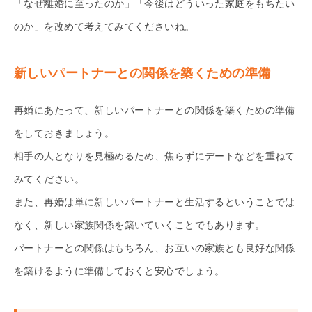
「なぜ離婚に至ったのか」「今後はどういった家庭をもちたい
のか」を改めて考えてみてくださいね。
新しいパートナーとの関係を築くための準備
再婚にあたって、新しいパートナーとの関係を築くための準備
をしておきましょう。
相手の人となりを見極めるため、焦らずにデートなどを重ねて
みてください。
また、再婚は単に新しいパートナーと生活するということでは
なく、新しい家族関係を築いていくことでもあります。
パートナーとの関係はもちろん、お互いの家族とも良好な関係
を築けるように準備しておくと安心でしょう。