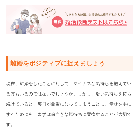
離婚をポジティブに捉えましょう
現在、離婚をしたことに対して、マイナスな気持ちを抱えてい
る方もいるのではないでしょうか。しかし、暗い気持ちを持ち
続けていると、毎日が憂鬱になってしまうことに。幸せを手に
するためにも、まずは前向きな気持ちに変換することが大切で
す。