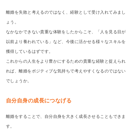
離婚を失敗と考えるのではなく、経験として受け入れてみまし
ょう。
なかなかできない貴重な体験をしたからこそ、「人を見る目が
以前より養われている」など、今後に活かせる様々なスキルを
獲得しているはずです。
これからの人生をより豊かにするための貴重な経験と捉えられ
れば、離婚をポジティブな気持ちで考えやすくなるのではない
でしょうか。
自分自身の成長につなげる
離婚をすることで、自分自身を大きく成長させることもできま
す。