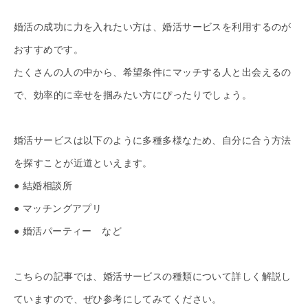
婚活の成功に力を入れたい方は、婚活サービスを利用するのが
おすすめです。
たくさんの人の中から、希望条件にマッチする人と出会えるの
で、効率的に幸せを掴みたい方にぴったりでしょう。
婚活サービスは以下のように多種多様なため、自分に合う方法
を探すことが近道といえます。
● 結婚相談所
● マッチングアプリ
● 婚活パーティー など
こちらの記事では、婚活サービスの種類について詳しく解説し
ていますので、ぜひ参考にしてみてください。