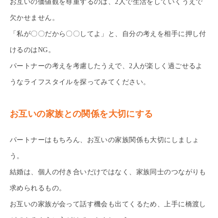
お互いの価値観を尊重するのは、2人で生活をしていくうえで
欠かせません。
「私が〇〇だから〇〇してよ」と、自分の考えを相手に押し付
けるのはNG。
パートナーの考えを考慮したうえで、2人が楽しく過ごせるよ
うなライフスタイルを探ってみてください。
お互いの家族との関係を大切にする
パートナーはもちろん、お互いの家族関係も大切にしましょ
う。
結婚は、個人の付き合いだけではなく、家族同士のつながりも
求められるもの。
お互いの家族が会って話す機会も出てくるため、上手に橋渡し