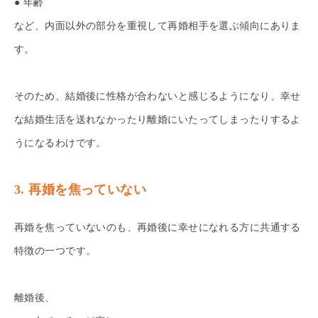
● 年齢
など、内面以外の部分を重視して再婚相手を選ぶ傾向にありま
す。
そのため、結婚後に性格が合わないと感じるようになり、幸せ
な結婚生活を送れなかったり離婚にいたってしまったりするよ
うになるわけです。
3. 再婚を焦っていない
再婚を焦っていないのも、再婚後に幸せになれる方に共通する
特徴の一つです。
離婚後、