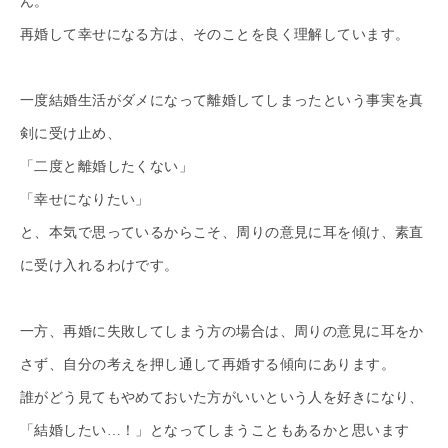
ん。
再婚して幸せになる方は、そのことを良く理解しています。
一度結婚生活がダメになって離婚してしまったという事実を真
剣に受け止め、
「二度と離婚したくない」
「幸せになりたい」
と、本気で思っているからこそ、周りの意見に耳を傾け、素直
に受け入れるわけです。
一方、再婚に失敗してしまう方の場合は、周りの意見に耳をか
さず、自分の考えを押し通して再婚する傾向にあります。
誰がどう見てもやめておいた方がいいという人を好きになり、
「結婚したい…！」となってしまうこともあるかと思います