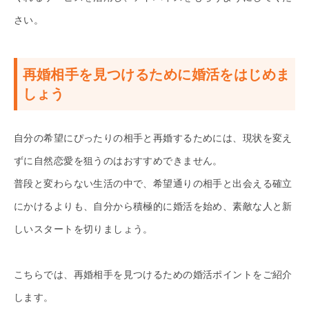
さい。
再婚相手を見つけるために婚活をはじめま
しょう
自分の希望にぴったりの相手と再婚するためには、現状を変え
ずに自然恋愛を狙うのはおすすめできません。
普段と変わらない生活の中で、希望通りの相手と出会える確立
にかけるよりも、自分から積極的に婚活を始め、素敵な人と新
しいスタートを切りましょう。
こちらでは、再婚相手を見つけるための婚活ポイントをご紹介
します。