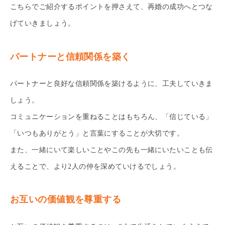
こちらでご紹介するポイントを押さえて、再婚の成功へとつな
げていきましょう。
パートナーと信頼関係を築く
パートナーと良好な信頼関係を築けるように、工夫していきま
しょう。
コミュニケーションを重ねることはもちろん、「信じている」
「いつもありがとう」と言葉にすることが大切です。
また、一緒にいて楽しいことやこの先も一緒にいたいことも伝
えることで、より2人の仲を深めていけるでしょう。
お互いの価値観を尊重する