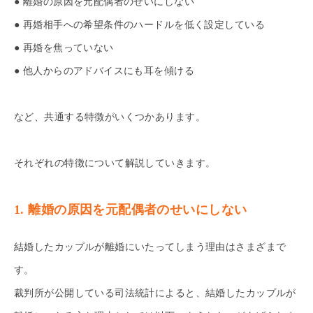
● 離婚の原因を元配偶者のせいにしない
● 再婚相手への希望条件のハードルを低く設定している
● 再婚を焦っていない
● 他人からのアドバイスにも耳を傾ける
など、共通する特徴がいくつかあります。
それぞれの特徴について解説していきます。
1. 離婚の原因を元配偶者のせいにしない
結婚したカップルが離婚にいたってしまう理由はさまざまで
す。
裁判所が公開している司法統計によると、結婚したカップルが