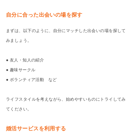
自分に合った出会いの場を探す
まずは、以下のように、自分にマッチした出会いの場を探して
みましょう。
● 友人・知人の紹介
● 趣味サークル
● ボランティア活動 など
ライフスタイルを考えながら、始めやすいものにトライしてみ
てください。
婚活サービスを利用する