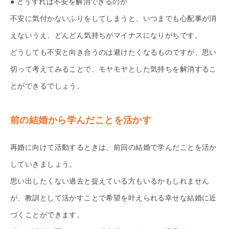
● どうすれば不安を解消できるのか
不安に気付かないふりをしてしまうと、いつまでも心配事が消
えないうえ、どんどん気持ちがマイナスになりがちです。
どうしても不安と向き合うのは避けたくなるものですが、思い
切って考えてみることで、モヤモヤとした気持ちを解消するこ
とができるでしょう。
前の結婚から学んだことを活かす
再婚に向けて活動するときは、前回の結婚で学んだことを活か
していきましょう。
思い出したくない過去と捉えている方もいるかもしれません
が、教訓として活かすことで希望を叶えられる幸せな結婚に近
づくことができます。