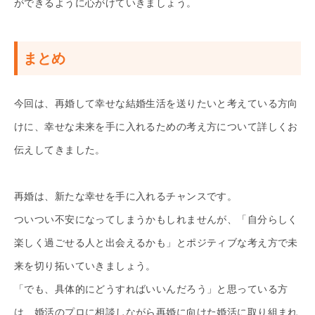
ができるように心がけていきましょう。
まとめ
今回は、再婚して幸せな結婚生活を送りたいと考えている方向
けに、幸せな未来を手に入れるための考え方について詳しくお
伝えしてきました。
再婚は、新たな幸せを手に入れるチャンスです。
ついつい不安になってしまうかもしれませんが、「自分らしく
楽しく過ごせる人と出会えるかも」とポジティブな考え方で未
来を切り拓いていきましょう。
「でも、具体的にどうすればいいんだろう」と思っている方
は、婚活のプロに相談しながら再婚に向けた婚活に取り組まれ