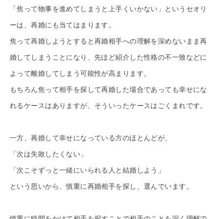
「焦って物事を進めてしまうと上手くいかない」というセオリ
ーは、再婚にも当てはまります。
焦って再婚しようとすると再婚相手への理解を深めないまま再
婚してしまうことになり、先ほど紹介した性格の不一致などに
よって離婚してしまう可能性が高まります。
もちろん焦って相手を探して再婚した場合であっても幸せにな
れるケースはありますが、そういったケースはごくまれです。
一方、再婚して幸せになっている方のほとんどが、
「次は失敗したくない」
「次こそずっと一緒にいられる人と結婚しよう」
という思いから、慎重に再婚相手を探し、選んでいます。
慎重に時間をかけて相手を探すことで相手のことを深く理解で