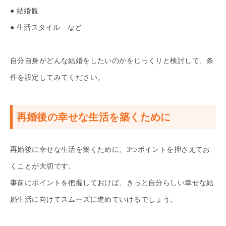
● 結婚観
● 生活スタイル など
自分自身がどんな結婚をしたいのかをじっくりと検討して、条
件を設定してみてください。
再婚後の幸せな生活を築くために
再婚後に幸せな生活を築くために、3つポイントを押さえてお
くことが大切です。
事前にポイントを把握しておけば、きっと自分らしい幸せな結
婚生活に向けてスムーズに進めていけるでしょう。