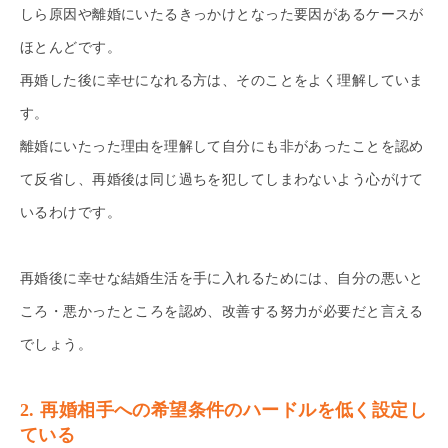
しら原因や離婚にいたるきっかけとなった要因があるケースが
ほとんどです。
再婚した後に幸せになれる方は、そのことをよく理解していま
す。
離婚にいたった理由を理解して自分にも非があったことを認め
て反省し、再婚後は同じ過ちを犯してしまわないよう心がけて
いるわけです。
再婚後に幸せな結婚生活を手に入れるためには、自分の悪いと
ころ・悪かったところを認め、改善する努力が必要だと言える
でしょう。
2. 再婚相手への希望条件のハードルを低く設定し
ている