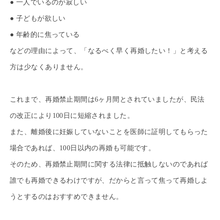
● 一人でいるのが寂しい
● 子どもが欲しい
● 年齢的に焦っている
などの理由によって、「なるべく早く再婚したい！」と考える
方は少なくありません。
これまで、再婚禁止期間は6ヶ月間とされていましたが、民法
の改正により100日に短縮されました。
また、離婚後に妊娠していないことを医師に証明してもらった
場合であれば、100日以内の再婚も可能です。
そのため、再婚禁止期間に関する法律に抵触しないのであれば
誰でも再婚できるわけですが、だからと言って焦って再婚しよ
うとするのはおすすめできません。