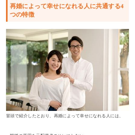
再婚によって幸せになれる人に共通する4
つの特徴
冒頭で紹介したとおり、再婚によって幸せになれる人には、