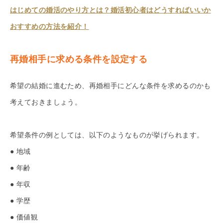
はじめての婚活のやり方とは？婚活初心者はどうすればいいか
おすすめの方法を紹介！
再婚相手に求める条件を設定する
希望の結婚に進むため、再婚相手にどんな条件を求めるのかも
考えておきましょう。
希望条件の例としては、以下のようなものが挙げられます。
● 地域
● 年齢
● 年収
● 学歴
● 価値観