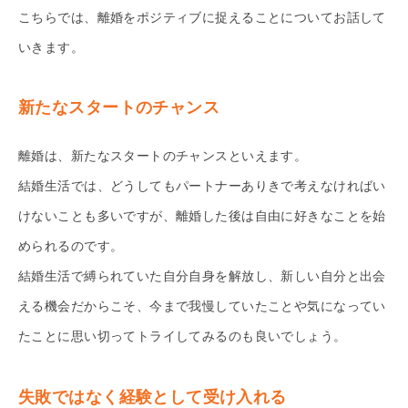
こちらでは、離婚をポジティブに捉えることについてお話して
いきます。
新たなスタートのチャンス
離婚は、新たなスタートのチャンスといえます。
結婚生活では、どうしてもパートナーありきで考えなければい
けないことも多いですが、離婚した後は自由に好きなことを始
められるのです。
結婚生活で縛られていた自分自身を解放し、新しい自分と出会
える機会だからこそ、今まで我慢していたことや気になってい
たことに思い切ってトライしてみるのも良いでしょう。
失敗ではなく経験として受け入れる