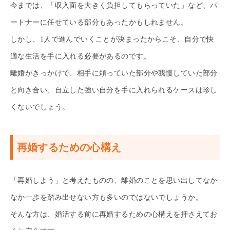
今までは、「収入面を大きく負担してもらっていた」など、パ
ートナーに任せている部分もあったかもしれません。
しかし、1人で進んでいくことが決まったからこそ、自分で快
適な生活を手に入れる必要があるのです。
離婚がきっかけで、相手に頼っていた部分や我慢していた部分
と向き合い、自立した強い自分を手に入れられるケースは珍し
くないでしょう。
再婚するための心構え
「再婚しよう」と考えたものの、離婚のことを思い出してなか
なか一歩を踏み出せない方も多いのではないでしょうか。
そんな方は、婚活する前に再婚するための心構えを押さえてお