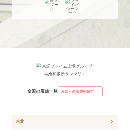
全国の店舗一覧
お近くの店舗を探す
東北