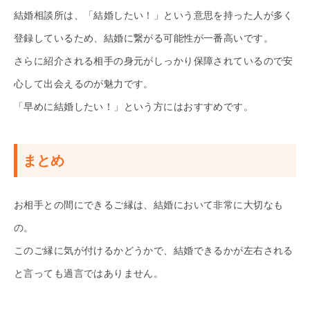
結婚相談所は、「結婚したい！」という意思を持った人が多く
登録しているため、結婚に繋がる可能性が一番高いです。
さらに紹介される相手の身元がしっかり保障されているので安
心して出会えるのが魅力です。
「早めに結婚したい！」という方にはおすすめです。
まとめ
お相手との間にできるご縁は、結婚において非常に大切なも
の。
このご縁に気が付けるかどうかで、結婚できるかが左右される
と言っても過言ではありません。