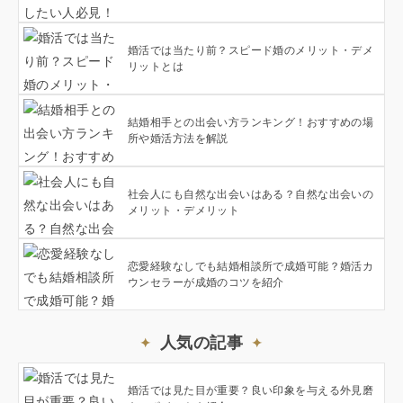
婚活では当たり前？スピード婚のメリット・デメ
リットとは
結婚相手との出会い方ランキング！おすすめの場
所や婚活方法を解説
社会人にも自然な出会いはある？自然な出会いの
メリット・デメリット
恋愛経験なしでも結婚相談所で成婚可能？婚活カ
ウンセラーが成婚のコツを紹介
人気の記事
婚活では見た目が重要？良い印象を与える外見磨