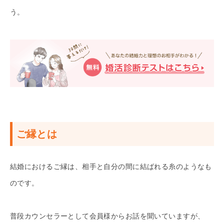
う。
ご縁とは
結婚におけるご縁は、相手と自分の間に結ばれる糸のようなも
のです。
普段カウンセラーとして会員様からお話を聞いていますが、