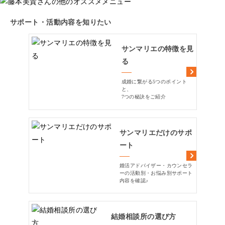
サポート・活動内容を知りたい
サンマリエの特徴を見
る
成婚に繋がる5つのポイント
と、
7つの秘訣をご紹介
サンマリエだけのサポ
ート
婚活アドバイザー・カウンセラ
ーの活動別・お悩み別サポート
内容を確認♪
結婚相談所の選び方