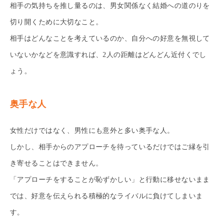
相手の気持ちを推し量るのは、男女関係なく結婚への道のりを
切り開くために大切なこと。
相手はどんなことを考えているのか、自分への好意を無視して
いないかなどを意識すれば、2人の距離はどんどん近付くでし
ょう。
奥手な人
女性だけではなく、男性にも意外と多い奥手な人。
しかし、相手からのアプローチを待っているだけではご縁を引
き寄せることはできません。
「アプローチをすることが恥ずかしい」と行動に移せないまま
では、好意を伝えられる積極的なライバルに負けてしまいま
す。