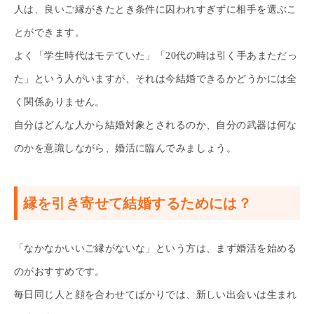
人は、良いご縁がきたとき条件に囚われすぎずに相手を選ぶこ
とができます。
よく「学生時代はモテていた」「20代の時は引く手あまただっ
た」という人がいますが、それは今結婚できるかどうかには全
く関係ありません。
自分はどんな人から結婚対象とされるのか、自分の武器は何な
のかを意識しながら、婚活に臨んでみましょう。
縁を引き寄せて結婚するためには？
「なかなかいいご縁がないな」という方は、まず婚活を始める
のがおすすめです。
毎日同じ人と顔を合わせてばかりでは、新しい出会いは生まれ