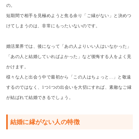
の。
短期間で相手を見極めようと焦る余り「ご縁がない」と決めつ
けてしまうのは、非常にもったいないのです。
婚活業界では、後になって「あの人よりいい人はいなかった」
「あの人と結婚していればよかった」など後悔する人をよく見
かけます。
様々な人と出会う中で最初から「この人はちょっと...」と敬遠
するのではなく、1つ1つの出会いを大切にすれば、素敵なご縁
が結ばれて結婚できるでしょう。
結婚に縁がない人の特徴