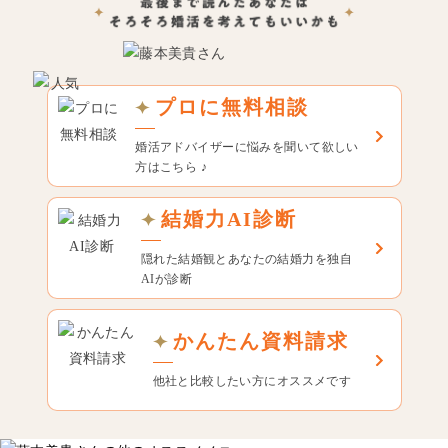
プロに無料相談
婚活アドバイザーに悩みを聞いて欲しい
方はこちら ♪
結婚力AI診断
隠れた結婚観とあなたの結婚力を独自
AIが診断
かんたん資料請求
他社と比較したい方にオススメです