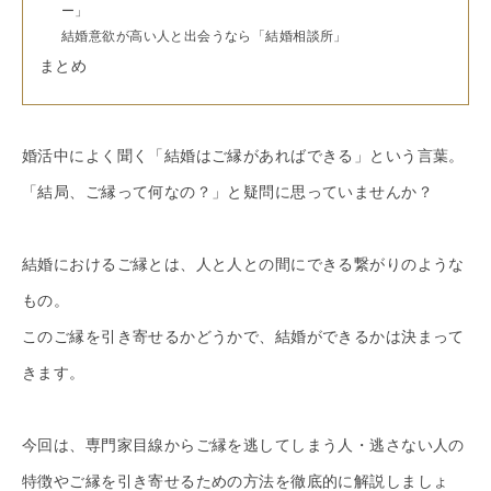
ー」
結婚意欲が高い人と出会うなら「結婚相談所」
まとめ
婚活中によく聞く「結婚はご縁があればできる」という言葉。
「結局、ご縁って何なの？」と疑問に思っていませんか？
結婚におけるご縁とは、人と人との間にできる繋がりのような
もの。
このご縁を引き寄せるかどうかで、結婚ができるかは決まって
きます。
今回は、専門家目線からご縁を逃してしまう人・逃さない人の
特徴やご縁を引き寄せるための方法を徹底的に解説しましょ