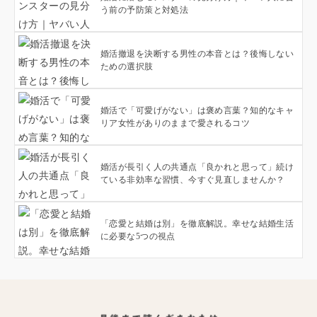
う前の予防策と対処法
婚活撤退を決断する男性の本音とは？後悔しない
ための選択肢
婚活で「可愛げがない」は褒め言葉？知的なキャ
リア女性がありのままで愛されるコツ
婚活が長引く人の共通点「良かれと思って」続け
ている非効率な習慣、今すぐ見直しませんか？
「恋愛と結婚は別」を徹底解説。幸せな結婚生活
に必要な5つの視点