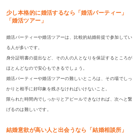
少し本格的に婚活するなら「婚活パーティー」
「婚活ツアー」
婚活パーティーや婚活ツアーは、比較的結婚前提で参加してい
る人が多いです。
身分証明書の提出など、その人の人となりを保証するところが
ほとんどなので安心もできるでしょう。
婚活パーティーや婚活ツアーの難しいところは、その場でしっ
かりと相手に好印象を残さなければいけないこと。
限られた時間内でしっかりとアピールできなければ、次へと繋
げるのは難しいです。
結婚意欲が高い人と出会うなら「結婚相談所」