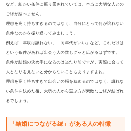
など、細かい条件に振り回されていては、本当に大切な人との
ご縁が結べません。
理想を高く持ちすぎるのではなく、自分にとって何が譲れない
条件なのかを振り返ってみましょう。
例えば「年収は譲れない」「同年代がいい」など、これだけは
という条件があれば出会う人の数もグッと広がるはずです。
条件が結婚の決め手になるのは当たり前ですが、実際に会って
人となりを見ないと分からないこともありますよね。
理想を高く持ちすぎて出会いの幅を狭めるのではなく、譲れな
い条件を決めた後、大勢の人から選ぶ方が素敵なご縁が結ばれ
るでしょう。
「結婚につながる縁」がある人の特徴