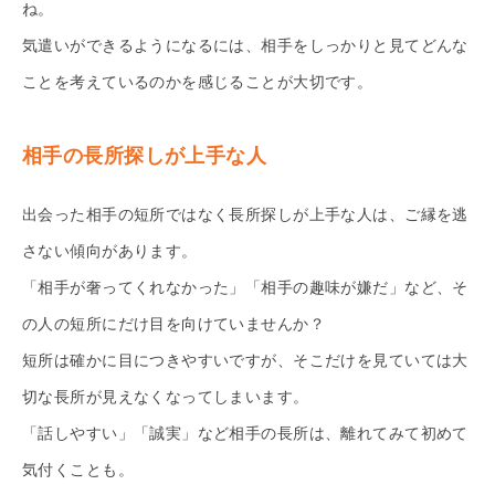
ね。
気遣いができるようになるには、相手をしっかりと見てどんな
ことを考えているのかを感じることが大切です。
相手の長所探しが上手な人
出会った相手の短所ではなく長所探しが上手な人は、ご縁を逃
さない傾向があります。
「相手が奢ってくれなかった」「相手の趣味が嫌だ」など、そ
の人の短所にだけ目を向けていませんか？
短所は確かに目につきやすいですが、そこだけを見ていては大
切な長所が見えなくなってしまいます。
「話しやすい」「誠実」など相手の長所は、離れてみて初めて
気付くことも。