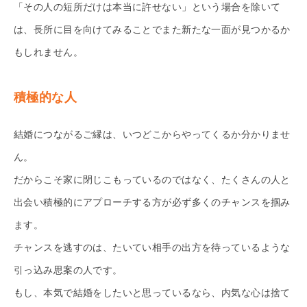
「その人の短所だけは本当に許せない」という場合を除いて
は、長所に目を向けてみることでまた新たな一面が見つかるか
もしれません。
積極的な人
結婚につながるご縁は、いつどこからやってくるか分かりませ
ん。
だからこそ家に閉じこもっているのではなく、たくさんの人と
出会い積極的にアプローチする方が必ず多くのチャンスを掴み
ます。
チャンスを逃すのは、たいてい相手の出方を待っているような
引っ込み思案の人です。
もし、本気で結婚をしたいと思っているなら、内気な心は捨て