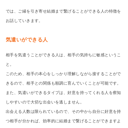
では、ご縁を引き寄せ結婚まで繋げることができる人の特徴を
お話していきます。
気遣いができる人
相手を気遣うことができる人は、相手の気持ちに敏感というこ
と。
このため、相手の本心をしっかり理解しながら接することがで
きるので、相手との関係も順調に育んでいくことが可能です。
また、気遣いができるタイプは、好意を持ってくれる人を察知
しやすいので大切な出会いを逃しません。
出会える人数は限られているので、その中から自分に好意を持
つ相手が分かれば、効率的に結婚まで繋げることができますよ