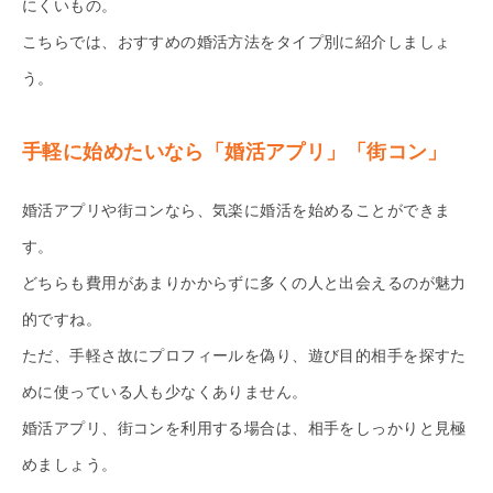
にくいもの。
こちらでは、おすすめの婚活方法をタイプ別に紹介しましょ
う。
手軽に始めたいなら「婚活アプリ」「街コン」
婚活アプリや街コンなら、気楽に婚活を始めることができま
す。
どちらも費用があまりかからずに多くの人と出会えるのが魅力
的ですね。
ただ、手軽さ故にプロフィールを偽り、遊び目的相手を探すた
めに使っている人も少なくありません。
婚活アプリ、街コンを利用する場合は、相手をしっかりと見極
めましょう。