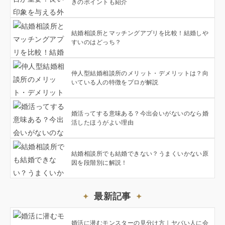
きのポイントも紹介
結婚相談所とマッチングアプリを比較！結婚しや
すいのはどっち？
仲人型結婚相談所のメリット・デメリットは？向
いている人の特徴をプロが解説
婚活ってする意味ある？今出会いがないのなら婚
活したほうがよい理由
結婚相談所でも結婚できない？うまくいかない原
因を段階別に解説！
最新記事
婚活に潜むモンスターの見分け方｜ヤバい人に会