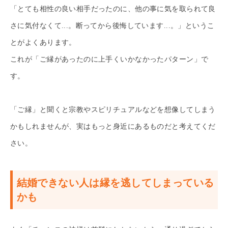
「とても相性の良い相手だったのに、他の事に気を取られて良
さに気付なくて...。断ってから後悔しています...。」というこ
とがよくあります。
これが「ご縁があったのに上手くいかなかったパターン」で
す。
「ご縁」と聞くと宗教やスピリチュアルなどを想像してしまう
かもしれませんが、実はもっと身近にあるものだと考えてくだ
さい。
結婚できない人は縁を逃してしまっている
かも