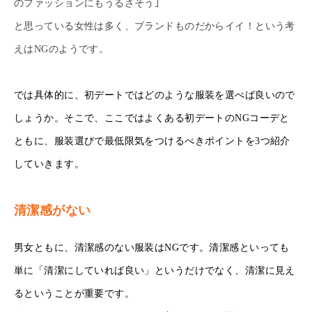
のファッションにもうるさそう｣
と思っている女性は多く、ブランドものだからイイ！という考
えはNGのようです。
では具体的に、初デートではどのような服装を選べば良いので
しょうか。そこで、ここではよくある初デートのNGコーデと
ともに、服装選びで最低限気をつけるべきポイントを3つ紹介
していきます。
清潔感がない
男女ともに、清潔感のない服装はNGです。清潔感といっても
単に「清潔にしていれば良い」というだけでなく、清潔に見え
るということが重要です。