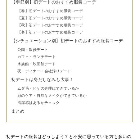
【季節別】初デートのおすすめ服装コーデ
【春】初デートのおすすめ服装コーデ
【夏】初デートのおすすめ服装コーデ
【秋】初デートのおすすめ服装コーデ
【冬】初デートのおすすめ服装コーデ
【シチュエーション別】初デートのおすすめ服装コーデ
公園・散歩デート
カフェ・ランチデート
水族館・映画館デート
夜・ディナー・会社帰りデート
初デートは身だしなみも大事！
ムダ毛・ヒゲの処理はできているか
顔のケア・自然なメイクができているか
清潔感はあるかチェック
まとめ
初デートの服装はどうしよう？と不安に思っている方も多いの