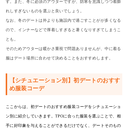
す。また、冬に必須のアウターですが、防寒を意識しつつ着膨
れしすぎないものを選ぶと良いでしょう。
なお、冬のデートは外よりも施設内で過ごすことがが多くなる
ので、インナーなどで厚着しすぎると暑くなりすぎてしまうこ
とも。
そのためアウターは暖かさ重視で問題ありませんが、中に着る
服はデート場所に合わせて決めることをおすすめします。
【シチュエーション別】初デートのおすす
め服装コーデ
ここからは、初デートのおすすめ服装コーデをシチュエーショ
ン別に紹介していきます。TPOに合った服装を選ぶことで、相
手に好印象を与えることができるだけでなく、デートそのもの