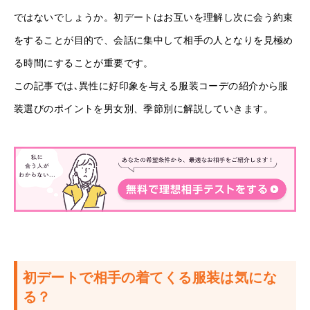
ではないでしょうか。初デートはお互いを理解し次に会う約束
をすることが目的で、会話に集中して相手の人となりを見極め
る時間にすることが重要です。
この記事では､異性に好印象を与える服装コーデの紹介から服
装選びのポイントを男女別、季節別に解説していきます。
初デートで相手の着てくる服装は気にな
る？