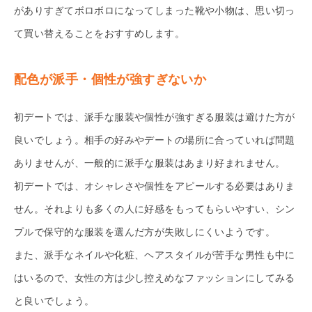
がありすぎてボロボロになってしまった靴や小物は、思い切っ
て買い替えることをおすすめします。
配色が派手・個性が強すぎないか
初デートでは、派手な服装や個性が強すぎる服装は避けた方が
良いでしょう。相手の好みやデートの場所に合っていれば問題
ありませんが、一般的に派手な服装はあまり好まれません。
初デートでは、オシャレさや個性をアピールする必要はありま
せん。それよりも多くの人に好感をもってもらいやすい、シン
プルで保守的な服装を選んだ方が失敗しにくいようです。
また、派手なネイルや化粧、ヘアスタイルが苦手な男性も中に
はいるので、女性の方は少し控えめなファッションにしてみる
と良いでしょう。