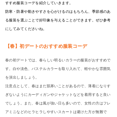
すすめ服装コーデを紹介していきます。
防寒・防暑や動きやすさを心がけるのはもちろん、季節感のあ
る服装を選ぶことで好印象を与えることができます。ぜひ参考
にしてみてくださいね。
【春】初デートのおすすめ服装コーデ
春の初デートでは、春らしい明るいカラーの服装がおすすめで
す。白や淡色、パステルカラーを取り入れて、軽やかな雰囲気
を演出しましょう。
注意点として、春はまだ肌寒いことがあるので、薄着になりす
ぎないようにカーディガンやジャケットなどを着用すると良い
でしょう。また、春は風が強い日も多いので、女性の方はフレ
アミニなどのヒラヒラしやすいスカートは避けた方が無難で