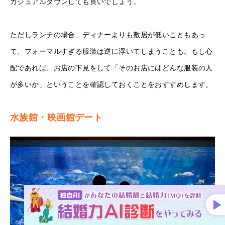
カジュアルダウンしても良いでしょう。
ただしランチの場合、ディナーよりも敷居が低いこともあっ
て、フォーマルすぎる服装は逆に浮いてしまうことも。もし心
配であれば、お店の下見をして「そのお店にはどんな服装の人
が多いか」ということを確認しておくことをおすすめします。
水族館・映画館デート