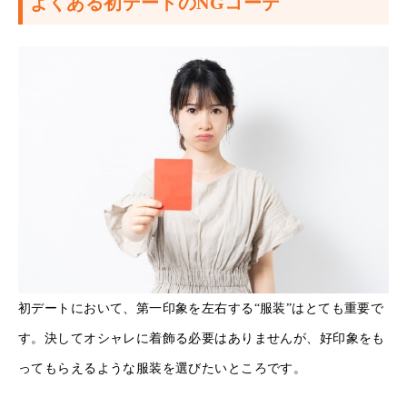
よくある初デートのNGコーデ
初デートにおいて、第一印象を左右する“服装”はとても重要で
す。決してオシャレに着飾る必要はありませんが、好印象をも
ってもらえるような服装を選びたいところです。