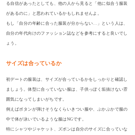
る自信があったとしても、他の人から見ると「他に似合う服装
があるのに」と思われているかもしれませんよ。
もし「自分の年齢に合った服装が分からない…」という人は、
自分の年代向けのファッション誌などを参考にすると良いでし
ょう。
サイズは合っているか
初デートの服装は、サイズが合っているかをしっかりと確認し
ましょう。体型に合っていない服は、子供っぽく垢抜けない雰
囲気になってしまいがちです。
例えばボタンが弾けそうなくらいきつい服や、ぶかぶかで服の
中で体が泳いでいるような服はNGです。
特にシャツやジャケット、ズボンは自分のサイズに合っていな