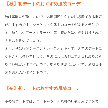
【秋】初デートのおすすめ服装コーデ
秋は寒暖差が激しいので、温度調節しやすい脱ぎ着できる服装
がおすすめです。ジャケットや薄手のコートがあると便利で
す。秋らしいアースカラーや、落ち着いた深い色を取り入れて
みるのも良いでしょう。
また、秋は行楽シーズンということもあって、外でのデートに
なることも多いでしょう。その場合はカジュアルな服装や歩き
やすい靴がおすすすめです。場所や状況に合わせて、適切な服
装を選ぶのがポイントです。
【冬】初デートのおすすめ服装コーデ
冬の初デートでは、ニットやウール素材の服装がおすすめで