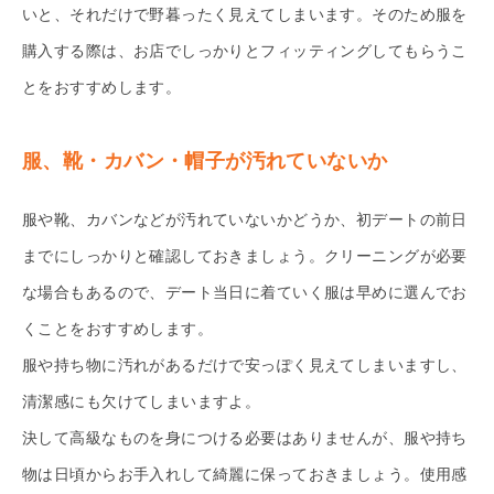
いと、それだけで野暮ったく見えてしまいます。そのため服を
購入する際は、お店でしっかりとフィッティングしてもらうこ
とをおすすめします。
服、靴・カバン・帽子が汚れていないか
服や靴、カバンなどが汚れていないかどうか、初デートの前日
までにしっかりと確認しておきましょう。クリーニングが必要
な場合もあるので、デート当日に着ていく服は早めに選んでお
くことをおすすめします。
服や持ち物に汚れがあるだけで安っぽく見えてしまいますし、
清潔感にも欠けてしまいますよ。
決して高級なものを身につける必要はありませんが、服や持ち
物は日頃からお手入れして綺麗に保っておきましょう。使用感