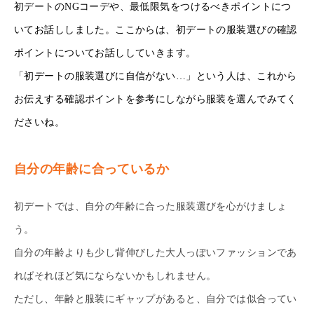
初デートのNGコーデや、最低限気をつけるべきポイントにつ
いてお話ししました。ここからは、初デートの服装選びの確認
ポイントについてお話ししていきます。
「初デートの服装選びに自信がない…」という人は、これから
お伝えする確認ポイントを参考にしながら服装を選んでみてく
ださいね。
自分の年齢に合っているか
初デートでは、自分の年齢に合った服装選びを心がけましょ
う。
自分の年齢よりも少し背伸びした大人っぽいファッションであ
ればそれほど気にならないかもしれません。
ただし、年齢と服装にギャップがあると、自分では似合ってい