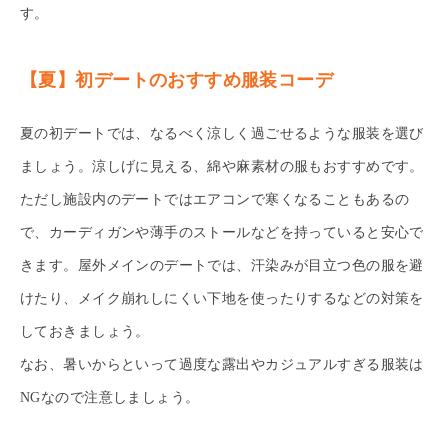
す。
【夏】初デートのおすすめ服装コーデ
夏の初デートでは、なるべく涼しく過ごせるような服装を選び
ましょう。涼しげに見える、綿や麻素材の服もおすすめです。
ただし施設内のデートではエアコンで寒くなることもあるの
で、カーディガンや薄手のストールなどを持っていると安心で
きます。屋外メインのデートでは、汗染みが目立つ色の服を避
けたり、メイク崩れしにくい下地を使ったりするなどの対策を
しておきましょう。
なお、暑いからといって過度な露出やカジュアルすぎる服装は
NGなので注意しましょう。