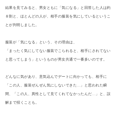
結果を見てみると、男女ともに「気になる」と回答した人は約
８割と、ほとんどの人が、相手の服装を気にしているというこ
とが判明しました。
服装が「気になる」という、その理由は、
「まったく気にしてない服装でこられると、相手にされてない
と思ってしまう」というものが男女共通で一番多いのです。
どんなに気があり、意気込んでデートに向かっても、相手に
「この人、服装ぜんぜん気にしないできた…」と思われた瞬
間、「この人、異性として見てくれてなかったんだ…」と、誤
解まで招くことも。