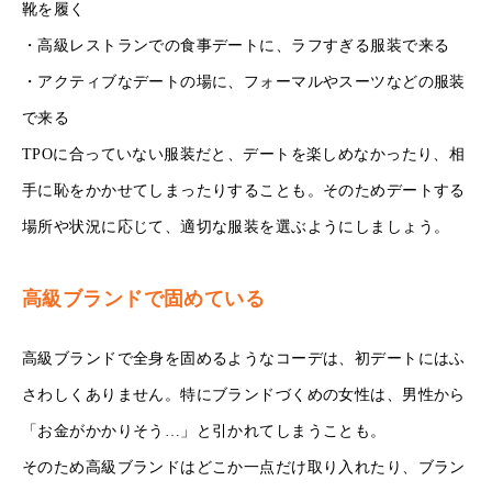
靴を履く
・高級レストランでの食事デートに、ラフすぎる服装で来る
・アクティブなデートの場に、フォーマルやスーツなどの服装
で来る
TPOに合っていない服装だと、デートを楽しめなかったり、相
手に恥をかかせてしまったりすることも。そのためデートする
場所や状況に応じて、適切な服装を選ぶようにしましょう。
高級ブランドで固めている
高級ブランドで全身を固めるようなコーデは、初デートにはふ
さわしくありません。特にブランドづくめの女性は、男性から
「お金がかかりそう…」と引かれてしまうことも。
そのため高級ブランドはどこか一点だけ取り入れたり、ブラン