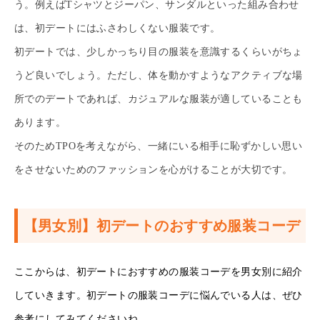
う。例えばTシャツとジーパン、サンダルといった組み合わせ
は、初デートにはふさわしくない服装です。
初デートでは、少しかっちり目の服装を意識するくらいがちょ
うど良いでしょう。ただし、体を動かすようなアクティブな場
所でのデートであれば、カジュアルな服装が適していることも
あります。
そのためTPOを考えながら、一緒にいる相手に恥ずかしい思い
をさせないためのファッションを心がけることが大切です。
【男女別】初デートのおすすめ服装コーデ
ここからは、初デートにおすすめの服装コーデを男女別に紹介
していきます。初デートの服装コーデに悩んでいる人は、ぜひ
参考にしてみてくださいね。