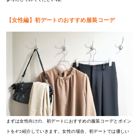
【女性編】初デートのおすすめ服装コーデ
まずは女性向けの、初デートにおすすめの服装コーデとポイン
トを4つ紹介していきます。女性の場合、初デートでは優しい