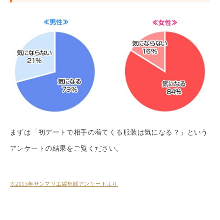
まずは「初デートで相手の着てくる服装は気になる？」という
アンケートの結果をご覧ください。
※2015年サンマリエ編集部アンケートより