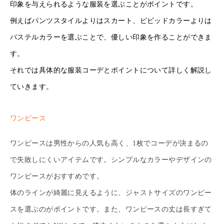
印象を与えられるような服装を選ぶことがポイントです。
例えばパンツスタイルよりはスカート、ビビッドカラーよりは
パステルカラーを選ぶことで、優しい印象を作ることができま
す。
それでは具体的な服装コーデとポイントについて詳しく解説し
ていきます。
ワンピース
ワンピースは男性からの人気も高く、1枚でコーデが決まるの
で失敗しにくいアイテムです。シンプルなカラーやデザインの
ワンピースがおすすめです。
体のラインが綺麗に見えるように、ジャストサイズのワンピー
スを選ぶのがポイントです。また、ワンピースの丈は長すぎて