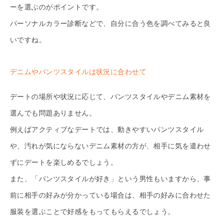
ーを選ぶのがポイントです。
パーソナルカラー診断などで、自分に合う色を調べてみると良
いですね。
デニムやパンツスタイルは状況に合わせて
デートの場所や状況に応じて、パンツスタイルやデニム素材を
選んでも問題ありません。
例えばアクティブなデートでは、動きやすいパンツスタイル
や、汚れが気にならないデニム素材の方が、相手に気を遣わせ
ずにデートを楽しめるでしょう。
また、「パンツスタイルが好き」という男性もいますから、事
前に相手の好みが分かっている場合は、相手の好みに合わせた
服装を選ぶことで好感をもってもらえるでしょう。