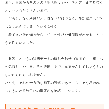
また、服装からその人の「生活態度」や「考え方」まで見抜く
という人もたくさんいます。
「だらしがない格好だと、身なりだけでなく、生活態度もだら
しなく思えてくる」という女性や、
「着てきた服の傾向から、相手の性格や価値観がわかる」とい
う男性もいました。
「服装」というのは初デートの待ち合わせの瞬間で、「相手へ
の気持ち」や「日ごろの態度」まで、見透かされてしまうもの
なのかもかもしれません。
たとえ、それが一方的な相手の誤解であっても、そう思われて
しまうのが服装選びの重要さを物語っています。