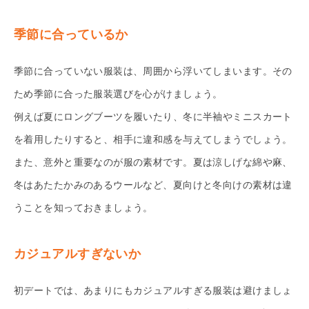
季節に合っているか
季節に合っていない服装は、周囲から浮いてしまいます。その
ため季節に合った服装選びを心がけましょう。
例えば夏にロングブーツを履いたり、冬に半袖やミニスカート
を着用したりすると、相手に違和感を与えてしまうでしょう。
また、意外と重要なのが服の素材です。夏は涼しげな綿や麻、
冬はあたたかみのあるウールなど、夏向けと冬向けの素材は違
うことを知っておきましょう。
カジュアルすぎないか
初デートでは、あまりにもカジュアルすぎる服装は避けましょ