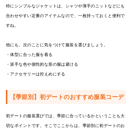
特にシンプルなジャケットは、シャツや薄手のニットなどにも
合わせやすい定番のアイテムなので、一枚持っておくと便利で
すね。
他にも、次のことに気をつけて服装を選びましょう。
・体型に合った服を着る
・派手な色や個性的な形の服は避ける
・アクセサリーは控えめにする
【季節別】初デートのおすすめ服装コーデ
初デートの服装選びでは、季節に合っているかということも大
切なポイントです。そこでここからは、季節別に初デートのお