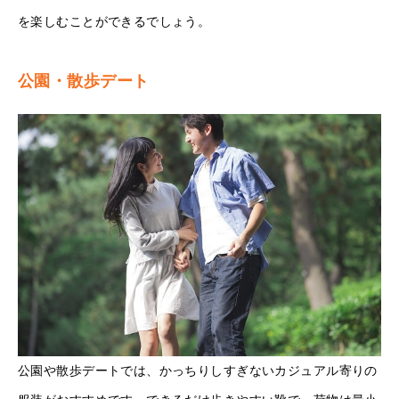
を楽しむことができるでしょう。
公園・散歩デート
公園や散歩デートでは、かっちりしすぎないカジュアル寄りの