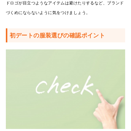
ドロゴが目立つようなアイテムは避けたりするなど、ブランド
づくめにならないように気をつけましょう。
初デートの服装選びの確認ポイント