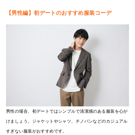
【男性編】初デートのおすすめ服装コーデ
男性の場合、初デートではシンプルで清潔感のある服装を心が
けましょう。ジャケットやシャツ、チノパンなどのカジュアル
すぎない服装がおすすめです。