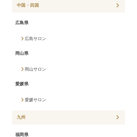
中国・四国
広島県
広島サロン
岡山県
岡山サロン
愛媛県
愛媛サロン
九州
福岡県