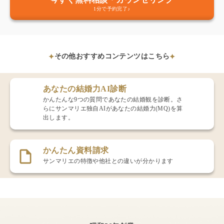
1分で予約完了♪
その他おすすめコンテンツはこちら
あなたの結婚力AI診断
かんたんな9つの質問であなたの結婚観を診断。さ
らにサンマリエ独自AIがあなたの結婚力(MQ)を算
出します。
かんたん資料請求
サンマリエの特徴や他社との違いが分かります