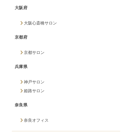
大阪府
大阪心斎橋サロン
京都府
京都サロン
兵庫県
神戸サロン
姫路サロン
奈良県
奈良オフィス