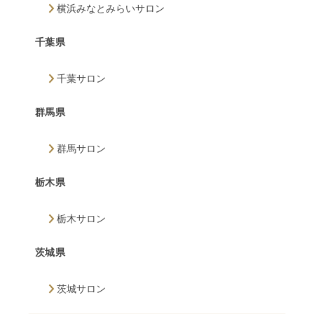
横浜みなとみらいサロン
千葉県
千葉サロン
群馬県
群馬サロン
栃木県
栃木サロン
茨城県
茨城サロン