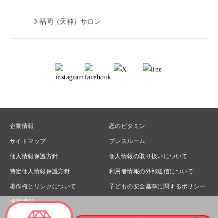
福岡（天神）サロン
企業情報
恋のビタミン
サイトマップ
プレスルーム
個人情報保護方針
個人情報の取り扱いについて
特定個人情報保護方針
利用者情報の外部送信について
著作権とリンクについて
子どもの安全基準に関するポリシー
採用情報