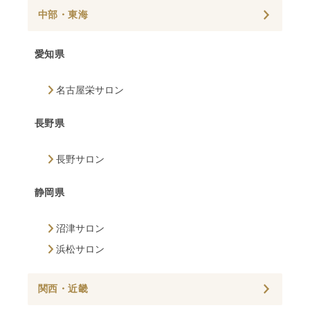
中部・東海
愛知県
名古屋栄サロン
長野県
長野サロン
静岡県
沼津サロン
浜松サロン
関西・近畿