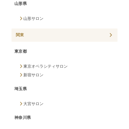
山形県
山形サロン
関東
東京都
東京オペラシティサロン
新宿サロン
埼玉県
大宮サロン
神奈川県