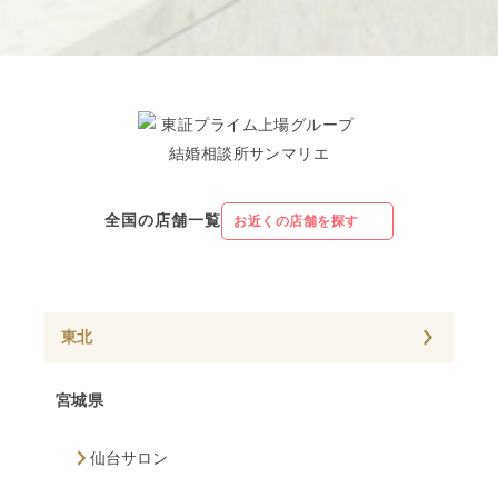
全国の店舗一覧
お近くの店舗を探す
東北
宮城県
仙台サロン