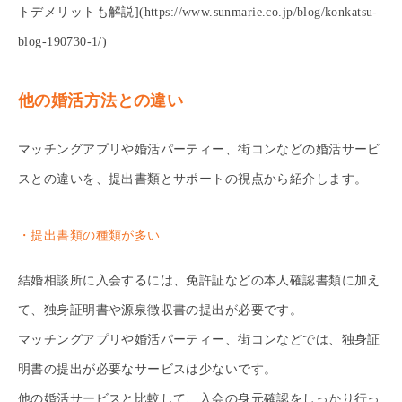
トデメリットも解説](https://www.sunmarie.co.jp/blog/konkatsu-
blog-190730-1/)
他の婚活方法との違い
マッチングアプリや婚活パーティー、街コンなどの婚活サービ
スとの違いを、提出書類とサポートの視点から紹介します。
・提出書類の種類が多い
結婚相談所に入会するには、免許証などの本人確認書類に加え
て、独身証明書や源泉徴収書の提出が必要です。
マッチングアプリや婚活パーティー、街コンなどでは、独身証
明書の提出が必要なサービスは少ないです。
他の婚活サービスと比較して、入会の身元確認をしっかり行っ