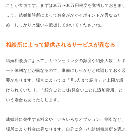
ことが大切です。まずは20万〜30万円程度を覚悟しておきまし
ょう。結婚相談所によってお金がかかるポイントが異なるた
め、しっかりと違いを把握しておいてくださいね。
相談所によって提供されるサービスが異なる
結婚相談所によって、カウンセリングの頻度や紹介人数、サポ
ート体制などが異なるので、事前にしっかりと確認しておく必
要があります。場合によっては「月5人まで紹介」と上限が設
けられていたり、「紹介ごとに/お見合いごとに追加費用」と
いう場合もあったりします。
成婚時に発生する料金や、いろいろなオプション、割引など、
場所により料金は異なります。自分に合った結婚相談所を選ぶ