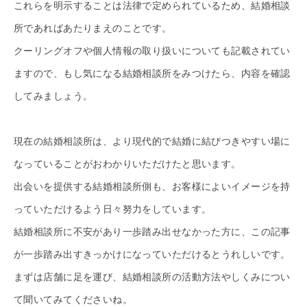
これらを明示することは法律で定められているため、結婚相談
所であればあたりまえのことです。
クーリングオフや個人情報の取り扱いについても記載されてい
ますので、もし気になる結婚相談所をみつけたら、内容を確認
してみましょう。
現在の結婚相談所は、より現代的で結婚に結びつきやすい場に
なっていることがおわかりいただけたと思います。
出会いを提供する結婚相談所側も、お客様によいイメージを持
っていただけるよう日々努力をしています。
結婚相談所に不安があり一歩踏み出せなかった方に、この記事
が一歩踏み出すきっかけになっていただけるとうれしいです。
まずは店舗に足を運び、結婚相談所の活動方法やしくみについ
て聞いてみてくださいね。