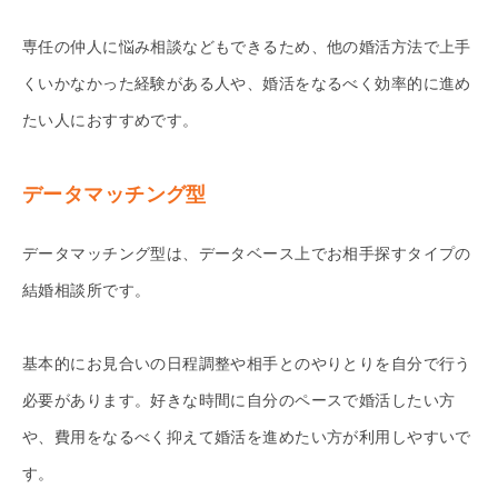
専任の仲人に悩み相談などもできるため、他の婚活方法で上手
くいかなかった経験がある人や、婚活をなるべく効率的に進め
たい人におすすめです。
データマッチング型
データマッチング型は、データベース上でお相手探すタイプの
結婚相談所です。
基本的にお見合いの日程調整や相手とのやりとりを自分で行う
必要があります。好きな時間に自分のペースで婚活したい方
や、費用をなるべく抑えて婚活を進めたい方が利用しやすいで
す。