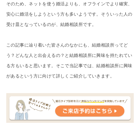
そのため、ネットを使う婚活よりも、オフラインでより確実、
安心に婚活をしようという方も多いようです。そういった人の
受け皿となっているのが、結婚相談所です。
この記事に辿り着いた皆さんのなかにも、結婚相談所ってど
う？どんな人と出会えるの？と結婚相談所に興味を持たれてい
る方もいると思います。そこで当記事では、結婚相談所に興味
があるという方に向けて詳しくご紹介していきます。