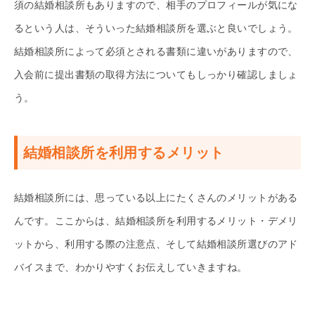
須の結婚相談所もありますので、相手のプロフィールが気にな
るという人は、そういった結婚相談所を選ぶと良いでしょう。
結婚相談所によって必須とされる書類に違いがありますので、
入会前に提出書類の取得方法についてもしっかり確認しましょ
う。
結婚相談所を利用するメリット
結婚相談所には、思っている以上にたくさんのメリットがある
んです。ここからは、結婚相談所を利用するメリット・デメリ
ットから、利用する際の注意点、そして結婚相談所選びのアド
バイスまで、わかりやすくお伝えしていきますね。