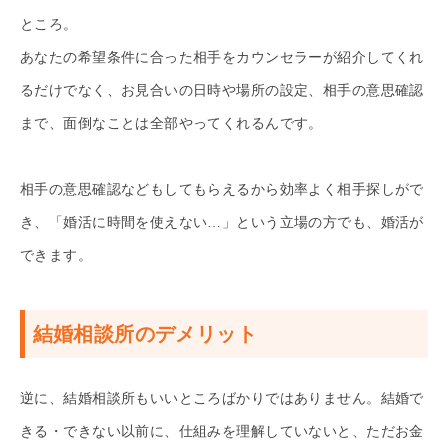
ところ。
あなたの希望条件に合った相手をカウンセラーが紹介してくれ
るだけでなく、お見合いの日時や場所の設定、相手の意思確認
まで、面倒なことは全部やってくれるんです。
相手の意思確認などもしてもらえるから効率よく相手探しがで
き、「婚活に時間を使えない…」という立場の方でも、婚活が
できます。
結婚相談所のデメリット
逆に、結婚相談所もいいところばかりではありません。結婚で
きる・できない以前に、仕組みを理解していないと、ただお金