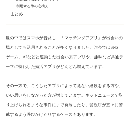
利用する際の心構え
まとめ
世の中ではスマホが普及し、「マッチングアプリ」が出会いの
場としても活用されることが多くなりました。昨今ではSNS、
ゲーム、AIなどと連動した出会い系アプリや、趣味など共通テ
ーマに特化した婚活アプリがどんどん増えています。
その一方で、こうしたアプリによって危ない経験をする方や、
いい思いをしなかった方が増えています。ネットニュースで取
り上げられるような事件にまで発展したり、警視庁が直々に警
戒するよう呼びかけたりするケースもあります。