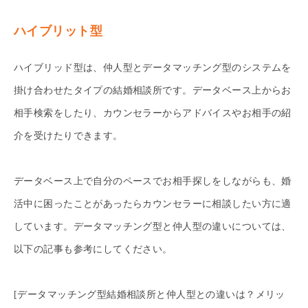
ハイブリット型
ハイブリッド型は、仲人型とデータマッチング型のシステムを
掛け合わせたタイプの結婚相談所です。データベース上からお
相手検索をしたり、カウンセラーからアドバイスやお相手の紹
介を受けたりできます。
データベース上で自分のペースでお相手探しをしながらも、婚
活中に困ったことがあったらカウンセラーに相談したい方に適
しています。データマッチング型と仲人型の違いについては、
以下の記事も参考にしてください。
[データマッチング型結婚相談所と仲人型との違いは？メリッ