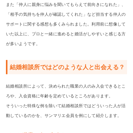
また「仲人に親身に悩みを聞いてもらえて前向きになれた」、
「相手の気持ちを仲人が確認してくれた」など担当する仲人の
サポートに関する感想も多くみられました。利用前に想像して
いた以上に、プロと一緒に進めると婚活がしやすいと感じる方
が多いようです。
結婚相談所ではどのような人と出会える？
結婚相談所によって、決められた職業の人のみ入会できるとこ
ろや、入会資格に年齢を定めているところがあります。
そういった特殊な例を除いて結婚相談所ではどういった人が活
動しているのかを、サンマリエ会員を例にして紹介します。