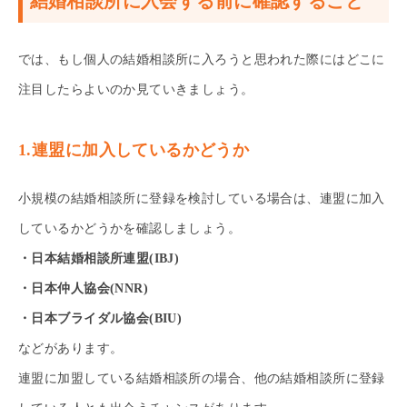
結婚相談所に入会する前に確認すること
では、もし個人の結婚相談所に入ろうと思われた際にはどこに
注目したらよいのか見ていきましょう。
1.連盟に加入しているかどうか
小規模の結婚相談所に登録を検討している場合は、連盟に加入
しているかどうかを確認しましょう。
・日本結婚相談所連盟(IBJ)
・日本仲人協会(NNR)
・日本ブライダル協会(BIU)
などがあります。
連盟に加盟している結婚相談所の場合、他の結婚相談所に登録