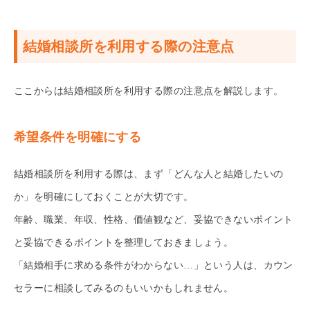
結婚相談所を利用する際の注意点
ここからは結婚相談所を利用する際の注意点を解説します。
希望条件を明確にする
結婚相談所を利用する際は、まず「どんな人と結婚したいの
か」を明確にしておくことが大切です。
年齢、職業、年収、性格、価値観など、妥協できないポイント
と妥協できるポイントを整理しておきましょう。
「結婚相手に求める条件がわからない…」という人は、カウン
セラーに相談してみるのもいいかもしれません。