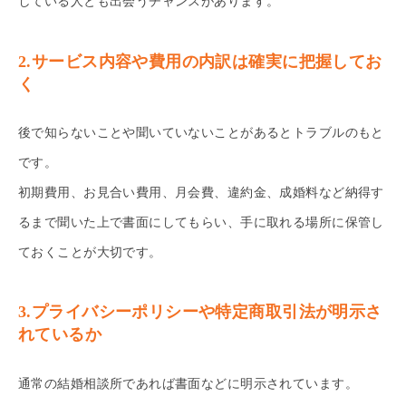
している人とも出会うチャンスがあります。
2.サービス内容や費用の内訳は確実に把握してお
く
後で知らないことや聞いていないことがあるとトラブルのもと
です。
初期費用、お見合い費用、月会費、違約金、成婚料など納得す
るまで聞いた上で書面にしてもらい、手に取れる場所に保管し
ておくことが大切です。
3.プライバシーポリシーや特定商取引法が明示さ
れているか
通常の結婚相談所であれば書面などに明示されています。