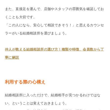
また、直接足を運んで、店舗やスタッフの雰囲気を確認してお
くことも大切です。
「この人になら、安心して相談できそう！」と思えるカウンセ
ラーがいる結婚相談所を選びましょう。
仲人が教える結婚相談所の選び方！種類や特徴、会員数から丁
寧に解説
利用する際の心構え
結婚相談所に入っただけで、結婚相手が見つかるわけではな
い、ということは覚えておきましょう。