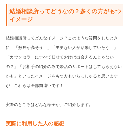
結婚相談所ってどうなの？多くの方がもつ
イメージ
結婚相談所ってどんなイメージ？このような質問をしたとき
に、「敷居が高そう…」「モテない人が活動していそう…」
「カウンセラーにすべて任せておけば出会えるんじゃない
の？」「お相手の紹介のみで婚活のサポートはしてもらえない
かも」といったイメージをもつ方もいらっしゃると思います
が、これらは全部間違いです！
実際のところはどんな様子か、ご紹介します。
実際に利用した人の感想