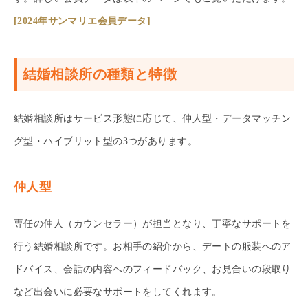
[2024年サンマリエ会員データ]
結婚相談所の種類と特徴
結婚相談所はサービス形態に応じて、仲人型・データマッチン
グ型・ハイブリット型の3つがあります。
仲人型
専任の仲人（カウンセラー）が担当となり、丁寧なサポートを
行う結婚相談所です。お相手の紹介から、デートの服装へのア
ドバイス、会話の内容へのフィードバック、お見合いの段取り
など出会いに必要なサポートをしてくれます。