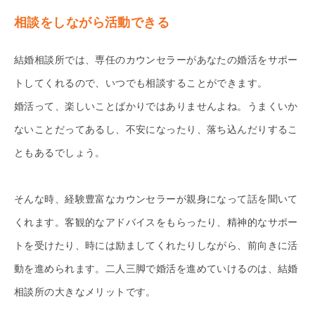
相談をしながら活動できる
結婚相談所では、専任のカウンセラーがあなたの婚活をサポー
トしてくれるので、いつでも相談することができます。
婚活って、楽しいことばかりではありませんよね。うまくいか
ないことだってあるし、不安になったり、落ち込んだりするこ
ともあるでしょう。
そんな時、経験豊富なカウンセラーが親身になって話を聞いて
くれます。客観的なアドバイスをもらったり、精神的なサポー
トを受けたり、時には励ましてくれたりしながら、前向きに活
動を進められます。二人三脚で婚活を進めていけるのは、結婚
相談所の大きなメリットです。