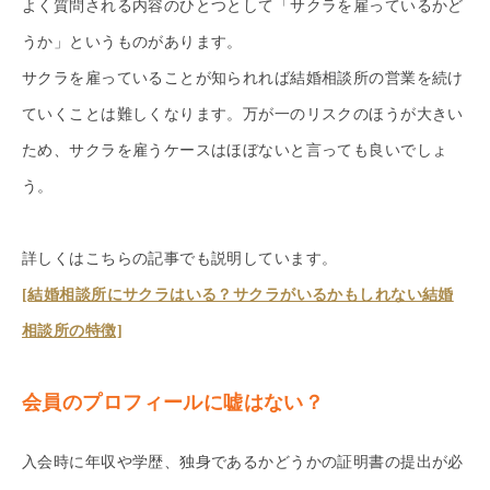
よく質問される内容のひとつとして「サクラを雇っているかど
うか」というものがあります。
サクラを雇っていることが知られれば結婚相談所の営業を続け
ていくことは難しくなります。万が一のリスクのほうが大きい
ため、サクラを雇うケースはほぼないと言っても良いでしょ
う。
詳しくはこちらの記事でも説明しています。
[結婚相談所にサクラはいる？サクラがいるかもしれない結婚
相談所の特徴]
会員のプロフィールに嘘はない？
入会時に年収や学歴、独身であるかどうかの証明書の提出が必