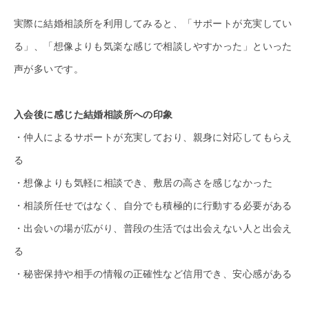
実際に結婚相談所を利用してみると、「サポートが充実してい
る」、「想像よりも気楽な感じで相談しやすかった」といった
声が多いです。
入会後に感じた結婚相談所への印象
・仲人によるサポートが充実しており、親身に対応してもらえ
る
・想像よりも気軽に相談でき、敷居の高さを感じなかった
・相談所任せではなく、自分でも積極的に行動する必要がある
・出会いの場が広がり、普段の生活では出会えない人と出会え
る
・秘密保持や相手の情報の正確性など信用でき、安心感がある