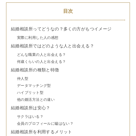
目次
結婚相談所ってどうなの？多くの方がもつイメージ
実際に利用した人の感想
結婚相談所ではどのような人と出会える？
どんな職業の人と出会える？
何歳くらいの人と出会える？
結婚相談所の種類と特徴
仲人型
データマッチング型
ハイブリット型
他の婚活方法との違い
結婚相談所は安心？
サクラはいる？
会員のプロフィールに嘘はない？
結婚相談所を利用するメリット