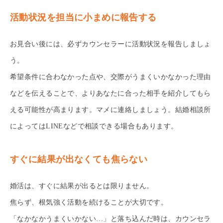
活動状況を担当に小まめに報告する
お見合い後には、必ずカウンセラーに活動状況を報告しましょ
う。
希望条件に合わなかった点や、交際がうまくいかなかった理由
などを伝えることで、よりあなたに合った相手を紹介してもら
える可能性が高まります。マメに連絡しましょう。結婚相談所
によってはLINEなどで相談できる場合もあります。
すぐに結果が出なくても焦らない
婚活は、すぐに結果が出るとは限りません。
焦らず、根気強く活動を続けることが大切です。
「なかなかうまくいかない…」と落ち込んだ時は、カウンセラ