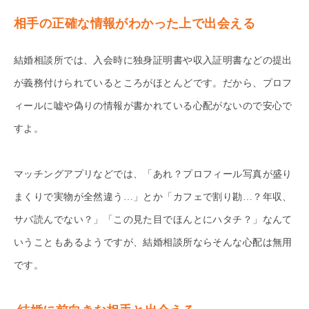
相手の正確な情報がわかった上で出会える
結婚相談所では、入会時に独身証明書や収入証明書などの提出
が義務付けられているところがほとんどです。だから、プロフ
ィールに嘘や偽りの情報が書かれている心配がないので安心で
すよ。
マッチングアプリなどでは、「あれ？プロフィール写真が盛り
まくりで実物が全然違う…」とか「カフェで割り勘…？年収、
サバ読んでない？」「この見た目でほんとにハタチ？」なんて
いうこともあるようですが、結婚相談所ならそんな心配は無用
です。