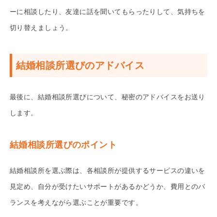
ーに相談したり、友達に話を聞いてもらったりして、気持ちを
切り替えましょう。
結婚相談所選びのアドバイス
最後に、結婚相談所選びについて、秘密のアドバイスをお送り
します。
結婚相談所選びのポイント
結婚相談所を選ぶ際は、各相談所が提供するサービスの違いを
見定め、自分が受けたいサポートがあるかどうか、費用とのバ
ランスを考えながら選ぶことが重要です。