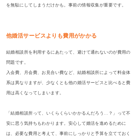
を無駄にしてしまうだけかも。事前の情報収集が重要です。
他婚活サービスよりも費用がかかる
結婚相談所を利用するにあたって、避けて通れないのが費用の
問題です。
入会費、月会費、お見合い費など、結婚相談所によって料金体
系は異なりますが、少なくとも他の婚活サービスと比べると費
用は高くなってしまいます。
「結婚相談所って、いくらくらいかかるんだろう…？」って不
安に思う気持ちもわかります。安心して婚活を進めるために
は、必要な費用と考えて、事前にしっかりと予算を立てておく