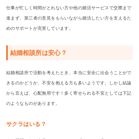
仕事が忙しく時間がとれない方や他の婚活サービスで交際まで
進まず、第三者の意見をもらいながら婚活したい方を支えるた
めのサポートが充実しています。
結婚相談所は安心？
結婚相談所で活動を考えたとき、本当に安全に出会うことがで
きるのかどうか、不安を抱える方も多いようです。しかし結論
から言えば、心配無用です！多く寄せられる不安としては下記
のようなものがあります。
サクラはいる？