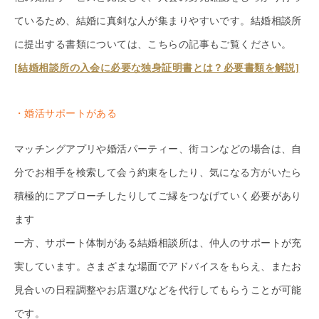
ているため、結婚に真剣な人が集まりやすいです。結婚相談所
に提出する書類については、こちらの記事もご覧ください。
[結婚相談所の入会に必要な独身証明書とは？必要書類を解説]
・婚活サポートがある
マッチングアプリや婚活パーティー、街コンなどの場合は、自
分でお相手を検索して会う約束をしたり、気になる方がいたら
積極的にアプローチしたりしてご縁をつなげていく必要があり
ます
一方、サポート体制がある結婚相談所は、仲人のサポートが充
実しています。さまざまな場面でアドバイスをもらえ、またお
見合いの日程調整やお店選びなどを代行してもらうことが可能
です。