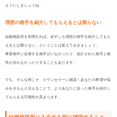
ようにしましょうね。
理想の相手を紹介してもらえるとは限らない
結婚相談所を利用すれば、必ずしも理想の相手を紹介してもら
えるとは限らない、ということは覚えておきましょう。
希望条件に合致する相手がいなかったり、紹介された相手と相
性が合わなかったりすることもあります。
でも、そんな時こそ、カウンセラーに相談！あなたの希望や悩
みをきちんと伝えることで、よりあなたに合った相手を紹介し
てもらえる可能性が高まります。