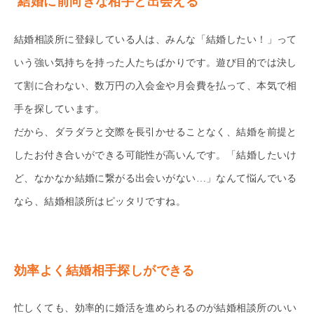
結婚に前向きな相手と出会える
結婚相談所に登録している人は、みんな「結婚したい！」って
いう強い気持ちを持った人たちばかりです。遊び目的では決し
て割に合わない、数万円の入会金や月会費を払って、本気で相
手を探しています。
だから、ダラダラと交際を長引かせることなく、結婚を前提と
したお付き合いができる可能性が高いんです。「結婚したいけ
ど、なかなか結婚に繋がる出会いがない…」なんて悩んでいる
なら、結婚相談所はピッタリですね。
効率よく結婚相手探しができる
忙しくても、効率的に婚活を進められるのが結婚相談所のいい