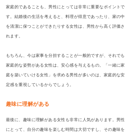
家庭的であることも、男性にとっては非常に重要なポイントで
す。結婚後の生活を考えると、料理が得意であったり、家の中
を清潔に保つことができたりする女性は、男性から高く評価さ
れます。
もちろん、今は家事を分担することが一般的ですが、それでも
家庭的な姿勢がある女性は、安心感を与えるもの。「一緒に家
庭を築いていける女性」を求める男性が多いのは、家庭的な安
定感を重視しているからでしょう。
趣味に理解がある
最後に、趣味に理解がある女性も非常に人気があります。男性
にとって、自分の趣味を楽しむ時間は大切ですし、その趣味を