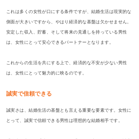
これは多くの女性が口にする条件ですが、結婚生活は現実的な
側面が大きいですから、やはり経済的な基盤は欠かせません。
安定した収入、貯蓄、そして将来の見通しを持っている男性
は、女性にとって安心できるパートナーとなります。
これからの生活を共にする上で、経済的な不安が少ない男性
は、女性にとって魅力的に映るのです。
誠実で信頼できる
誠実さは、結婚生活の基盤とも言える重要な要素です。女性に
とって、誠実で信頼できる男性は理想的な結婚相手です。