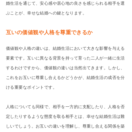
婚生活を通じて、安心感や居心地の良さを感じられる相手を選
ぶことが、幸せな結婚への鍵となります。
互いの価値観や人格を尊重できるか
価値観や人格の違いは、結婚生活において大きな影響を与える
要素です。互いに異なる背景を持って育った二人が一緒に生活
するわけですから、価値観の違いは当然出てきます。しかし、
これをお互いに尊重し合えるかどうかが、結婚生活の成否を分
ける重要なポイントです。
人格についても同様で、相手を一方的に支配したり、人格を否
定したりするような態度を取る相手とは、幸せな結婚生活は難
しいでしょう。お互いの違いを理解し、尊重し合える関係を築