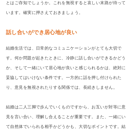
とはご存知でしょうか。これを無視すると哀しい末路が待って
います。確実に押さえておきましょう。
話し合いができ居心地が良い
結婚生活では、日常的なコミュニケーションがとても大切で
す。何か問題が起きたときに、冷静に話し合いができるかどう
か、そして一緒にいて居心地が良いと感じられるかは、絶対に
妥協してはいけない条件です。一方的に話を押し付けられた
り、意見を無視されたりする関係では、長続きしません。
結婚は二人三脚で歩んでいくものですから、お互いが対等に意
見を言い合い、理解し合えることが重要です。また、一緒にい
て自然体でいられる相手かどうかも、大切なポイントです。結