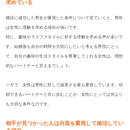
求めている
婚活に成功した男女が重視した条件について見ていくと、男性
は女性に理解を求める傾向が強いです。
特に、趣味やライフスタイルに対する理解を求める声が多いで
す。結婚後も自分の時間を大切にしたいと考える男性にとっ
て、自分の趣味や生活スタイルを尊重してくれる女性は、理想
的なパートナーと言えるでしょう。
一方で、女性は男性に対して誠実さを最も重視しています。信
頼できるパートナーと共に歩むことが、女性にとっては何より
も大切な条件なのです。
相手が見つかった人は内面を重視して婚活してい