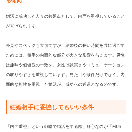
る傾向
婚活に成功した人々の共通点として、内面を重視していること
が挙げられます。
外見やスペックも大切ですが、結婚後の長い時間を共に過ごす
ためには、相手の内面的な部分が大きな影響を与えます。男性
は趣味や価値観の一致を、女性は誠実さやコミュニケーション
の取りやすさを重視しています。見た目や条件だけでなく、内
面的な相性を重視した婚活が、成功への近道となるのです。
結婚相手に妥協してもいい条件
「内面重視」という戦略で婚活をする際、肝心なのが「MUS