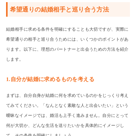
希望通りの結婚相手と巡り合う方法
結婚相手に求める条件を明確にすることも大切ですが、実際に
希望通りの相手と巡り合うためには、いくつかのポイントがあ
ります。以下に、理想のパートナーと出会うための方法を紹介
します。
1.自分が結婚に求めるものを考える
まずは、自分自身が結婚に何を求めているのかをじっくり考え
てみてください。「なんとなく素敵な人と出会いたい」という
曖昧なイメージでは、婚活も上手く進みません。自分にとって
何が大切か、どんな生活を送りたいかを具体的にイメージし
て、その条件を明確にしましょう。