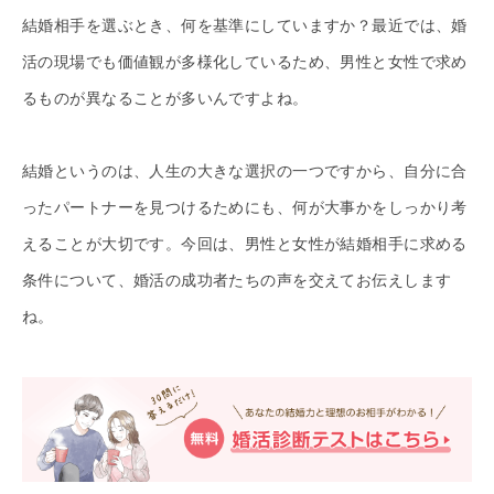
結婚相手を選ぶとき、何を基準にしていますか？最近では、婚
活の現場でも価値観が多様化しているため、男性と女性で求め
るものが異なることが多いんですよね。
結婚というのは、人生の大きな選択の一つですから、自分に合
ったパートナーを見つけるためにも、何が大事かをしっかり考
えることが大切です。今回は、男性と女性が結婚相手に求める
条件について、婚活の成功者たちの声を交えてお伝えします
ね。