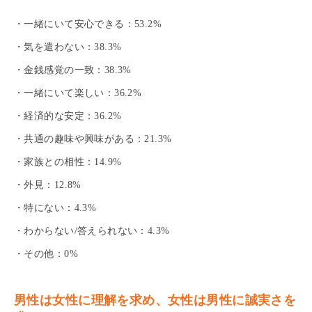
・一緒にいて安心できる：53.2%
・気を遣わない：38.3%
・金銭感覚の一致：38.3%
・一緒にいて楽しい：36.2%
・経済的な安定：36.2%
・共通の趣味や興味がある：21.3%
・家族との相性：14.9%
・外見：12.8%
・特にない：4.3%
・わからない/答えられない：4.3%
・その他：0%
男性は女性に理解を求め、女性は男性に誠実さを