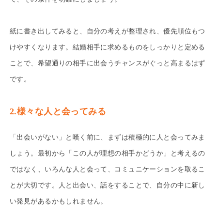
紙に書き出してみると、自分の考えが整理され、優先順位もつ
けやすくなります。結婚相手に求めるものをしっかりと定める
ことで、希望通りの相手に出会うチャンスがぐっと高まるはず
です。
2.様々な人と会ってみる
「出会いがない」と嘆く前に、まずは積極的に人と会ってみま
しょう。最初から「この人が理想の相手かどうか」と考えるの
ではなく、いろんな人と会って、コミュニケーションを取るこ
とが大切です。人と出会い、話をすることで、自分の中に新し
い発見があるかもしれません。