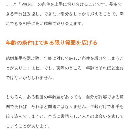
T」と「WANT」の条件を上手に切り分けることです。妥協で
きる部分は妥協し、できない部分をしっかり抑えることで、満
足できる相手に高い確率で巡り会えます。
年齢の条件はできる限り範囲を広げる
結婚相手を選ぶ際、年齢に対して厳しい条件を設けてしまうこ
とがありますよね。でも、実際のところ、年齢はそれほど重要
ではないかもしれません。
もちろん、ある程度の年齢差があっても、自分が許容できる範
囲であれば、それほど問題にはなりません。年齢だけで相手を
絞り込んでしまうと、本当に素晴らしい人との出会いを逃して
しまうことがあります。