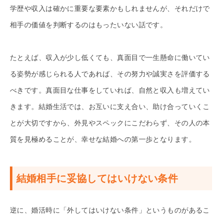
学歴や収入は確かに重要な要素かもしれませんが、それだけで
相手の価値を判断するのはもったいない話です。
たとえば、収入が少し低くても、真面目で一生懸命に働いてい
る姿勢が感じられる人であれば、その努力や誠実さを評価する
べきです。真面目な仕事をしていれば、自然と収入も増えてい
きます。結婚生活では、お互いに支え合い、助け合っていくこ
とが大切ですから、外見やスペックにこだわらず、その人の本
質を見極めることが、幸せな結婚への第一歩となります。
結婚相手に妥協してはいけない条件
逆に、婚活時に「外してはいけない条件」というものがあるこ