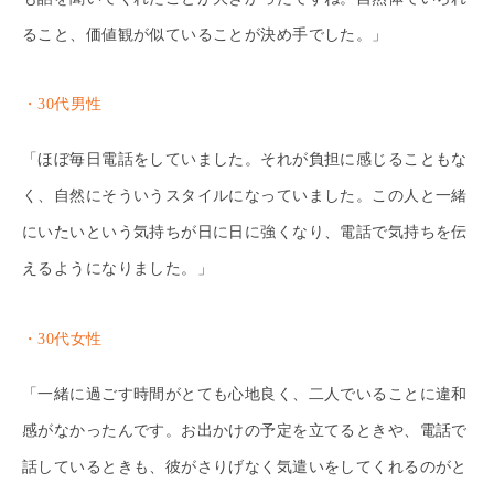
ること、価値観が似ていることが決め手でした。」
・30代男性
「ほぼ毎日電話をしていました。それが負担に感じることもな
く、自然にそういうスタイルになっていました。この人と一緒
にいたいという気持ちが日に日に強くなり、電話で気持ちを伝
えるようになりました。」
・30代女性
「一緒に過ごす時間がとても心地良く、二人でいることに違和
感がなかったんです。お出かけの予定を立てるときや、電話で
話しているときも、彼がさりげなく気遣いをしてくれるのがと