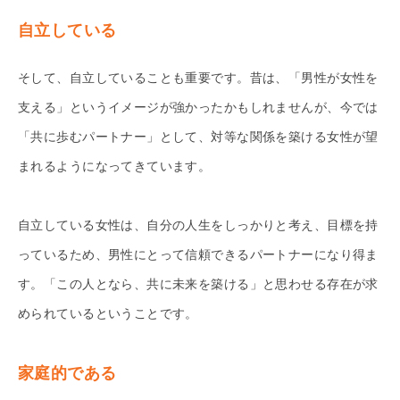
自立している
そして、自立していることも重要です。昔は、「男性が女性を
支える」というイメージが強かったかもしれませんが、今では
「共に歩むパートナー」として、対等な関係を築ける女性が望
まれるようになってきています。
自立している女性は、自分の人生をしっかりと考え、目標を持
っているため、男性にとって信頼できるパートナーになり得ま
す。「この人となら、共に未来を築ける」と思わせる存在が求
められているということです。
家庭的である