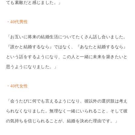
ても素敵だと感じました。」
・40代男性
「お互いに将来の結婚生活についてたくさん話し合いました。
『誰かと結婚するなら』ではなく、『あなたと結婚するなら』
という話をするようになり、この人と一緒に未来を築きたいと
思うようになりました。」
・40代女性
「会うたびに何でも言えるようになり、彼以外の選択肢は考え
られなくなりました。無理なく一緒にいられること、そして彼
の気持ちを信じられることが、結婚を決めた理由です。」