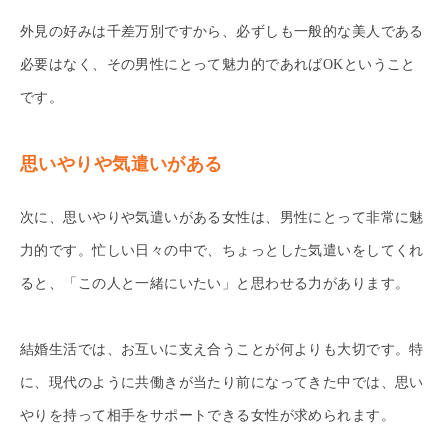
外見の好みは千差万別ですから、必ずしも一般的な美人である
必要はなく、その男性にとって魅力的であればOKということ
です。
思いやりや気遣いがある
次に、思いやりや気遣いがある女性は、男性にとって非常に魅
力的です。忙しい日々の中で、ちょっとした気遣いをしてくれ
ると、「この人と一緒にいたい」と思わせる力があります。
結婚生活では、お互いに支え合うことが何よりも大切です。特
に、現代のように共働きが当たり前になってきた中では、思い
やりを持って相手をサポートできる女性が求められます。