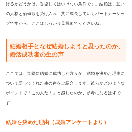
けるかどうかは、妥協してはいけない条件です。結婚は、互い
の人格と価値観を受け入れ、共に成長していくパートナーシッ
プですから、ここはしっかり見極めてくださいね。
結婚相手となぜ結婚しようと思ったのか、
婚活成功者の生の声
ここでは、実際に結婚に成功した方々が、結婚を決めた理由に
ついて語ってくれた生の声をご紹介します。彼らがどのような
ポイントで「この人だ！」と感じたのか、参考になるはずで
す。
結婚を決めた理由（成婚アンケートより）