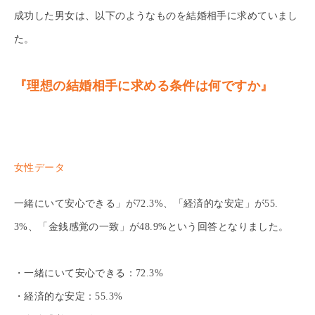
成功した男女は、以下のようなものを結婚相手に求めていまし
た。
『理想の結婚相手に求める条件は何ですか』
女性データ
一緒にいて安心できる」が72.3%、「経済的な安定」が55.
3%、「金銭感覚の一致」が48.9%という回答となりました。
・一緒にいて安心できる：72.3%
・経済的な安定：55.3%