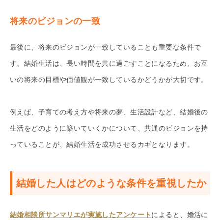
将来のビジョンの一致
最後に、将来のビジョンが一致していることも重要な条件で
す。結婚生活は、長い時間を共に過ごすことになるため、お互
いの将来の目標や価値観が一致しているかどうかが大切です。
例えば、子育ての考え方や将来の夢、生活設計など、結婚後の
生活をどのように築いていくかについて、共通のビジョンを持
っていることが、結婚生活を成功させるカギとなります。
結婚した人はどのような条件を重視したか
結婚相談所サンマリエが実施したアンケート
によると、婚活に