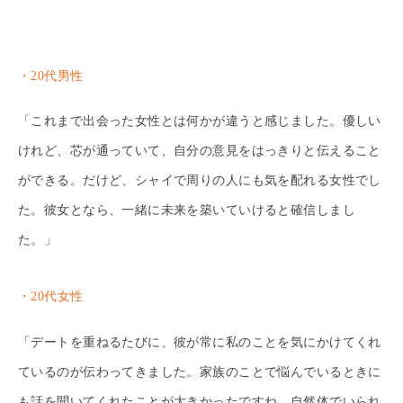
・20代男性
「これまで出会った女性とは何かが違うと感じました。優しい
けれど、芯が通っていて、自分の意見をはっきりと伝えること
ができる。だけど、シャイで周りの人にも気を配れる女性でし
た。彼女となら、一緒に未来を築いていけると確信しまし
た。」
・20代女性
「デートを重ねるたびに、彼が常に私のことを気にかけてくれ
ているのが伝わってきました。家族のことで悩んでいるときに
も話を聞いてくれたことが大きかったですね。自然体でいられ