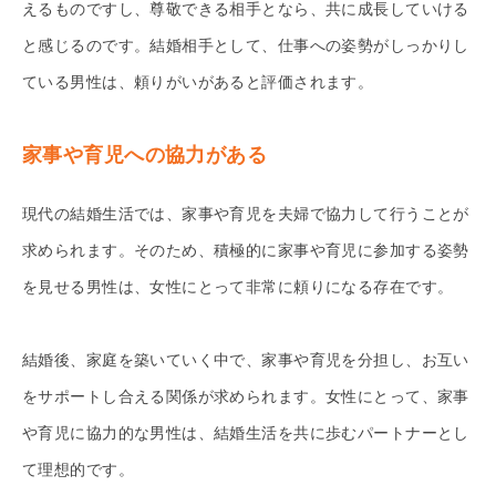
えるものですし、尊敬できる相手となら、共に成長していける
と感じるのです。結婚相手として、仕事への姿勢がしっかりし
ている男性は、頼りがいがあると評価されます。
家事や育児への協力がある
現代の結婚生活では、家事や育児を夫婦で協力して行うことが
求められます。そのため、積極的に家事や育児に参加する姿勢
を見せる男性は、女性にとって非常に頼りになる存在です。
結婚後、家庭を築いていく中で、家事や育児を分担し、お互い
をサポートし合える関係が求められます。女性にとって、家事
や育児に協力的な男性は、結婚生活を共に歩むパートナーとし
て理想的です。