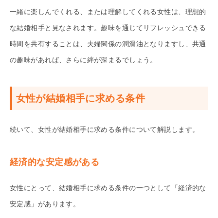
一緒に楽しんでくれる、または理解してくれる女性は、理想的
な結婚相手と見なされます。趣味を通じてリフレッシュできる
時間を共有することは、夫婦関係の潤滑油となりますし、共通
の趣味があれば、さらに絆が深まるでしょう。
女性が結婚相手に求める条件
続いて、女性が結婚相手に求める条件について解説します。
経済的な安定感がある
女性にとって、結婚相手に求める条件の一つとして「経済的な
安定感」があります。