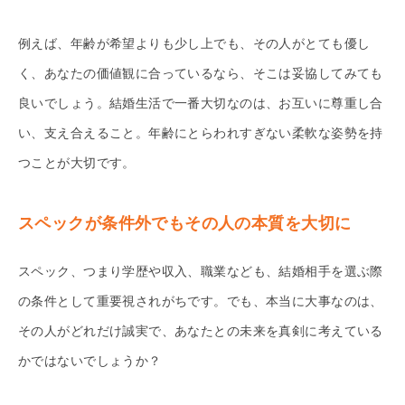
例えば、年齢が希望よりも少し上でも、その人がとても優し
く、あなたの価値観に合っているなら、そこは妥協してみても
良いでしょう。結婚生活で一番大切なのは、お互いに尊重し合
い、支え合えること。年齢にとらわれすぎない柔軟な姿勢を持
つことが大切です。
スペックが条件外でもその人の本質を大切に
スペック、つまり学歴や収入、職業なども、結婚相手を選ぶ際
の条件として重要視されがちです。でも、本当に大事なのは、
その人がどれだけ誠実で、あなたとの未来を真剣に考えている
かではないでしょうか？