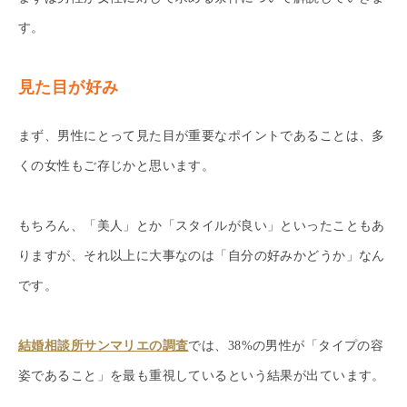
す。
見た目が好み
まず、男性にとって見た目が重要なポイントであることは、多
くの女性もご存じかと思います。
もちろん、「美人」とか「スタイルが良い」といったこともあ
りますが、それ以上に大事なのは「自分の好みかどうか」なん
です。
結婚相談所サンマリエの調査
では、38%の男性が「タイプの容
姿であること」を最も重視しているという結果が出ています。