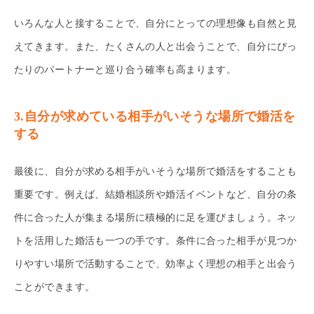
いろんな人と接することで、自分にとっての理想像も自然と見
えてきます。また、たくさんの人と出会うことで、自分にぴっ
たりのパートナーと巡り合う確率も高まります。
3.自分が求めている相手がいそうな場所で婚活を
する
最後に、自分が求める相手がいそうな場所で婚活をすることも
重要です。例えば、結婚相談所や婚活イベントなど、自分の条
件に合った人が集まる場所に積極的に足を運びましょう。ネッ
トを活用した婚活も一つの手です。条件に合った相手が見つか
りやすい場所で活動することで、効率よく理想の相手と出会う
ことができます。