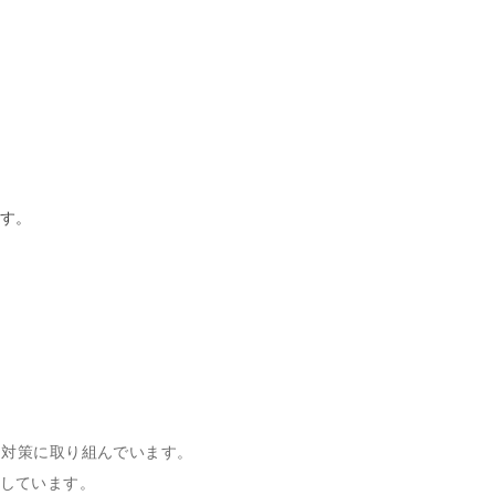
ます。
ィ対策に取り組んでいます。
しています。