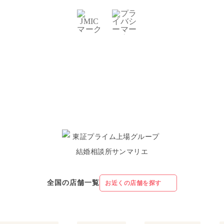
全国の店舗一覧
お近くの店舗を探す