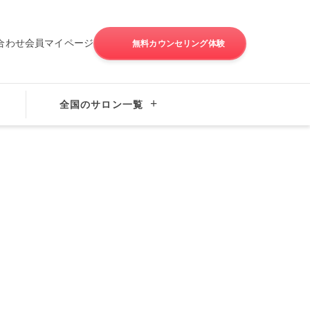
合わせ
会員マイページ
無料カウンセリング体験
全国のサロン一覧