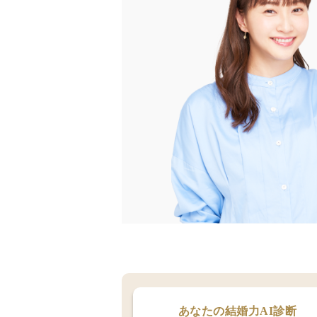
あなたの結婚力AI診断