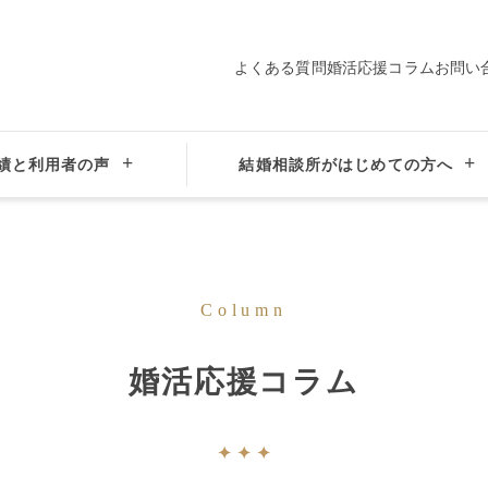
よくある質問
婚活応援コラム
お問い
績と利用者の声
結婚相談所がはじめての方へ
Column
婚活応援コラム