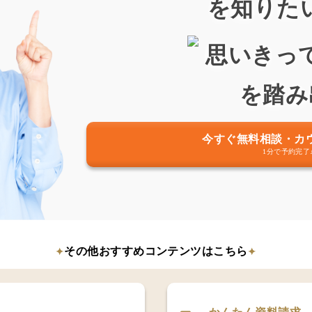
を知りた
今すぐ無料相談・カ
1分で予約完了
その他おすすめコンテンツはこちら