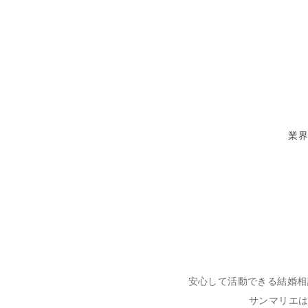
業界
安心して活動できる結婚相
サンマリエ